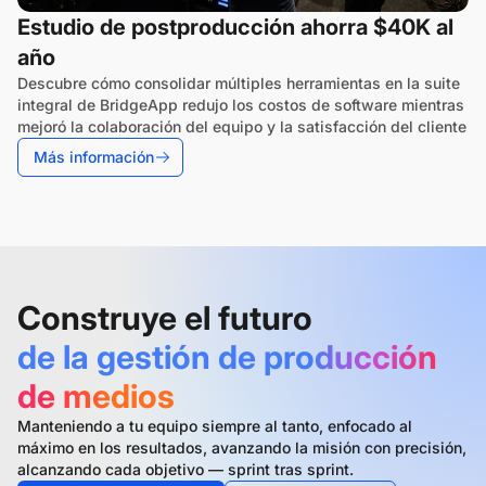
Estudio de postproducción ahorra $40K al
año
Descubre cómo consolidar múltiples herramientas en la suite
integral de BridgeApp redujo los costos de software mientras
mejoró la colaboración del equipo y la satisfacción del cliente
Más información
Construye el futuro
de la gestión de producción
de medios
Manteniendo a tu equipo siempre al tanto, enfocado al
máximo en los resultados, avanzando la misión con precisión,
alcanzando cada objetivo — sprint tras sprint.