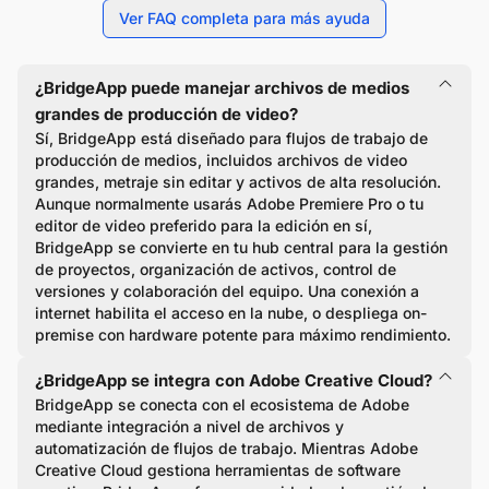
Ver FAQ completa para más ayuda
¿BridgeApp puede manejar archivos de medios
grandes de producción de video?
Sí, BridgeApp está diseñado para flujos de trabajo de
producción de medios, incluidos archivos de video
grandes, metraje sin editar y activos de alta resolución.
Aunque normalmente usarás Adobe Premiere Pro o tu
editor de video preferido para la edición en sí,
BridgeApp se convierte en tu hub central para la gestión
de proyectos, organización de activos, control de
versiones y colaboración del equipo. Una conexión a
internet habilita el acceso en la nube, o despliega on-
premise con hardware potente para máximo rendimiento.
¿BridgeApp se integra con Adobe Creative Cloud?
BridgeApp se conecta con el ecosistema de Adobe
mediante integración a nivel de archivos y
automatización de flujos de trabajo. Mientras Adobe
Creative Cloud gestiona herramientas de software