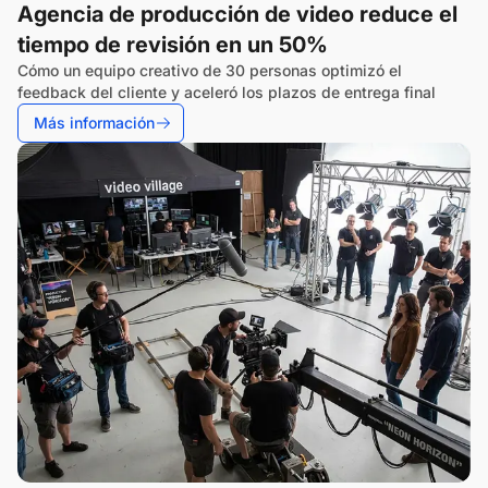
Agencia de producción de video reduce el
tiempo de revisión en un 50%
Cómo un equipo creativo de 30 personas optimizó el
feedback del cliente y aceleró los plazos de entrega final
Más información