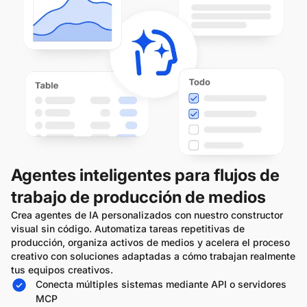
Agentes inteligentes para flujos de
trabajo de producción de medios
Crea agentes de IA personalizados con nuestro constructor
visual sin código. Automatiza tareas repetitivas de
producción, organiza activos de medios y acelera el proceso
creativo con soluciones adaptadas a cómo trabajan realmente
tus equipos creativos.
Conecta múltiples sistemas mediante API o servidores
MCP