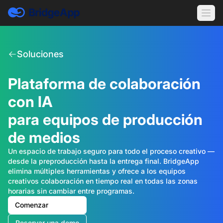
Soluciones
Plataforma de colaboración
con IA
para equipos de producción
de medios
Un espacio de trabajo seguro para todo el proceso creativo —
desde la preproducción hasta la entrega final. BridgeApp
elimina múltiples herramientas y ofrece a los equipos
creativos colaboración en tiempo real en todas las zonas
horarias sin cambiar entre programas.
Comenzar
Reservar una demo