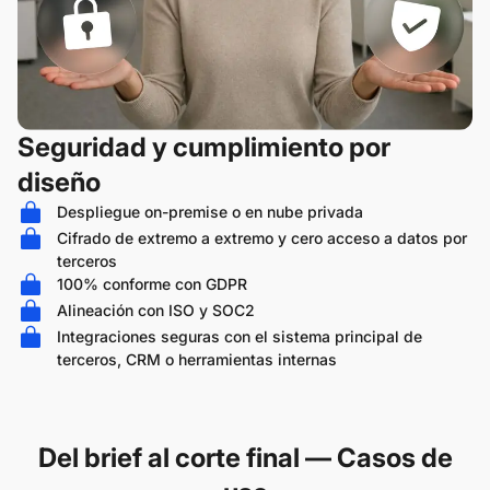
Seguridad y cumplimiento por
diseño
Despliegue on-premise o en nube privada
Cifrado de extremo a extremo y cero acceso a datos por
terceros
100% conforme con GDPR
Alineación con ISO y SOC2
Integraciones seguras con el sistema principal de
terceros, CRM o herramientas internas
Del brief al corte final — Casos de