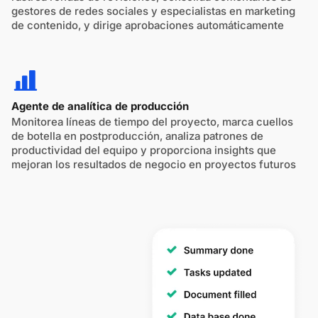
gestores de redes sociales y especialistas en marketing
de contenido, y dirige aprobaciones automáticamente
Agente de analítica de producción
Monitorea líneas de tiempo del proyecto, marca cuellos
de botella en postproducción, analiza patrones de
productividad del equipo y proporciona insights que
mejoran los resultados de negocio en proyectos futuros