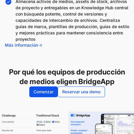
Almacena activos de medios, assets de stock, archivos
de proyecto y entregables en un Knowledge Hub central
con búsqueda potente, control de versiones y
capacidades de intercambio de archivos. Centraliza
guías de marca, plantillas de producción, guías de estilo
y mejores prácticas para mantener consistencia entre
proyectos
Más información
Por qué los equipos de producción
de medios eligen BridgeApp
Comenzar
Reservar una demo