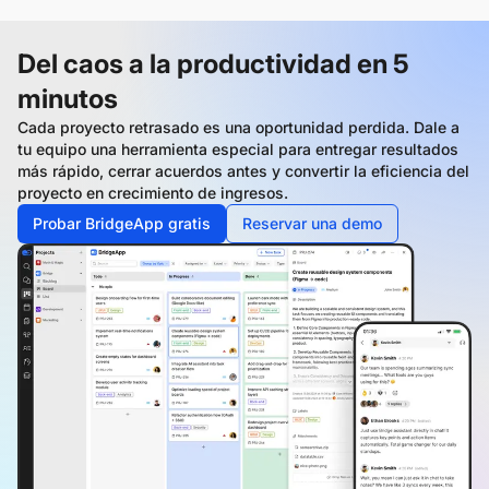
Del caos a la productividad en 5
minutos
Cada proyecto retrasado es una oportunidad perdida. Dale a
tu equipo una herramienta especial para entregar resultados
más rápido, cerrar acuerdos antes y convertir la eficiencia del
proyecto en crecimiento de ingresos.
Probar BridgeApp gratis
Reservar una demo