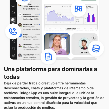
Una plataforma para dominarlas a
todas
Deja de perder trabajo creativo entre herramientas
desconectadas, chats y plataformas de intercambio de
archivos. BridgeApp es una suite integral que unifica la
colaboración creativa, la gestión de proyectos y la gestión de
activos en un hub central diseñado para la velocidad que
exige la producción de medios.