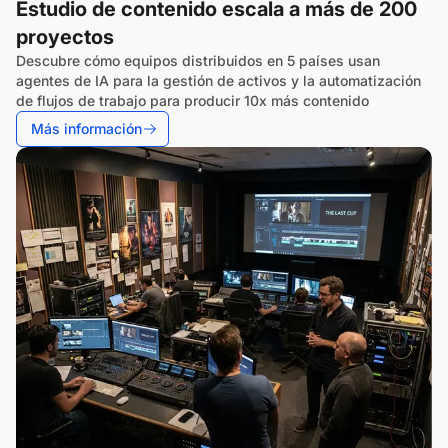
Estudio de contenido escala a más de 200
proyectos
Descubre cómo equipos distribuidos en 5 países usan
agentes de IA para la gestión de activos y la automatización
de flujos de trabajo para producir 10x más contenido
Más información