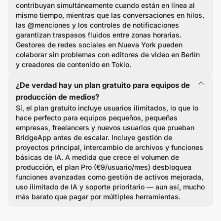
contribuyan simultáneamente cuando están en línea al
mismo tiempo, mientras que las conversaciones en hilos,
las @menciones y los controles de notificaciones
garantizan traspasos fluidos entre zonas horarias.
Gestores de redes sociales en Nueva York pueden
colaborar sin problemas con editores de video en Berlín
y creadores de contenido en Tokio.
¿De verdad hay un plan gratuito para equipos de
producción de medios?
Sí, el plan gratuito incluye usuarios ilimitados, lo que lo
hace perfecto para equipos pequeños, pequeñas
empresas, freelancers y nuevos usuarios que prueban
BridgeApp antes de escalar. Incluye gestión de
proyectos principal, intercambio de archivos y funciones
básicas de IA. A medida que crece el volumen de
producción, el plan Pro (€9/usuario/mes) desbloquea
funciones avanzadas como gestión de activos mejorada,
uso ilimitado de IA y soporte prioritario — aun así, mucho
más barato que pagar por múltiples herramientas.