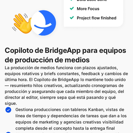
Copiloto de BridgeApp para equipos
de producción de medios
La producción de medios funciona con plazos ajustados,
equipos rotativos y briefs constantes, feedback y cambios de
última hora. El Copiloto de BridgeApp lo mantiene todo unido
— resumiento hilos creativos, actualizando cronogramas de
producción y asegurando que cada miembro del equipo, del
director al editor, siempre sepa qué está pasando y qué
sigue.
Gestiona producciones con tableros Kanban, vistas de
línea de tiempo y dependencias de tareas que dan a los
equipos de marketing y agencias creativas visibilidad
completa desde el concepto hasta la entrega final