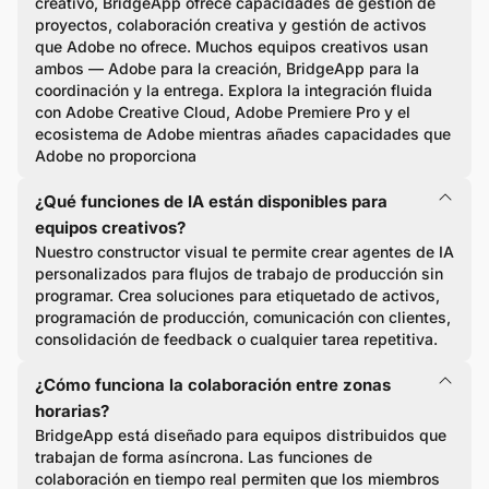
creativo, BridgeApp ofrece capacidades de gestión de
proyectos, colaboración creativa y gestión de activos
que Adobe no ofrece. Muchos equipos creativos usan
ambos — Adobe para la creación, BridgeApp para la
coordinación y la entrega. Explora la integración fluida
con Adobe Creative Cloud, Adobe Premiere Pro y el
ecosistema de Adobe mientras añades capacidades que
Adobe no proporciona
¿Qué funciones de IA están disponibles para
equipos creativos?
Nuestro constructor visual te permite crear agentes de IA
personalizados para flujos de trabajo de producción sin
programar. Crea soluciones para etiquetado de activos,
programación de producción, comunicación con clientes,
consolidación de feedback o cualquier tarea repetitiva.
¿Cómo funciona la colaboración entre zonas
horarias?
BridgeApp está diseñado para equipos distribuidos que
trabajan de forma asíncrona. Las funciones de
colaboración en tiempo real permiten que los miembros