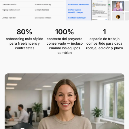
80%
100%
1
onboarding más rápido
contexto del proyecto
espacio de trabajo
para freelancers y
conservado — incluso
compartido para cada
contratistas
cuando los equipos
rodaje, edición y plazo
cambian