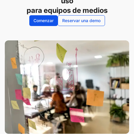
uso
para equipos de medios
Comenzar
Reservar una demo