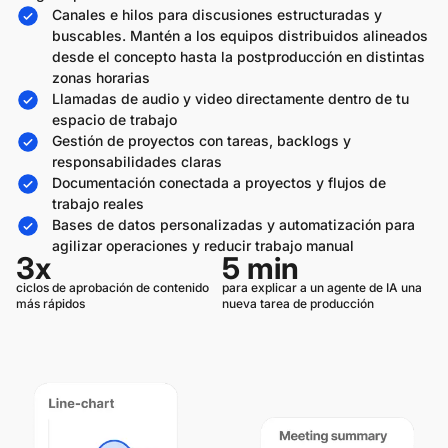
Canales e hilos para discusiones estructuradas y
buscables. Mantén a los equipos distribuidos alineados
desde el concepto hasta la postproducción en distintas
zonas horarias
Llamadas de audio y video directamente dentro de tu
espacio de trabajo
Gestión de proyectos con tareas, backlogs y
responsabilidades claras
Documentación conectada a proyectos y flujos de
trabajo reales
Bases de datos personalizadas y automatización para
agilizar operaciones y reducir trabajo manual
3x
5 min
ciclos de aprobación de contenido
para explicar a un agente de IA una
más rápidos
nueva tarea de producción