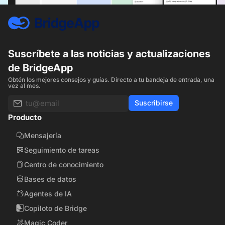
Suscríbete a las noticias y actualizaciones
de BridgeApp
Obtén los mejores consejos y guías. Directo a tu bandeja de entrada, una
vez al mes.
Suscribirse
Producto
Mensajería
Seguimiento de tareas
Centro de conocimiento
Bases de datos
Agentes de IA
Copiloto de Bridge
Magic Coder