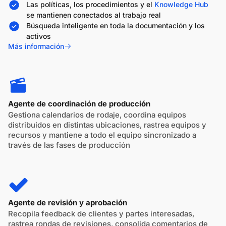
Las políticas, los procedimientos y el
Knowledge Hub
se mantienen conectados al trabajo real
Búsqueda inteligente en toda la documentación y los
activos
Más información
Agente de coordinación de producción
Gestiona calendarios de rodaje, coordina equipos
distribuidos en distintas ubicaciones, rastrea equipos y
recursos y mantiene a todo el equipo sincronizado a
través de las fases de producción
Agente de revisión y aprobación
Recopila feedback de clientes y partes interesadas,
rastrea rondas de revisiones, consolida comentarios de