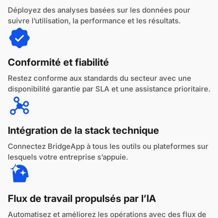
Déployez des analyses basées sur les données pour
suivre l’utilisation, la performance et les résultats.
Conformité et fiabilité
Restez conforme aux standards du secteur avec une
disponibilité garantie par SLA et une assistance prioritaire.
Intégration de la stack technique
Connectez BridgeApp à tous les outils ou plateformes sur
lesquels votre entreprise s’appuie.
Flux de travail propulsés par l’IA
Automatisez et améliorez les opérations avec des flux de