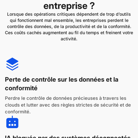
entreprise ?
Lorsque des opérations critiques dépendent de trop d’outils
qui fonctionnent mal ensemble, les entreprises perdent le
contrôle des données, de la productivité et de la conformité.
Ces coûts cachés augmentent au fil du temps et freinent votre
activité.
Perte de contrôle sur les données et la
conformité
Perdre le contrôle de données précieuses à travers les
clouds et lutter avec des règles strictes de sécurité et de
conformité.