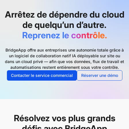
Arrêtez de dépendre du cloud
de quelqu’un d’autre.
Reprenez le contrôle.
BridgeApp offre aux entreprises une autonomie totale grâce à
un logiciel de collaboration natif IA déployable sur site ou
dans un cloud privé — afin que vos données, flux de travail et
automatisations restent entièrement sous votre contrôle.
Contacter le service commercial
Réserver une démo
Résolvez vos plus grands
défis avec BridgeApp