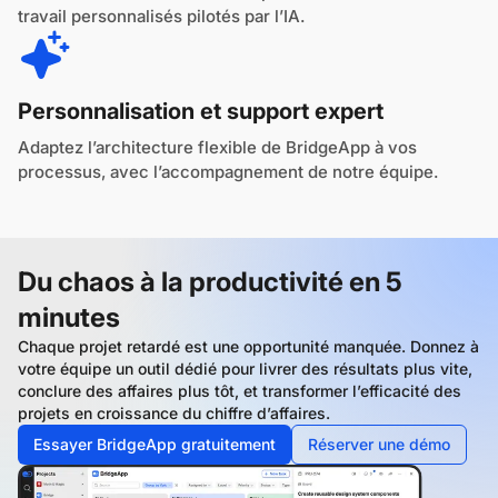
travail personnalisés pilotés par l’IA.
Personnalisation et support expert
Adaptez l’architecture flexible de BridgeApp à vos
processus, avec l’accompagnement de notre équipe.
Du chaos à la productivité en 5
minutes
Chaque projet retardé est une opportunité manquée. Donnez à
votre équipe un outil dédié pour livrer des résultats plus vite,
conclure des affaires plus tôt, et transformer l’efficacité des
projets en croissance du chiffre d’affaires.
Essayer BridgeApp gratuitement
Réserver une démo