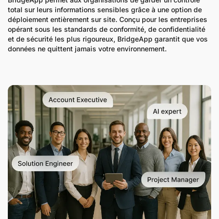
total sur leurs informations sensibles grâce à une option de 
déploiement entièrement sur site. Conçu pour les entreprises 
opérant sous les standards de conformité, de confidentialité 
et de sécurité les plus rigoureux, BridgeApp garantit que vos 
données ne quittent jamais votre environnement.