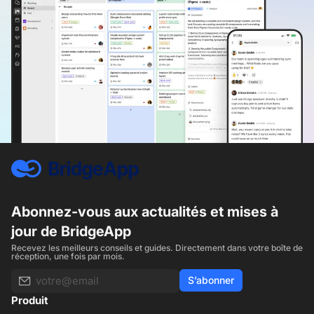
Abonnez-vous aux actualités et mises à
jour de BridgeApp
Recevez les meilleurs conseils et guides. Directement dans votre boîte de
réception, une fois par mois.
S’abonner
Produit