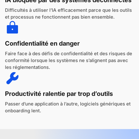
IA bloquée par des systèmes déconnectés
Difficultés à utiliser l’IA efficacement parce que les outils
et processus ne fonctionnent pas bien ensemble.
Confidentialité en danger
Faire face à des défis de confidentialité et des risques de
conformité lorsque les systèmes ne s’alignent pas avec
les réglementations.
Productivité ralentie par trop d’outils
Passer d’une application à l’autre, logiciels génériques et
onboarding lent.