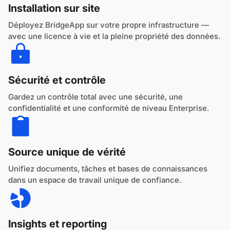
Installation sur site
Déployez BridgeApp sur votre propre infrastructure —
avec une licence à vie et la pleine propriété des données.
Sécurité et contrôle
Gardez un contrôle total avec une sécurité, une
confidentialité et une conformité de niveau Enterprise.
Source unique de vérité
Unifiez documents, tâches et bases de connaissances
dans un espace de travail unique de confiance.
Insights et reporting