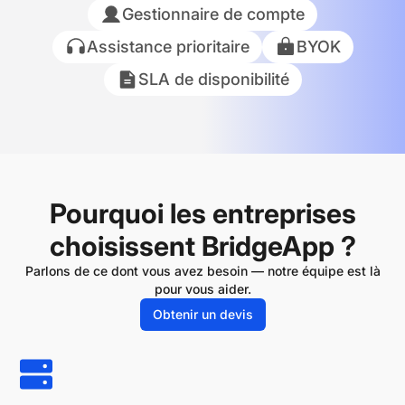
Gestionnaire de compte
Assistance prioritaire
BYOK
SLA de disponibilité
Pourquoi les entreprises
choisissent BridgeApp ?
Parlons de ce dont vous avez besoin — notre équipe est là
pour vous aider.
Obtenir un devis