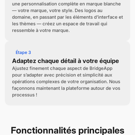
une personnalisation complète en marque blanche
— votre marque, votre style. Des logos au
domaine, en passant par les éléments d’interface et
les thèmes — créez un espace de travail qui
ressemble à votre marque.
Étape 3
Adaptez chaque détail à votre équipe
Ajustez finement chaque aspect de BridgeApp
pour s’adapter avec précision et simplicité aux
opérations complexes de votre organisation. Nous
façonnons maintenant la plateforme autour de vos
processus !
Fonctionnalités principales