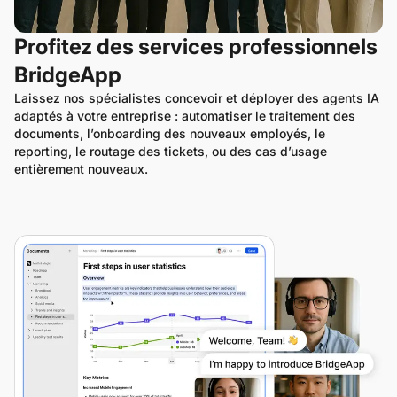
Profitez des services professionnels
BridgeApp
Laissez nos spécialistes concevoir et déployer des agents IA 
adaptés à votre entreprise : automatiser le traitement des 
documents, l’onboarding des nouveaux employés, le 
reporting, le routage des tickets, ou des cas d’usage 
entièrement nouveaux.