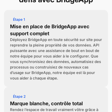
Étape 1
Mise en place de BridgeApp avec
support complet
Déployez BridgeApp en toute sécurité sur site pour
reprendre la pleine propriété de vos données. API
puissante avec une assistance de bout en bout de
notre équipe pour vous aider à le configurer. Que
vous synchronisiez des données, automatisiez des
processus ou construisiez de nouveaux cas
d’usage sur BridgeApp, notre équipe est là pour
vous aider à chaque étape.
Étape 2
Marque blanche, contrôle total
Rendez l’espace de travail vraiment vôtre grâce à