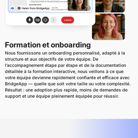
Formation et onboarding
Nous fournissons un onboarding personnalisé, adapté à la 
structure et aux objectifs de votre équipe. De 
l’accompagnement étape par étape et de la documentation 
détaillée à la formation interactive, nous veillons à ce que 
votre équipe devienne rapidement confiante et efficace avec 
BridgeApp — quelle que soit votre taille ou votre complexité. 
Résultat : une adoption plus rapide, moins de demandes de 
support et une équipe pleinement équipée pour réussir.