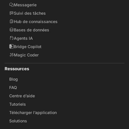
Messagerie
Suivi des tâches
Hub de connaissances
Bases de données
Agents IA
Bridge Copilot
Magic Coder
Ressources
Blog
FAQ
Centre d’aide
Tutoriels
Télécharger l’application
Solutions