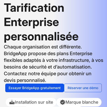
Tarification
Enterprise
personnalisée
Chaque organisation est différente.
BridgeApp propose des plans Enterprise
flexibles adaptés à votre infrastructure, à vos
besoins de sécurité et d’automatisation.
Contactez notre équipe pour obtenir un
devis personnalisé.
Essayer BridgeApp gratuitement
Réserver une démo
Installation sur site
Marque blanche