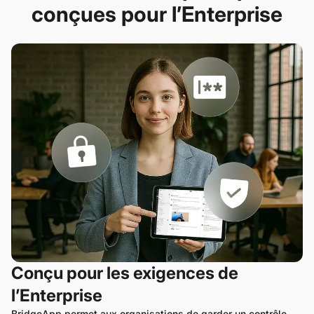
conçues pour l’Enterprise
Conçu pour les exigences de
l’Enterprise
BridgeApp permet aux organisations de garder un contrôle 