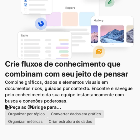
Crie fluxos de conhecimento que
combinam com seu jeito de pensar
Combine gráficos, dados e elementos visuais em 
documentos ricos, guiados por contexto. Encontre e navegue 
pelo conhecimento da sua equipe instantaneamente com 
busca e conexões poderosas.
Peça ao @Bridge para...
Organizar por tópico
Converter dados em gráfico
Organizar métricas
Criar estrutura de dados