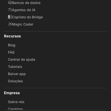
Bancos de dados
Agentes de IA
Copiloto do Bridge
Magic Coder
Recursos
Blog
FAQ
Central de ajuda
Tutoriais
Baixar app
Soluções
Empresa
Sobre nós
Carreiras