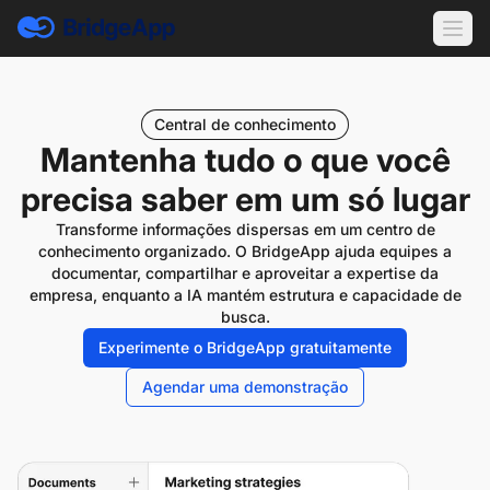
Central de conhecimento
Mantenha tudo o que você
precisa saber em um só lugar
Transforme informações dispersas em um centro de
conhecimento organizado. O BridgeApp ajuda equipes a
documentar, compartilhar e aproveitar a expertise da
empresa, enquanto a IA mantém estrutura e capacidade de
busca.
Experimente o BridgeApp gratuitamente
Agendar uma demonstração