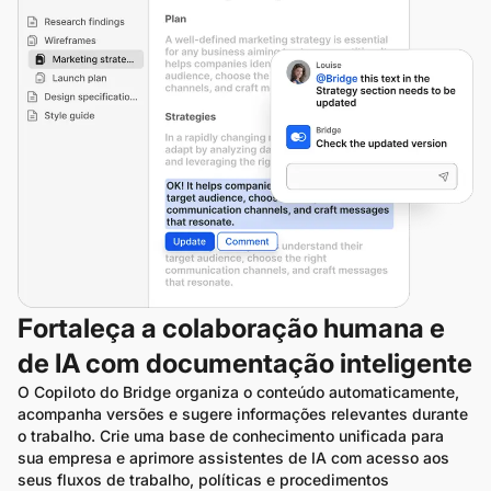
Fortaleça a colaboração humana e
de IA com documentação inteligente
O Copiloto do Bridge organiza o conteúdo automaticamente, 
acompanha versões e sugere informações relevantes durante 
o trabalho. Crie uma base de conhecimento unificada para 
sua empresa e aprimore assistentes de IA com acesso aos 
seus fluxos de trabalho, políticas e procedimentos 