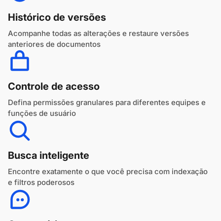
Histórico de versões
Acompanhe todas as alterações e restaure versões
anteriores de documentos
Controle de acesso
Defina permissões granulares para diferentes equipes e
funções de usuário
Busca inteligente
Encontre exatamente o que você precisa com indexação
e filtros poderosos