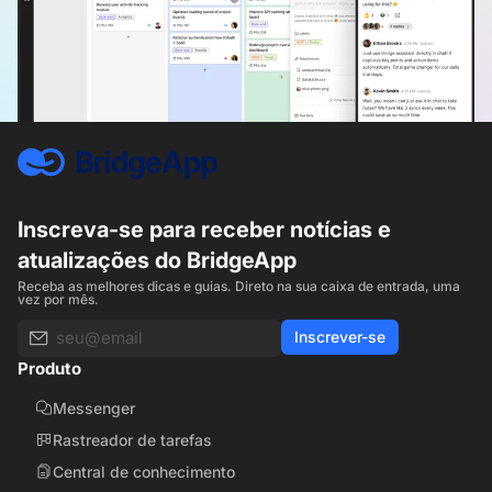
Inscreva-se para receber notícias e
atualizações do BridgeApp
Receba as melhores dicas e guias. Direto na sua caixa de entrada, uma
vez por mês.
Inscrever-se
Produto
Messenger
Rastreador de tarefas
Central de conhecimento