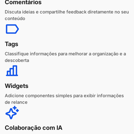
Comentários
Discuta ideias e compartilhe feedback diretamente no seu
conteúdo
Tags
Classifique informações para melhorar a organização e a
descoberta
Widgets
Adicione componentes simples para exibir informações
de relance
Colaboração com IA