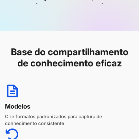
Base do compartilhamento
de conhecimento eficaz
Modelos
Crie formatos padronizados para captura de
conhecimento consistente