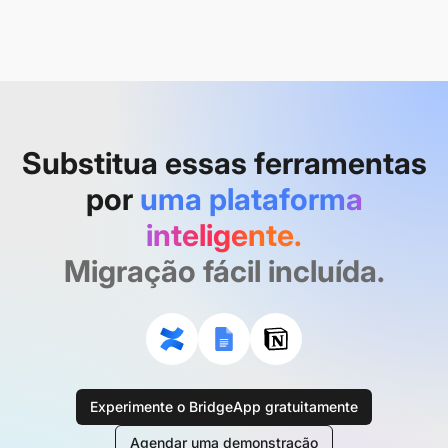
Substitua essas ferramentas
por
uma plataforma
inteligente.
Migração fácil incluída.
Experimente o BridgeApp gratuitamente
Agendar uma demonstração