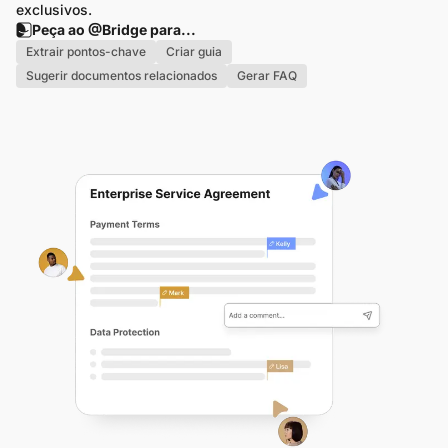
exclusivos.
Peça ao @Bridge para...
Extrair pontos-chave
Criar guia
Sugerir documentos relacionados
Gerar FAQ