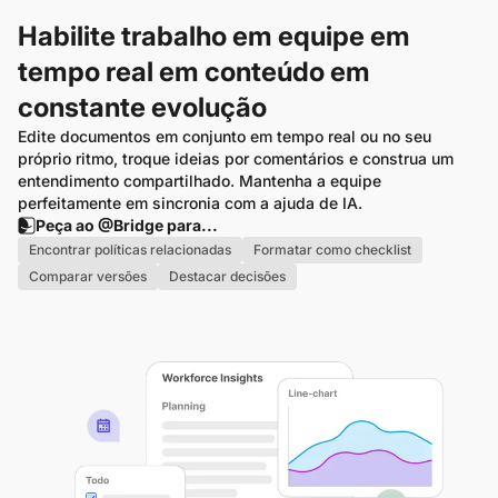
Habilite trabalho em equipe em
tempo real em conteúdo em
constante evolução
Edite documentos em conjunto em tempo real ou no seu 
próprio ritmo, troque ideias por comentários e construa um 
entendimento compartilhado. Mantenha a equipe 
perfeitamente em sincronia com a ajuda de IA.
Peça ao @Bridge para...
Encontrar políticas relacionadas
Formatar como checklist
Comparar versões
Destacar decisões