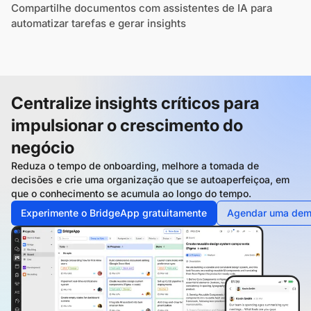
Compartilhe documentos com assistentes de IA para
automatizar tarefas e gerar insights
Centralize insights críticos para
impulsionar o crescimento do
negócio
Reduza o tempo de onboarding, melhore a tomada de
decisões e crie uma organização que se autoaperfeiçoa, em
que o conhecimento se acumula ao longo do tempo.
Experimente o BridgeApp gratuitamente
Agendar uma dem