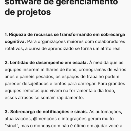
software de gerenciamento
de projetos
1. Riqueza de recursos se transformando em sobrecarga
cognitiva.
Para organizações maiores com colaboradores
rotativos, a curva de aprendizado se torna um atrito real.
2. Lentidão de desempenho em escala.
À medida que as
equipes inserem milhares de itens, cronogramas de vários
anos e painéis pesados, os espaços de trabalho podem
parecer desajeitados e lentos para carregar. Para grandes
equipes remotas que vivem na ferramenta o dia todo,
esses atrasos se somam rapidamente.
3. Sobrecarga de notificações e sinais.
As automações,
atualizações, @menções e integrações geram muito
“sinal”, mas o monday.com não é ótimo em ajudar você a