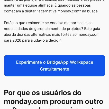
manter uma equipe alinhada. É quando as pessoas
começam a digitar “alternativa monday.com” na busca.
Então, o que realmente se encaixa melhor nas suas
necessidades de gerenciamento de projetos? Este guia
aborda dez das alternativas mais fortes ao monday.com
para 2026 para ajudá-lo a decidir.
Experimente o BridgeApp Workspace
Gratuitamente
Por que os usuários do
monday.com procuram outro