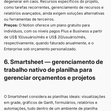
degenerar em caos. Recursos específicos do projeto,
como tarefas recorrentes, gerenciamento de recursos e
relatórios avançados, ainda exigem soluções alternativas
ou ferramentas de terceiros.
Preços:
O Notion oferece um plano gratuito para
indivíduos, com os níveis pagos Plus e Business a partir
de US$ 10/usuário/mês e US$ 20/usuário/mês,
respectivamente, quando faturado anualmente, e o
Enterprise sob orçamento personalizado.
6. Smartsheet — gerenciamento de
trabalho nativo de planilha para
gerenciar orçamentos e projetos
O Smartsheet considera as planilhas ideais: visualizações
em grade, gráficos de Gantt, formulários, relatórios e
automações, tudo dentro de um ambiente de planilha