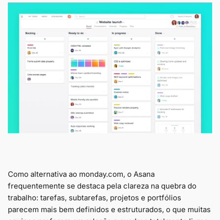
Como alternativa ao monday.com, o Asana
frequentemente se destaca pela clareza na quebra do
trabalho: tarefas, subtarefas, projetos e portfólios
parecem mais bem definidos e estruturados, o que muitas