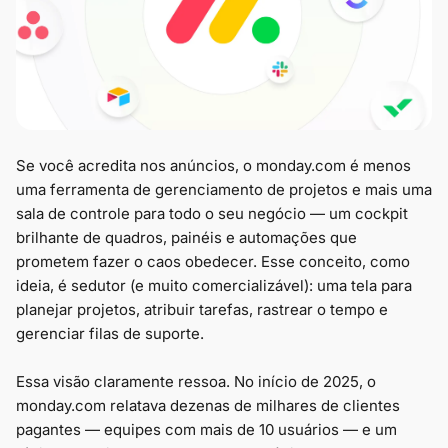
Se você acredita nos anúncios, o monday.com é menos
uma ferramenta de gerenciamento de projetos e mais uma
sala de controle para todo o seu negócio — um cockpit
brilhante de quadros, painéis e automações que
prometem fazer o caos obedecer. Esse conceito, como
ideia, é sedutor (e muito comercializável): uma tela para
planejar projetos, atribuir tarefas, rastrear o tempo e
gerenciar filas de suporte.
Essa visão claramente ressoa. No início de 2025, o
monday.com relatava dezenas de milhares de clientes
pagantes — equipes com mais de 10 usuários — e um