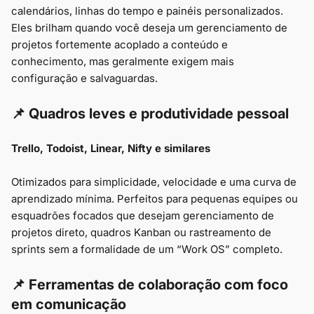
calendários, linhas do tempo e painéis personalizados.
Eles brilham quando você deseja um gerenciamento de
projetos fortemente acoplado a conteúdo e
conhecimento, mas geralmente exigem mais
configuração e salvaguardas.
📌 Quadros leves e produtividade pessoal
Trello, Todoist, Linear, Nifty e similares
Otimizados para simplicidade, velocidade e uma curva de
aprendizado mínima. Perfeitos para pequenas equipes ou
esquadrões focados que desejam gerenciamento de
projetos direto, quadros Kanban ou rastreamento de
sprints sem a formalidade de um “Work OS” completo.
📌
Ferramentas de colaboração
com foco
em comunicação