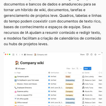
documentos e bancos de dados e amadureceu para se
tornar um híbrido de wiki, documentos, tarefas e
gerenciamento de projetos leve. Quadros, tabelas e linhas
do tempo podem coexistir com documentos de texto rico,
bases de conhecimento e espaços de equipe. Seus
recursos de IA ajudam a resumir conteúdo e redigir texto,
e modelos facilitam a criação de calendários de conteúdo
ou hubs de projetos leves.