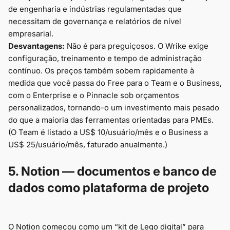
de engenharia e indústrias regulamentadas que
necessitam de governança e relatórios de nível
empresarial.
Desvantagens:
Não é para preguiçosos. O Wrike exige
configuração, treinamento e tempo de administração
contínuo. Os preços também sobem rapidamente à
medida que você passa do Free para o Team e o Business,
com o Enterprise e o Pinnacle sob orçamentos
personalizados, tornando-o um investimento mais pesado
do que a maioria das ferramentas orientadas para PMEs.
(O Team é listado a US$ 10/usuário/mês e o Business a
US$ 25/usuário/mês, faturado anualmente.)
5. Notion — documentos e banco de
dados como plataforma de projeto
O Notion começou como um “kit de Lego digital” para