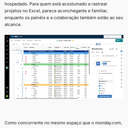
hospedado. Para quem está acostumado a rastrear
projetos no Excel, parece aconchegante e familiar,
enquanto os painéis e a colaboração também estão ao seu
alcance.
Como concorrente no mesmo espaço que o monday.com,