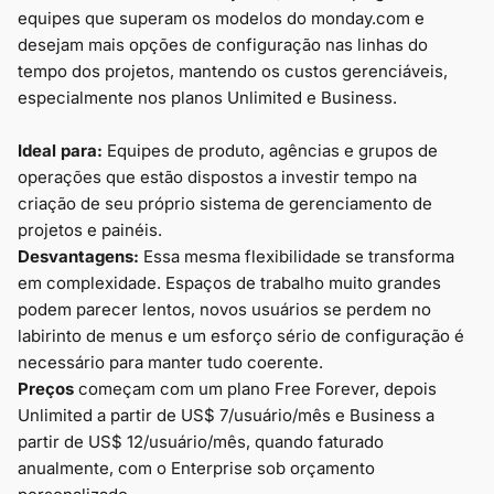
equipes que superam os modelos do monday.com e
desejam mais opções de configuração nas linhas do
tempo dos projetos, mantendo os custos gerenciáveis,
especialmente nos planos Unlimited e Business.
Ideal para:
Equipes de produto, agências e grupos de
operações que estão dispostos a investir tempo na
criação de seu próprio sistema de gerenciamento de
projetos e painéis.
Desvantagens:
Essa mesma flexibilidade se transforma
em complexidade. Espaços de trabalho muito grandes
podem parecer lentos, novos usuários se perdem no
labirinto de menus e um esforço sério de configuração é
necessário para manter tudo coerente.
Preços
começam com um plano Free Forever, depois
Unlimited a partir de US$ 7/usuário/mês e Business a
partir de US$ 12/usuário/mês, quando faturado
anualmente, com o Enterprise sob orçamento