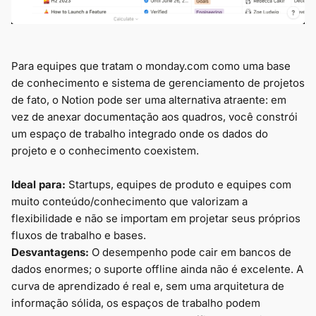
Para equipes que tratam o monday.com como uma base
de conhecimento e sistema de gerenciamento de projetos
de fato, o Notion pode ser uma alternativa atraente: em
vez de anexar documentação aos quadros, você constrói
um espaço de trabalho integrado onde os dados do
projeto e o conhecimento coexistem.
Ideal para:
Startups, equipes de produto e equipes com
muito conteúdo/conhecimento que valorizam a
flexibilidade e não se importam em projetar seus próprios
fluxos de trabalho e bases.
Desvantagens:
O desempenho pode cair em bancos de
dados enormes; o suporte offline ainda não é excelente. A
curva de aprendizado é real e, sem uma arquitetura de
informação sólida, os espaços de trabalho podem