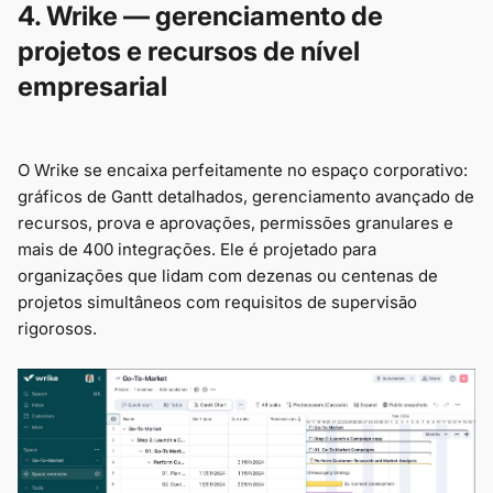
4. Wrike — gerenciamento de
projetos e recursos de nível
empresarial
O Wrike se encaixa perfeitamente no espaço corporativo:
gráficos de Gantt detalhados, gerenciamento avançado de
recursos, prova e aprovações, permissões granulares e
mais de 400 integrações. Ele é projetado para
organizações que lidam com dezenas ou centenas de
projetos simultâneos com requisitos de supervisão
rigorosos.