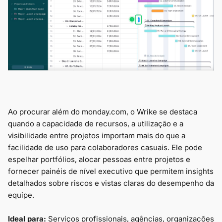
Ao procurar além do monday.com, o Wrike se destaca
quando a capacidade de recursos, a utilização e a
visibilidade entre projetos importam mais do que a
facilidade de uso para colaboradores casuais. Ele pode
espelhar portfólios, alocar pessoas entre projetos e
fornecer painéis de nível executivo que permitem insights
detalhados sobre riscos e vistas claras do desempenho da
equipe.
Ideal para:
Serviços profissionais, agências, organizações