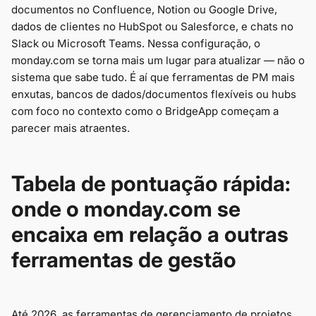
documentos no Confluence, Notion ou Google Drive,
dados de clientes no HubSpot ou Salesforce, e chats no
Slack ou Microsoft Teams. Nessa configuração, o
monday.com se torna mais um lugar para atualizar — não o
sistema que sabe tudo. É aí que ferramentas de PM mais
enxutas, bancos de dados/documentos flexíveis ou hubs
com foco no contexto como o BridgeApp começam a
parecer mais atraentes.
Tabela de pontuação rápida:
onde o monday.com se
encaixa em relação a outras
ferramentas de gestão
Até 2026, as ferramentas de gerenciamento de projetos