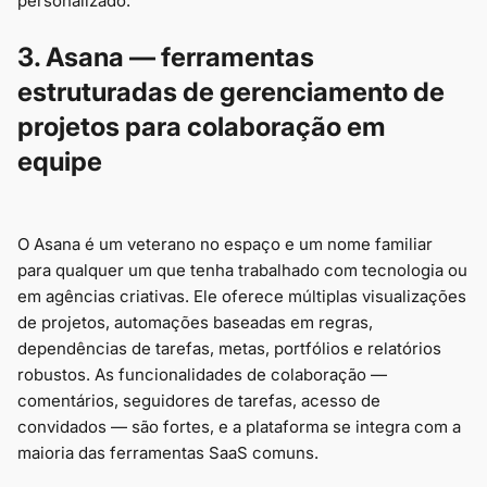
personalizado.
3. Asana — ferramentas
estruturadas de gerenciamento de
projetos para colaboração em
equipe
O Asana é um veterano no espaço e um nome familiar
para qualquer um que tenha trabalhado com tecnologia ou
em agências criativas. Ele oferece múltiplas visualizações
de projetos, automações baseadas em regras,
dependências de tarefas, metas, portfólios e relatórios
robustos. As funcionalidades de colaboração —
comentários, seguidores de tarefas, acesso de
convidados — são fortes, e a plataforma se integra com a
maioria das ferramentas SaaS comuns.