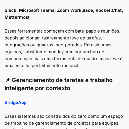
Slack, Microsoft Teams, Zoom Workplace, Rocket.Chat,
Mattermost
Essas ferramentas começam com bate-papo e reuniões,
depois adicionam rastreamento leve de tarefas,
integrações ou quadros incorporados. Para algumas
equipes, substituir o monday.com por um hub de
comunicação mais uma ferramenta de quadro mais leve é
uma escolha perfeitamente racional.
📌 Gerenciamento de tarefas e trabalho
inteligente por contexto
BridgeApp
Esses sistemas são construídos do zero como um espaço
de trabalho de gerenciamento de projetos para equipes