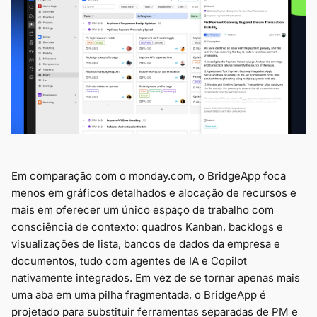
Em comparação com o monday.com, o BridgeApp foca
menos em gráficos detalhados e alocação de recursos e
mais em oferecer um único espaço de trabalho com
consciência de contexto: quadros Kanban, backlogs e
visualizações de lista, bancos de dados da empresa e
documentos, tudo com agentes de IA e Copilot
nativamente integrados. Em vez de se tornar apenas mais
uma aba em uma pilha fragmentada, o BridgeApp é
projetado para substituir ferramentas separadas de PM e