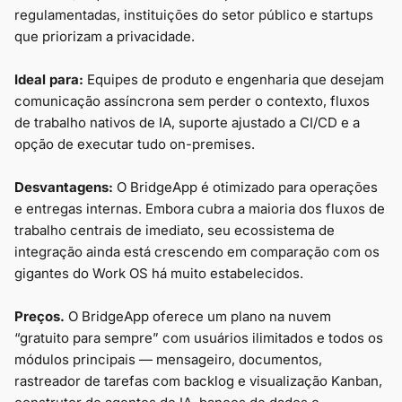
regulamentadas, instituições do setor público e startups
que priorizam a privacidade.
Ideal para:
Equipes de produto e engenharia que desejam
comunicação assíncrona sem perder o contexto, fluxos
de trabalho nativos de IA, suporte ajustado a CI/CD e a
opção de executar tudo on-premises.
Desvantagens:
O BridgeApp é otimizado para operações
e entregas internas. Embora cubra a maioria dos fluxos de
trabalho centrais de imediato, seu ecossistema de
integração ainda está crescendo em comparação com os
gigantes do Work OS há muito estabelecidos.
Preços.
O BridgeApp oferece um plano na nuvem
“gratuito para sempre” com usuários ilimitados e todos os
módulos principais — mensageiro, documentos,
rastreador de tarefas com backlog e visualização Kanban,