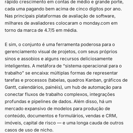
rápido crescimento em contas de médio e grande porte,
cada uma pagando bem acima de cinco dígitos por ano.
Nas principais plataformas de avaliação de software,
milhares de avaliadores colocaram o monday.com em
torno da marca de 4.7/5 em média.
E sim, o conjunto é uma ferramenta poderosa para o
gerenciamento visual de projetos, com seus próprios
sinos e assobios e alguns recursos deliciosamente
inteligentes. A metáfora de “sistema operacional para o
trabalho” se encaixa: múltiplas formas de representar
tarefas e processos (tabelas, quadros Kanban, gráficos de
Gantt, calendários, painéis), um hub de automação para
conectar fluxos de trabalho complexos, integrações
profundas e pipelines de dados. Além disso, há um
mercado expansivo de modelos para produção de
conteúdo, documentos e formulários, vendas e CRM,
imóveis, capital de risco — e uma longa cauda de outros
casos de uso de nicho.