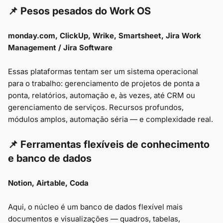
📌 Pesos pesados do Work OS
monday.com, ClickUp, Wrike, Smartsheet, Jira Work
Management / Jira Software
Essas plataformas tentam ser um sistema operacional
para o trabalho: gerenciamento de projetos de ponta a
ponta, relatórios, automação e, às vezes, até CRM ou
gerenciamento de serviços. Recursos profundos,
módulos amplos, automação séria — e complexidade real.
📌 Ferramentas flexíveis de conhecimento
e banco de dados
Notion, Airtable, Coda
Aqui, o núcleo é um banco de dados flexível mais
documentos e visualizações — quadros, tabelas,