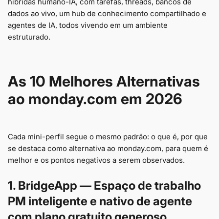
híbridas humano-IA, com tarefas, threads, bancos de
dados ao vivo, um hub de conhecimento compartilhado e
agentes de IA, todos vivendo em um ambiente
estruturado.
As 10 Melhores Alternativas
ao monday.com em 2026
Cada mini-perfil segue o mesmo padrão: o que é, por que
se destaca como alternativa ao monday.com, para quem é
melhor e os pontos negativos a serem observados.
1. BridgeApp — Espaço de trabalho
PM inteligente e nativo de agente
com plano gratuito generoso