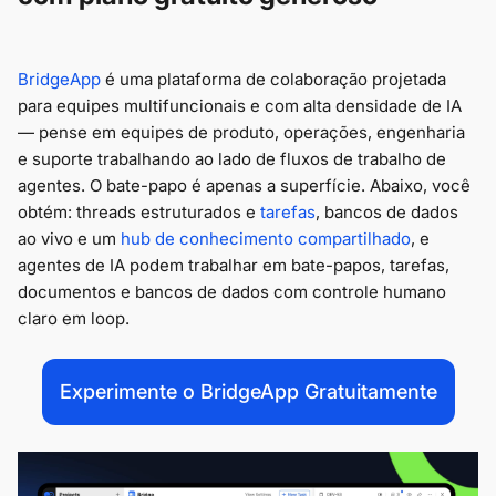
BridgeApp
é uma plataforma de colaboração projetada
para equipes multifuncionais e com alta densidade de IA
— pense em equipes de produto, operações, engenharia
e suporte trabalhando ao lado de fluxos de trabalho de
agentes. O bate-papo é apenas a superfície. Abaixo, você
obtém: threads estruturados e
tarefas
, bancos de dados
ao vivo e um
hub de conhecimento compartilhado
, e
agentes de IA podem trabalhar em bate-papos, tarefas,
documentos e bancos de dados com controle humano
claro em loop.
Experimente o BridgeApp Gratuitamente