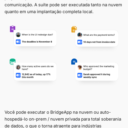
comunicação. A suíte pode ser executada tanto na nuvem
quanto em uma implantação completa local.
Você pode executar o BridgeApp na nuvem ou auto-
hospedá-lo on-prem / nuvem privada para total soberania
de dados, o que o torna atraente para indústrias