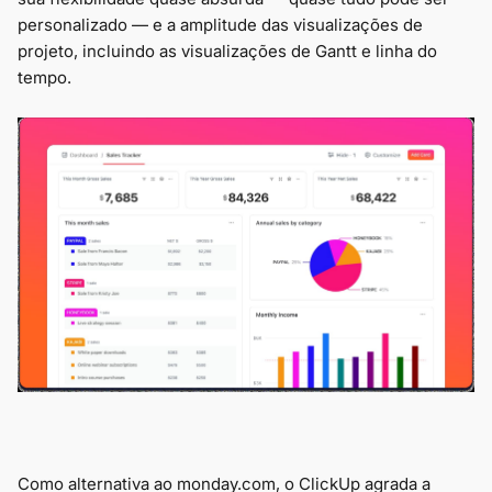
personalizado — e a amplitude das visualizações de
projeto, incluindo as visualizações de Gantt e linha do
tempo.
Como alternativa ao monday.com, o ClickUp agrada a