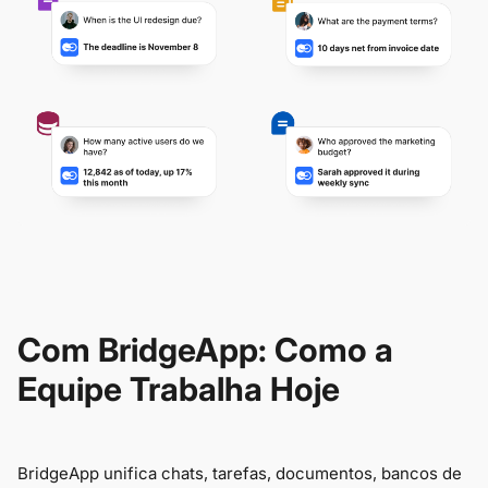
Com BridgeApp: Como a
Equipe Trabalha Hoje
BridgeApp unifica chats, tarefas, documentos, bancos de