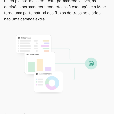
única plataforma, o contexto permanece visível, as
decisões permanecem conectadas à execução e a IA se
torna uma parte natural dos fluxos de trabalho diários —
não uma camada extra.