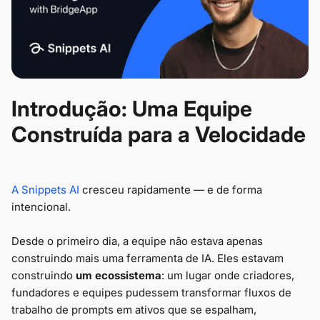
Introdução: Uma Equipe
Construída para a Velocidade
A Snippets AI
cresceu rapidamente — e de forma
intencional.
Desde o primeiro dia, a equipe não estava apenas
construindo mais uma ferramenta de IA. Eles estavam
construindo
um ecossistema
: um lugar onde criadores,
fundadores e equipes pudessem transformar fluxos de
trabalho de prompts em ativos que se espalham,