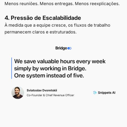
Menos reuniões. Menos entregas. Menos reexplicações.
4. Pressão de Escalabilidade
À medida que a equipe cresce, os fluxos de trabalho
permanecem claros e estruturados.