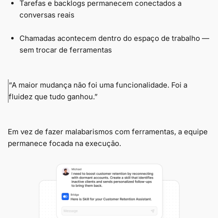
Tarefas e backlogs permanecem conectados a
conversas reais
Chamadas acontecem dentro do espaço de trabalho —
sem trocar de ferramentas
“A maior mudança não foi uma funcionalidade. Foi a
fluidez que tudo ganhou.”
Em vez de fazer malabarismos com ferramentas, a equipe
permanece focada na execução.