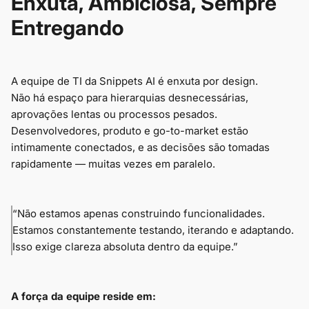
Enxuta, Ambiciosa, Sempre
Entregando
A equipe de TI da Snippets AI é enxuta por design.
Não há espaço para hierarquias desnecessárias,
aprovações lentas ou processos pesados.
Desenvolvedores, produto e go-to-market estão
intimamente conectados, e as decisões são tomadas
rapidamente — muitas vezes em paralelo.
“Não estamos apenas construindo funcionalidades.
Estamos constantemente testando, iterando e adaptando.
Isso exige clareza absoluta dentro da equipe.”
A força da equipe reside em: