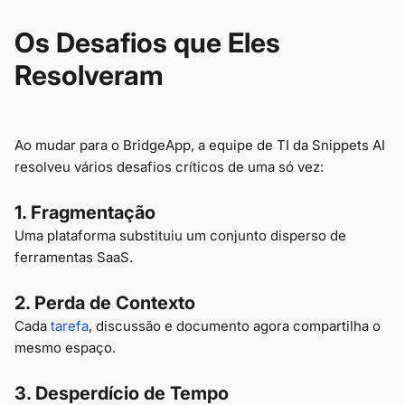
Os Desafios que Eles
Resolveram
Ao mudar para o BridgeApp, a equipe de TI da Snippets AI
resolveu vários desafios críticos de uma só vez:
1. Fragmentação
Uma plataforma substituiu um conjunto disperso de
ferramentas SaaS.
2. Perda de Contexto
Cada
tarefa
, discussão e documento agora compartilha o
mesmo espaço.
3. Desperdício de Tempo