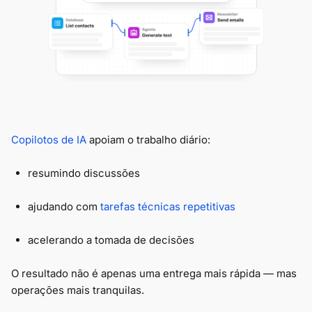
Copilotos de IA
apoiam o trabalho diário:
resumindo discussões
ajudando com
tarefas técnicas repetitivas
acelerando a tomada de decisões
O resultado não é apenas uma entrega mais rápida — mas
operações mais tranquilas.