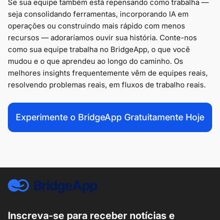
Se sua equipe também está repensando como trabalha —
seja consolidando ferramentas, incorporando IA em
operações ou construindo mais rápido com menos
recursos — adoraríamos ouvir sua história. Conte-nos
como sua equipe trabalha no BridgeApp, o que você
mudou e o que aprendeu ao longo do caminho. Os
melhores insights frequentemente vêm de equipes reais,
resolvendo problemas reais, em fluxos de trabalho reais.
Experimente o BridgeApp Gratuitamente Hoje
Inscreva-se para receber notícias e