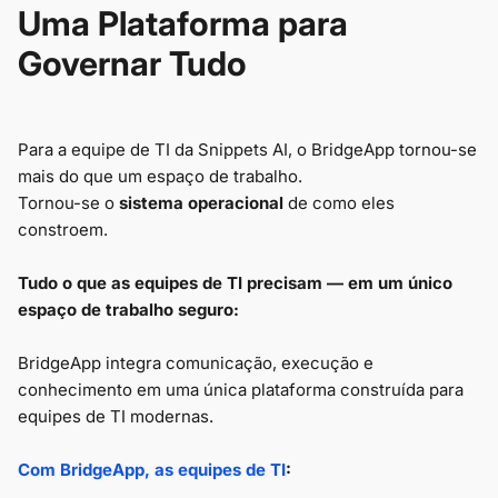
Uma Plataforma para
Governar Tudo
Para a equipe de TI da Snippets AI, o BridgeApp tornou-se
mais do que um espaço de trabalho.
Tornou-se o
sistema operacional
de como eles
constroem.
Tudo o que as equipes de TI precisam — em um único
espaço de trabalho seguro:
BridgeApp integra comunicação, execução e
conhecimento em uma única plataforma construída para
equipes de TI modernas.
Com BridgeApp, as equipes de TI
: