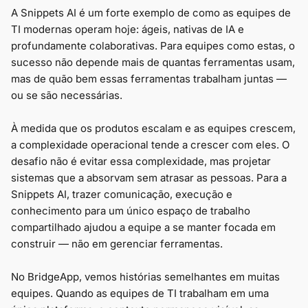
A Snippets AI é um forte exemplo de como as equipes de
TI modernas operam hoje: ágeis, nativas de IA e
profundamente colaborativas. Para equipes como estas, o
sucesso não depende mais de quantas ferramentas usam,
mas de quão bem essas ferramentas trabalham juntas —
ou se são necessárias.
À medida que os produtos escalam e as equipes crescem,
a complexidade operacional tende a crescer com eles. O
desafio não é evitar essa complexidade, mas projetar
sistemas que a absorvam sem atrasar as pessoas. Para a
Snippets AI, trazer comunicação, execução e
conhecimento para um único espaço de trabalho
compartilhado ajudou a equipe a se manter focada em
construir — não em gerenciar ferramentas.
No BridgeApp, vemos histórias semelhantes em muitas
equipes. Quando as equipes de TI trabalham em uma