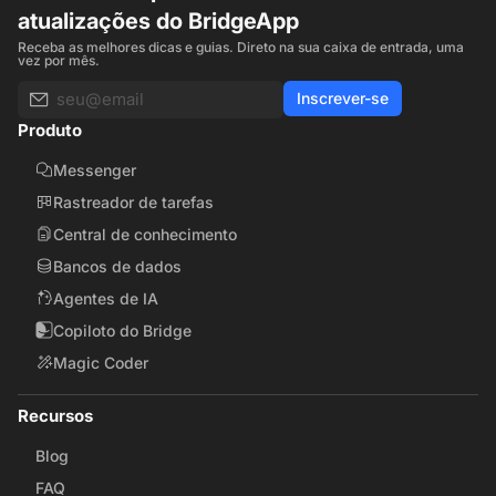
atualizações do BridgeApp
Receba as melhores dicas e guias. Direto na sua caixa de entrada, uma
vez por mês.
Inscrever-se
Produto
Messenger
Rastreador de tarefas
Central de conhecimento
Bancos de dados
Agentes de IA
Copiloto do Bridge
Magic Coder
Recursos
Blog
FAQ