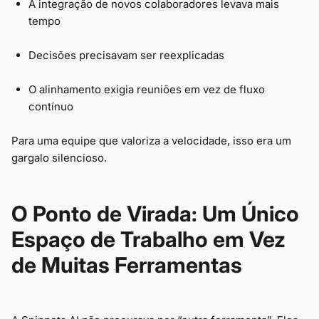
A integração de novos colaboradores levava mais
tempo
Decisões precisavam ser reexplicadas
O alinhamento exigia reuniões em vez de fluxo
contínuo
Para uma equipe que valoriza a velocidade, isso era um
gargalo silencioso.
O Ponto de Virada: Um Único
Espaço de Trabalho em Vez
de Muitas Ferramentas