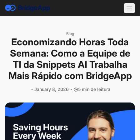
Blog
Economizando Horas Toda
Semana: Como a Equipe de
TI da Snippets AI Trabalha
Mais Rápido com BridgeApp
January 8, 2026
5 min de leitura