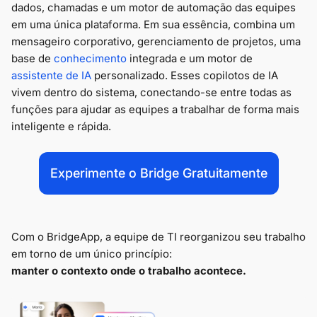
dados, chamadas e um motor de automação das equipes
em uma única plataforma. Em sua essência, combina um
mensageiro corporativo, gerenciamento de projetos, uma
base de
conhecimento
integrada e um motor de
assistente de IA
personalizado. Esses copilotos de IA
vivem dentro do sistema, conectando-se entre todas as
funções para ajudar as equipes a trabalhar de forma mais
inteligente e rápida.
Experimente o Bridge Gratuitamente
Com o BridgeApp, a equipe de TI reorganizou seu trabalho
em torno de um único princípio:
manter o contexto onde o trabalho acontece.