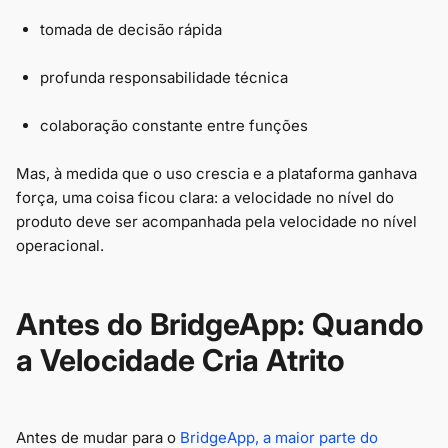
tomada de decisão rápida
profunda responsabilidade técnica
colaboração constante entre funções
Mas, à medida que o uso crescia e a plataforma ganhava
força, uma coisa ficou clara: a velocidade no nível do
produto deve ser acompanhada pela velocidade no nível
operacional.
Antes do BridgeApp: Quando
a Velocidade Cria Atrito
Antes de mudar para o
BridgeApp, a maior parte do