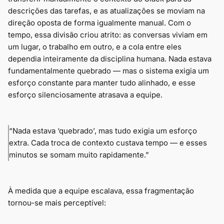
descrições das tarefas, e as atualizações se moviam na
direção oposta de forma igualmente manual. Com o
tempo, essa divisão criou atrito: as conversas viviam em
um lugar, o trabalho em outro, e a cola entre eles
dependia inteiramente da disciplina humana. Nada estava
fundamentalmente quebrado — mas o sistema exigia um
esforço constante para manter tudo alinhado, e esse
esforço silenciosamente atrasava a equipe.
“Nada estava ‘quebrado’, mas tudo exigia um esforço
extra. Cada troca de contexto custava tempo — e esses
minutos se somam muito rapidamente.”
À medida que a equipe escalava, essa fragmentação
tornou-se mais perceptível: