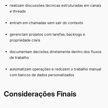
realizam discussões técnicas estruturadas em canais
e threads
entram em chamadas sem sair do contexto
gerenciam projetos com tarefas, backlogs e
propriedade clara
documentam decisões diretamente dentro dos fluxos
de trabalho
automatizam operações e reduzem o trabalho manual
com bancos de dados personalizados
Considerações Finais