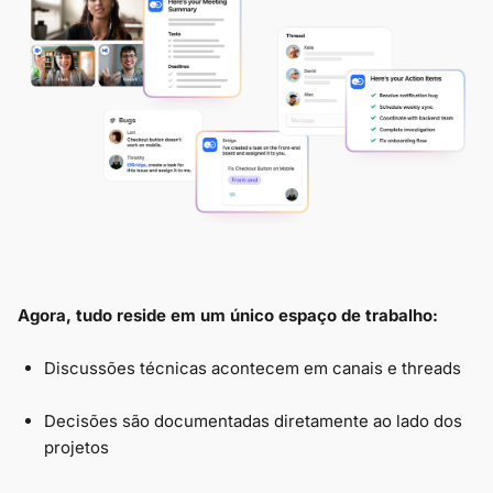
Agora, tudo reside em um único espaço de trabalho:
Discussões técnicas acontecem em canais e threads
Decisões são documentadas diretamente ao lado dos
projetos