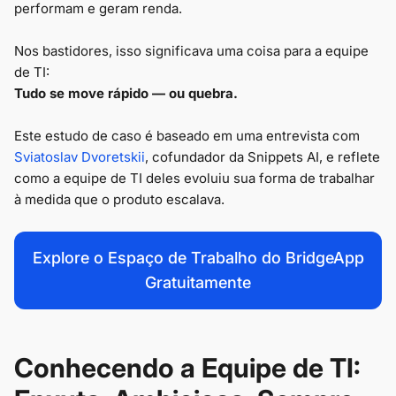
performam e geram renda.
Nos bastidores, isso significava uma coisa para a equipe
de TI:
Tudo se move rápido — ou quebra.
Este estudo de caso é baseado em uma entrevista com
Sviatoslav Dvoretskii
, cofundador da Snippets AI, e reflete
como a equipe de TI deles evoluiu sua forma de trabalhar
à medida que o produto escalava.
Explore o Espaço de Trabalho do BridgeApp
Gratuitamente
Conhecendo a Equipe de TI: