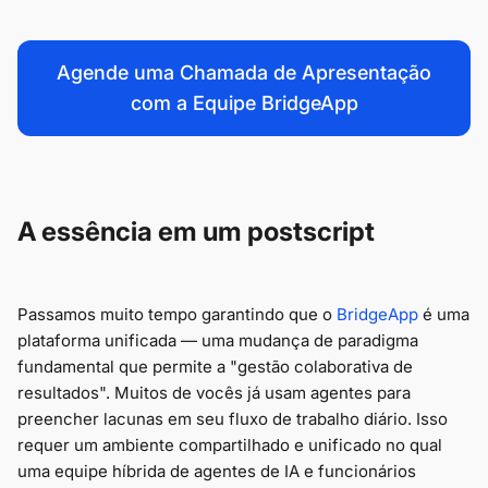
Agende uma Chamada de Apresentação
com a Equipe BridgeApp
A essência em um postscript
Passamos muito tempo garantindo que o
BridgeApp
é uma
plataforma unificada — uma mudança de paradigma
fundamental que permite a "gestão colaborativa de
resultados". Muitos de vocês já usam agentes para
preencher lacunas em seu fluxo de trabalho diário. Isso
requer um ambiente compartilhado e unificado no qual
uma equipe híbrida de agentes de IA e funcionários