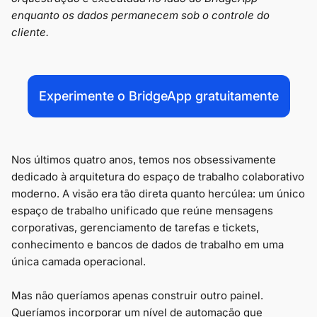
enquanto os dados permanecem sob o controle do
cliente.
Experimente o BridgeApp gratuitamente
Nos últimos quatro anos, temos nos obsessivamente
dedicado à arquitetura do espaço de trabalho colaborativo
moderno. A visão era tão direta quanto hercúlea: um único
espaço de trabalho unificado que reúne mensagens
corporativas, gerenciamento de tarefas e tickets,
conhecimento e bancos de dados de trabalho em uma
única camada operacional.
Mas não queríamos apenas construir outro painel.
Queríamos incorporar um nível de automação que