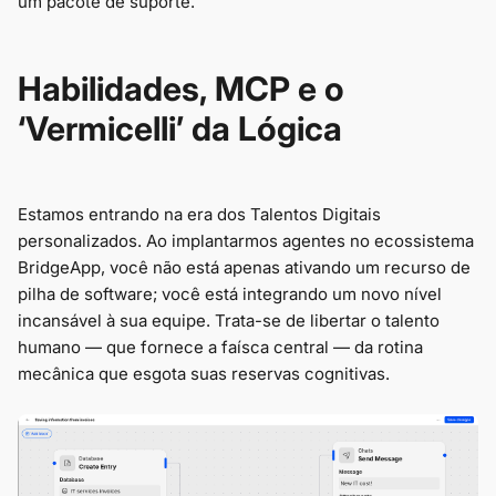
um pacote de suporte.
Habilidades, MCP e o
‘Vermicelli’ da Lógica
Estamos entrando na era dos Talentos Digitais
personalizados. Ao implantarmos agentes no ecossistema
BridgeApp, você não está apenas ativando um recurso de
pilha de software; você está integrando um novo nível
incansável à sua equipe. Trata-se de libertar o talento
humano — que fornece a faísca central — da rotina
mecânica que esgota suas reservas cognitivas.