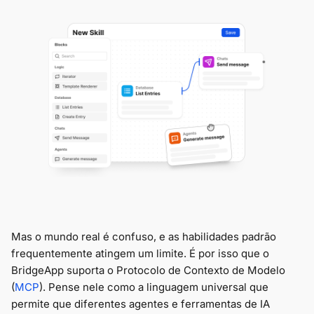
Mas o mundo real é confuso, e as habilidades padrão
frequentemente atingem um limite. É por isso que o
BridgeApp suporta o Protocolo de Contexto de Modelo
(
MCP
). Pense nele como a linguagem universal que
permite que diferentes agentes e ferramentas de IA