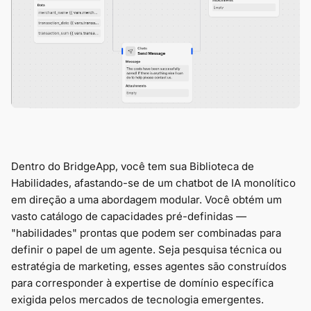
Dentro do BridgeApp, você tem sua Biblioteca de
Habilidades, afastando-se de um chatbot de IA monolítico
em direção a uma abordagem modular. Você obtém um
vasto catálogo de capacidades pré-definidas —
"habilidades" prontas que podem ser combinadas para
definir o papel de um agente. Seja pesquisa técnica ou
estratégia de marketing, esses agentes são construídos
para corresponder à expertise de domínio específica
exigida pelos mercados de tecnologia emergentes.