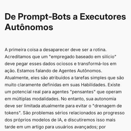
De Prompt-Bots a Executores
Autônomos
A primeira coisa a desaparecer deve ser a rotina.
Acreditamos que um "empregado baseado em silício"
deve pegar esses dados ociosos e transformá-los em
ação. Estamos falando de Agentes Autônomos.
Atualmente, eles são atribuídos a tarefas simples que são
muito claramente definidas em suas Habilidades. Existe
um potencial real para agentes "pensantes" que operam
em múltiplas modalidades. No entanto, sua autonomia
deve ser limitada atualmente para evitar o "drenagem de
tokens". São problemas sérios relacionados ao progresso
dos próprios modelos de IA, e discutiremos isso mais
tarde em um artigo para usuários avançados; por