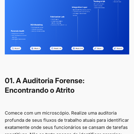
01. A Auditoria Forense:
Encontrando o Atrito
Comece com um microscópio. Realize uma auditoria
profunda de seus fluxos de trabalho atuais para identificar
exatamente onde seus funcionários se cansam de tarefas