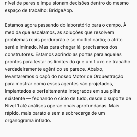
nível de pares e impulsionam decisões dentro do mesmo
espaço de trabalho: BridgeApp.
Estamos agora passando do laboratório para o campo. À
medida que escalamos, as soluções que resolvem
problemas reais perdurarão e se multiplicarão; o atrito
será eliminado. Mas para chegar lá, precisamos dos
construtores. Estamos abrindo as portas para aqueles
prontos para testar os limites do que um fluxo de trabalho
verdadeiramente agêntico se parece. Abaixo,
levantaremos o capô do nosso Motor de Orquestração
para mostrar como esses agentes são projetados,
implantados e perfeitamente integrados em sua pilha
existente — fechando o ciclo de tudo, desde o suporte de
Nível 1 até análises operacionais aprofundadas. Mais
rápido, mais barato e sem a sobrecarga de um
organograma inflado.