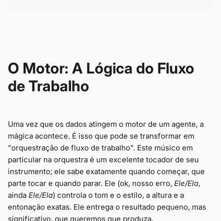
O Motor: A Lógica do Fluxo
de Trabalho
Uma vez que os dados atingem o motor de um agente, a
mágica acontece. É isso que pode se transformar em
"orquestração de fluxo de trabalho". Este músico em
particular na orquestra é um excelente tocador de seu
instrumento; ele sabe exatamente quando começar, que
parte tocar e quando parar. Ele (ok, nosso erro,
Ele/Ela
,
ainda
Ele/Ela
) controla o tom e o estilo, a altura e a
entonação exatas. Ele entrega o resultado pequeno, mas
significativo, que queremos que produza.