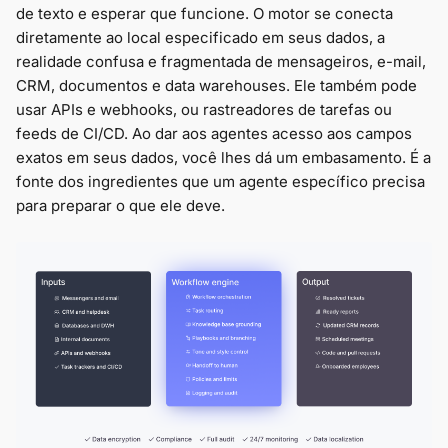
de texto e esperar que funcione. O motor se conecta
diretamente ao local especificado em seus dados, a
realidade confusa e fragmentada de mensageiros, e-mail,
CRM, documentos e data warehouses. Ele também pode
usar APIs e webhooks, ou rastreadores de tarefas ou
feeds de CI/CD. Ao dar aos agentes acesso aos campos
exatos em seus dados, você lhes dá um embasamento. É a
fonte dos ingredientes que um agente específico precisa
para preparar o que ele deve.