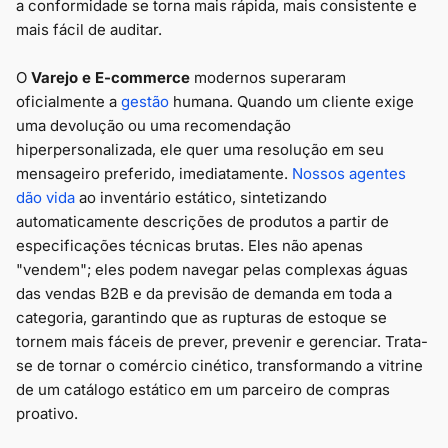
a conformidade se torna mais rápida, mais consistente e
mais fácil de auditar.
O
Varejo e E-commerce
modernos superaram
oficialmente a
gestão
humana. Quando um cliente exige
uma devolução ou uma recomendação
hiperpersonalizada, ele quer uma resolução em seu
mensageiro preferido, imediatamente.
Nossos agentes
dão vida
ao inventário estático, sintetizando
automaticamente descrições de produtos a partir de
especificações técnicas brutas. Eles não apenas
"vendem"; eles podem navegar pelas complexas águas
das vendas B2B e da previsão de demanda em toda a
categoria, garantindo que as rupturas de estoque se
tornem mais fáceis de prever, prevenir e gerenciar. Trata-
se de tornar o comércio cinético, transformando a vitrine
de um catálogo estático em um parceiro de compras
proativo.