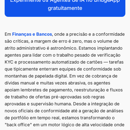
gratuitamente
Em
Finanças
e Bancos
, onde a precisão e a conformidade
são críticas, a margem de erro é zero, mas o volume de
atrito administrativo é astronômico. Estamos implantando
agentes para lidar com o trabalho pesado de verificação
KYC e processamento automatizado de cartões — tarefas
que tipicamente enterram equipes de conformidade sob
montanhas de papelada digital. Em vez de cobrança de
dívidas manual e muitas vezes abrasiva, os agentes
apoiam lembretes de pagamento, reestruturação e fluxos
de trabalho de ofertas pré-aprovadas sob regras
aprovadas e supervisão humana. Desde a integração de
novos oficiais de conformidade até a geração de análises
de portfólio em tempo real, estamos transformando o
"back office" em um motor lógico de alta velocidade onde