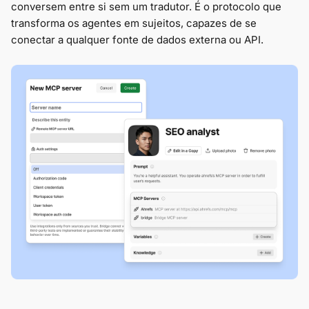
conversem entre si sem um tradutor. É o protocolo que
transforma os agentes em sujeitos, capazes de se
conectar a qualquer fonte de dados externa ou API.