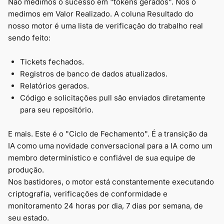
Não medimos o sucesso em "tokens gerados". Nós o
medimos em Valor Realizado. A coluna Resultado do
nosso motor é uma lista de verificação do trabalho real
sendo feito:
Tickets fechados.
Registros de banco de dados atualizados.
Relatórios gerados.
Código e solicitações pull são enviados diretamente
para seu repositório.
E mais. Este é o "Ciclo de Fechamento". É a transição da
IA como uma novidade conversacional para a IA como um
membro determinístico e confiável de sua equipe de
produção.
Nos bastidores, o motor está constantemente executando
criptografia, verificações de conformidade e
monitoramento 24 horas por dia, 7 dias por semana, de
seu estado.