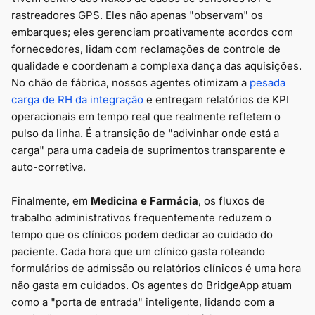
rastreadores GPS. Eles não apenas "observam" os
embarques; eles gerenciam proativamente acordos com
fornecedores, lidam com reclamações de controle de
qualidade e coordenam a complexa dança das aquisições.
No chão de fábrica, nossos agentes otimizam a
pesada
carga de RH da integração
e entregam relatórios de KPI
operacionais em tempo real que realmente refletem o
pulso da linha. É a transição de "adivinhar onde está a
carga" para uma cadeia de suprimentos transparente e
auto-corretiva.
Finalmente, em
Medicina e Farmácia
, os fluxos de
trabalho administrativos frequentemente reduzem o
tempo que os clínicos podem dedicar ao cuidado do
paciente. Cada hora que um clínico gasta roteando
formulários de admissão ou relatórios clínicos é uma hora
não gasta em cuidados. Os agentes do BridgeApp atuam
como a "porta de entrada" inteligente, lidando com a