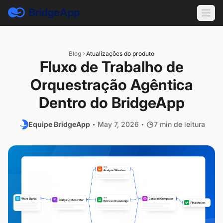
Blog
Atualizações do produto
Fluxo de Trabalho de
Orquestração Agêntica
Dentro do BridgeApp
Equipe BridgeApp
May 7, 2026
7 min de leitura