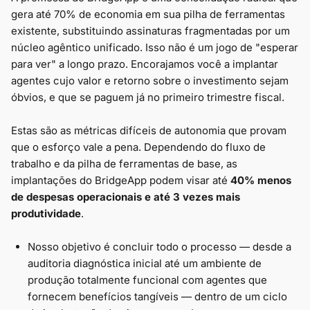
gera até 70% de economia em sua pilha de ferramentas
existente, substituindo assinaturas fragmentadas por um
núcleo agêntico unificado. Isso não é um jogo de "esperar
para ver" a longo prazo. Encorajamos você a implantar
agentes cujo valor e retorno sobre o investimento sejam
óbvios, e que se paguem já no primeiro trimestre fiscal.
Estas são as métricas difíceis de autonomia que provam
que o esforço vale a pena. Dependendo do fluxo de
trabalho e da pilha de ferramentas de base, as
implantações do BridgeApp podem visar até
40% menos
de despesas operacionais e até 3 vezes mais
produtividade
.
Nosso objetivo é concluir todo o processo — desde a
auditoria diagnóstica inicial até um ambiente de
produção totalmente funcional com agentes que
fornecem benefícios tangíveis — dentro de um ciclo