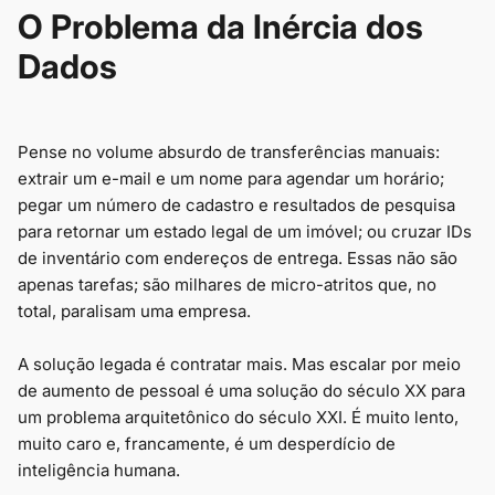
O Problema da Inércia dos
Dados
Pense no volume absurdo de transferências manuais:
extrair um e-mail e um nome para agendar um horário;
pegar um número de cadastro e resultados de pesquisa
para retornar um estado legal de um imóvel; ou cruzar IDs
de inventário com endereços de entrega. Essas não são
apenas tarefas; são milhares de micro-atritos que, no
total, paralisam uma empresa.
A solução legada é contratar mais. Mas escalar por meio
de aumento de pessoal é uma solução do século XX para
um problema arquitetônico do século XXI. É muito lento,
muito caro e, francamente, é um desperdício de
inteligência humana.