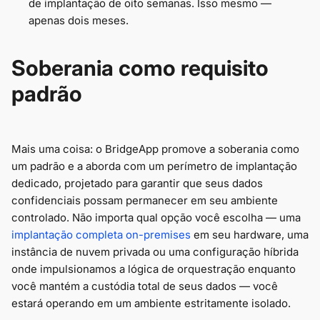
de implantação de oito semanas. Isso mesmo —
apenas dois meses.
Soberania como requisito
padrão
Mais uma coisa: o BridgeApp promove a soberania como
um padrão e a aborda com um perímetro de implantação
dedicado, projetado para garantir que seus dados
confidenciais possam permanecer em seu ambiente
controlado. Não importa qual opção você escolha — uma
implantação completa on-premises
em seu hardware, uma
instância de nuvem privada ou uma configuração híbrida
onde impulsionamos a lógica de orquestração enquanto
você mantém a custódia total de seus dados — você
estará operando em um ambiente estritamente isolado.