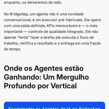
enquanto, os deixaremos de lado.
No BridgeApp, um agente não é uma novidade
conversacional; é um executor pré-fabricado. Ele opera
com uma saída definida, KPIs mensuráveis e — o mais
importante — controle de qualidade integrado. Ele não
apenas "tenta" fazer a tarefa; ele executa o fluxo de
trabalho, verifica o resultado e o entrega em uma fração
do tempo.
Onde os Agentes estão
Ganhando: Um Mergulho
Profundo por Vertical
Experimente os Agentes de IA no BridgeApp