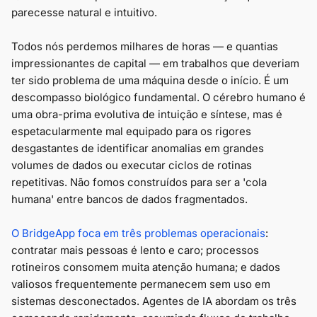
parecesse natural e intuitivo.
Todos nós perdemos milhares de horas — e quantias
impressionantes de capital — em trabalhos que deveriam
ter sido problema de uma máquina desde o início. É um
descompasso biológico fundamental. O cérebro humano é
uma obra-prima evolutiva de intuição e síntese, mas é
espetacularmente mal equipado para os rigores
desgastantes de identificar anomalias em grandes
volumes de dados ou executar ciclos de rotinas
repetitivas. Não fomos construídos para ser a 'cola
humana' entre bancos de dados fragmentados.
O BridgeApp foca em três problemas operacionais
:
contratar mais pessoas é lento e caro; processos
rotineiros consomem muita atenção humana; e dados
valiosos frequentemente permanecem sem uso em
sistemas desconectados. Agentes de IA abordam os três