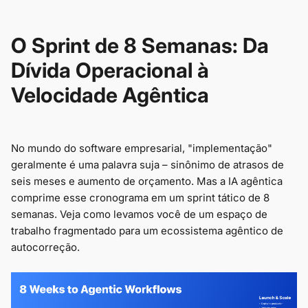
O Sprint de 8 Semanas: Da
Dívida Operacional à
Velocidade Agêntica
No mundo do software empresarial, "implementação"
geralmente é uma palavra suja – sinônimo de atrasos de
seis meses e aumento de orçamento. Mas a IA agêntica
comprime esse cronograma em um sprint tático de 8
semanas. Veja como levamos você de um espaço de
trabalho fragmentado para um ecossistema agêntico de
autocorreção.