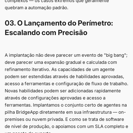
complexos — os casos extremos que geralmente
quebram a automação padrão.
03. O Lançamento do Perímetro:
Escalando com Precisão
A implantação não deve parecer um evento de "big bang";
deve parecer uma expansão gradual e calculada com
refinamento iterativo. As capacidades de um agente
podem ser estendidas através de habilidades aprovadas,
acesso a ferramentas e configuração de fluxo de trabalho.
Novas habilidades podem ser adicionadas rapidamente
através de configurações aprovadas e acesso a
ferramentas. Implantamos o conjunto certo de agentes na
pilha BridgeApp diretamente em sua infraestrutura — on-
premises ou nuvem privada. E como se trata de software
de nível de produção, o apoiamos com um SLA completo e