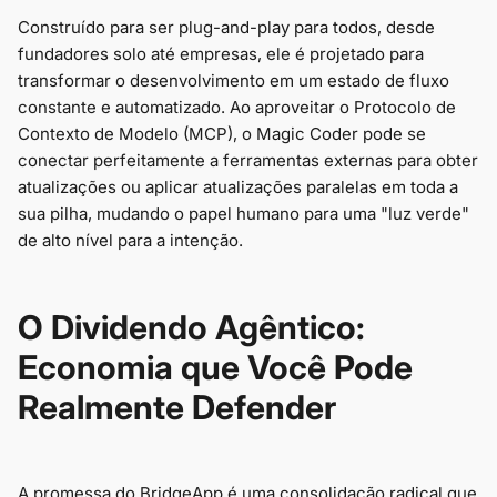
Construído para ser plug-and-play para todos, desde
fundadores solo até empresas, ele é projetado para
transformar o desenvolvimento em um estado de fluxo
constante e automatizado. Ao aproveitar o Protocolo de
Contexto de Modelo (MCP), o Magic Coder pode se
conectar perfeitamente a ferramentas externas para obter
atualizações ou aplicar atualizações paralelas em toda a
sua pilha, mudando o papel humano para uma "luz verde"
de alto nível para a intenção.
O Dividendo Agêntico:
Economia que Você Pode
Realmente Defender
A promessa do BridgeApp é uma consolidação radical que