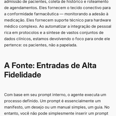
admissão de pacientes, coleta de histórico e roteamento
de agendamentos. Eles fornecem o tecido conectivo para
a conformidade farmacêutica — monitorando a adesão à
medicação. Eles fornecem suporte técnico para hardware
médico complexo. Ao automatizar a integração de pessoal
rica em protocolos e a síntese de vastos conjuntos de
dados clínicos, estamos devolvendo o foco para onde ele
pertence: os pacientes, não a papelada.
A Fonte: Entradas de Alta
Fidelidade
Com base em seu prompt interno, o agente executa um
processo definido. Um prompt é essencialmente um
manifesto, um desejo ou um manual simples, um guia. No
entanto, você não pode simplesmente inserir um prompt