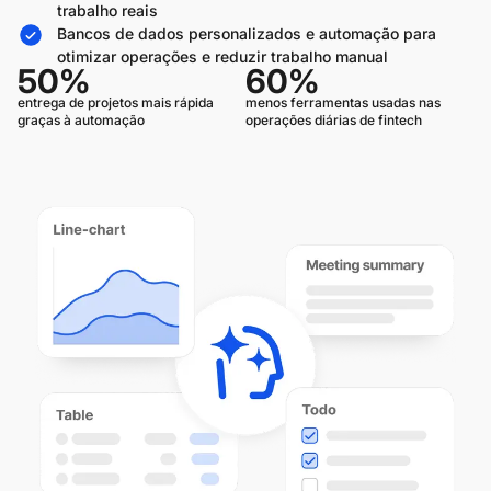
trabalho reais
Bancos de dados personalizados e automação para
otimizar operações e reduzir trabalho manual
50%
60%
entrega de projetos mais rápida
menos ferramentas usadas nas
graças à automação
operações diárias de fintech