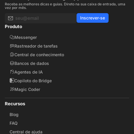
Receba as melhores dicas e guias. Direto na sua caixa de entrada, uma
vez por mês.
Inscrever-se
Produto
Messenger
Rastreador de tarefas
Central de conhecimento
Bancos de dados
Agentes de IA
Copiloto do Bridge
Magic Coder
Recursos
Blog
FAQ
Central de ajuda