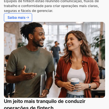
Equipes de fintech estão reunindo comunicação, fluxos de
trabalho e conformidade para criar operações mais claras,
seguras e fáceis de gerenciar.
Saiba mais
Um jeito mais tranquilo de conduzir
operações de fintech