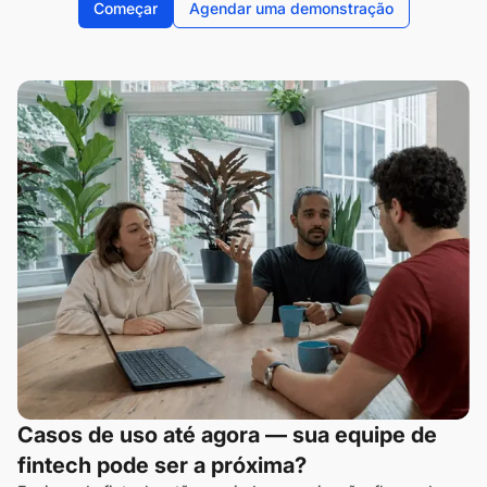
Começar
Agendar uma demonstração
Casos de uso até agora — sua equipe de
fintech pode ser a próxima?