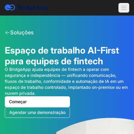
Soluções
Espaço de trabalho AI-First
para equipes de fintech
O BridgeApp ajuda equipes de fintech a operar com
segurança e independência — unificando comunicação,
fluxos de trabalho, conformidade e automação de IA em um
espaço de trabalho controlado, implantado on-premise ou em
nuvem privada.
Começar
Agendar uma demonstração