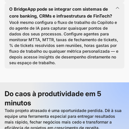
O BridgeApp pode se integrar com sistemas de
core banking, CRMs e infraestrutura de FinTech?
Você mesmo configura o fluxo de trabalho do Copiloto e
do agente de IA para capturar quaisquer pontos de
dados dos seus processos. Configure agentes para
monitorar MTTA, MTTR, taxas de fechamento de tickets,
% de tickets resolvidos sem reuniões, horas gastas por
fluxo de trabalho ou qualquer métrica personalizada — e
depois acesse insights de desempenho diretamente no
seu espaço de trabalho.
Do caos à produtividade em 5
minutos
Todo projeto atrasado é uma oportunidade perdida. Dê à sua
equipe uma ferramenta especial para entregar resultados
mais rápido, fechar negócios mais cedo e transformar a
eficiência de projetos em crescimento de receita.