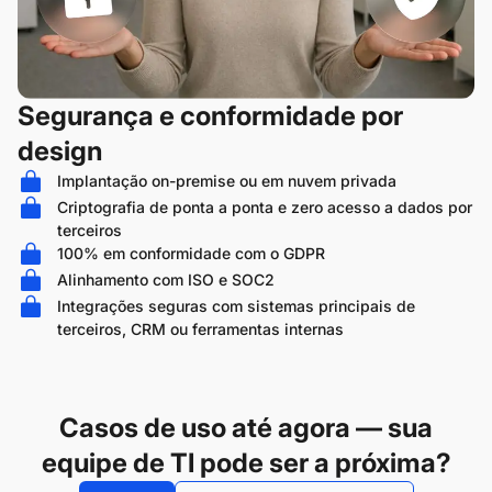
Segurança e conformidade por
design
Implantação on-premise ou em nuvem privada
Criptografia de ponta a ponta e zero acesso a dados por
terceiros
100% em conformidade com o GDPR
Alinhamento com ISO e SOC2
Integrações seguras com sistemas principais de
terceiros, CRM ou ferramentas internas
Casos de uso até agora — sua
equipe de TI pode ser a próxima?