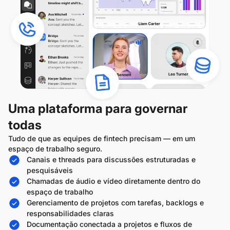
Uma plataforma para governar
todas
Tudo de que as equipes de fintech precisam — em um
espaço de trabalho seguro.
Canais e threads para discussões estruturadas e
pesquisáveis
Chamadas de áudio e vídeo diretamente dentro do
espaço de trabalho
Gerenciamento de projetos com tarefas, backlogs e
responsabilidades claras
Documentação conectada a projetos e fluxos de