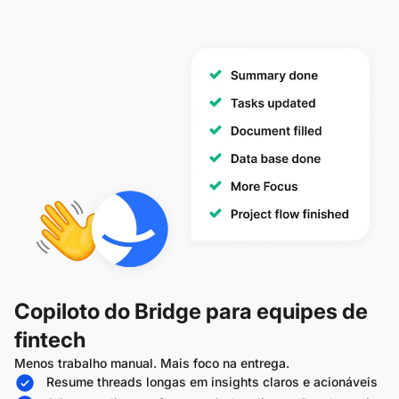
Copiloto do Bridge para equipes de
fintech
Menos trabalho manual. Mais foco na entrega.
Resume threads longas em insights claros e acionáveis