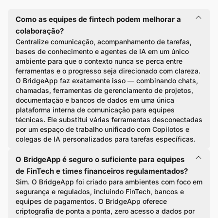
Como as equipes de fintech podem melhorar a
colaboração?
Centralize comunicação, acompanhamento de tarefas,
bases de conhecimento e agentes de IA em um único
ambiente para que o contexto nunca se perca entre
ferramentas e o progresso seja direcionado com clareza.
O BridgeApp faz exatamente isso — combinando chats,
chamadas, ferramentas de gerenciamento de projetos,
documentação e bancos de dados em uma única
plataforma interna de comunicação para equipes
técnicas. Ele substitui várias ferramentas desconectadas
por um espaço de trabalho unificado com Copilotos e
colegas de IA personalizados para tarefas específicas.
O BridgeApp é seguro o suficiente para equipes
de FinTech e times financeiros regulamentados?
Sim. O BridgeApp foi criado para ambientes com foco em
segurança e regulados, incluindo FinTech, bancos e
equipes de pagamentos. O BridgeApp oferece
criptografia de ponta a ponta, zero acesso a dados por