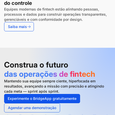
do controle
Equipes modernas de fintech estão alinhando pessoas,
processos e dados para construir operações transparentes,
gerenciáveis e com conformidade por design.
Saiba mais
Construa o futuro
das operações de fintech
Mantendo sua equipe sempre ciente, hiperfocada em
resultados, avançando a missão com precisão e atingindo
cada meta — sprint após sprint.
Experimente o BridgeApp gratuitamente
Agendar uma demonstração