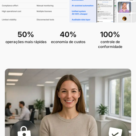
50%
40%
100%
operações mais rápidas
economia de custos
controle de
conformidade