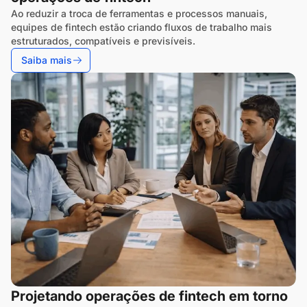
Ao reduzir a troca de ferramentas e processos manuais,
equipes de fintech estão criando fluxos de trabalho mais
estruturados, compatíveis e previsíveis.
Saiba mais
Projetando operações de fintech em torno