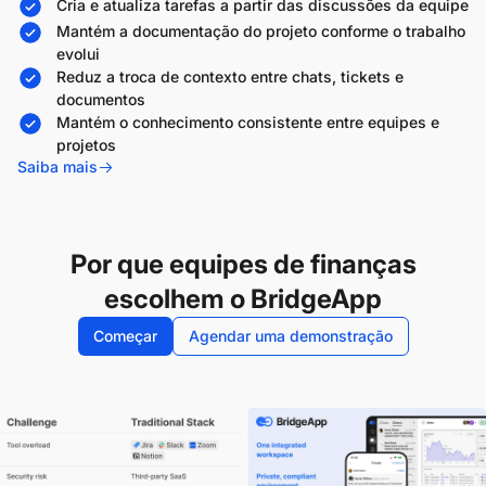
Cria e atualiza tarefas a partir das discussões da equipe
Mantém a documentação do projeto conforme o trabalho
evolui
Reduz a troca de contexto entre chats, tickets e
documentos
Mantém o conhecimento consistente entre equipes e
projetos
Saiba mais
Por que equipes de finanças
escolhem o BridgeApp
Começar
Agendar uma demonstração