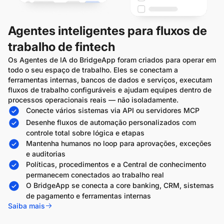
Agentes inteligentes para fluxos de
trabalho de fintech
Os Agentes de IA do BridgeApp foram criados para operar em
todo o seu espaço de trabalho. Eles se conectam a
ferramentas internas, bancos de dados e serviços, executam
fluxos de trabalho configuráveis e ajudam equipes dentro de
processos operacionais reais — não isoladamente.
Conecte vários sistemas via API ou servidores MCP
Desenhe fluxos de automação personalizados com
controle total sobre lógica e etapas
Mantenha humanos no loop para aprovações, exceções
e auditorias
Políticas, procedimentos e a Central de conhecimento
permanecem conectados ao trabalho real
O BridgeApp se conecta a core banking, CRM, sistemas
de pagamento e ferramentas internas
Saiba mais