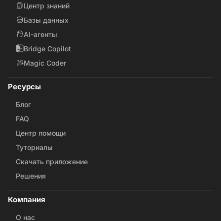
Центр знаний
Базы данных
AI-агенты
Bridge Copilot
Magic Coder
Ресурсы
Блог
FAQ
Центр помощи
Туториалы
Скачать приложение
Решения
Компания
О нас