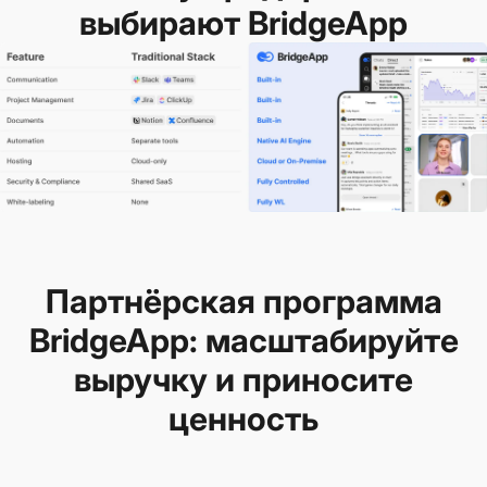
выбирают BridgeApp
Партнёрская программа
BridgeApp: масштабируйте
выручку и приносите
ценность