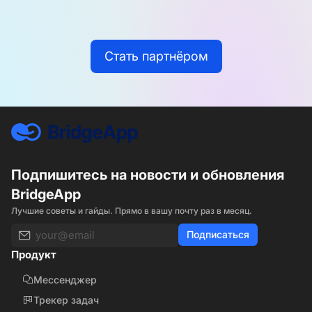
Стать партнёром
Подпишитесь на новости и обновления
BridgeApp
Лучшие советы и гайды. Прямо в вашу почту раз в месяц.
Подписаться
Продукт
Мессенджер
Трекер задач