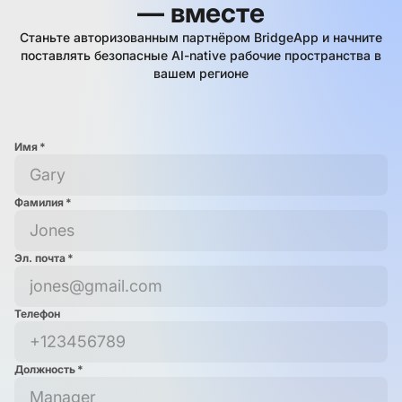
— вместе
Станьте авторизованным партнёром BridgeApp и начните
поставлять безопасные AI-native рабочие пространства в
вашем регионе
Имя
*
Фамилия
*
Эл. почта
*
Телефон
Должность
*