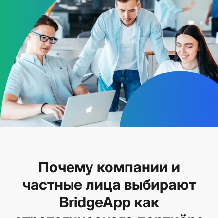
Почему компании и
частные лица выбирают
BridgeApp как