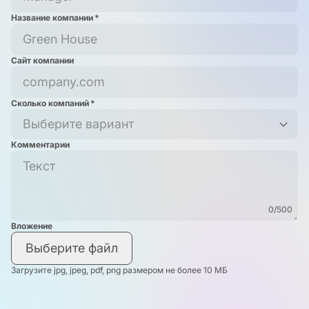
Название компании
*
Сайт компании
Сколько компаний
*
Выберите вариант
Комментарии
0
/500
Вложение
Выберите файл
Загрузите jpg, jpeg, pdf, png размером не более 10 МБ