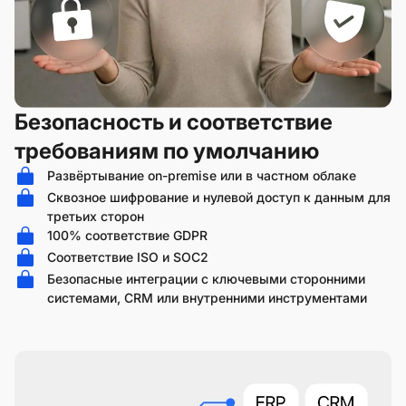
Безопасность и соответствие
требованиям по умолчанию
Развёртывание on-premise или в частном облаке
Сквозное шифрование и нулевой доступ к данным для
третьих сторон
100% соответствие GDPR
Соответствие ISO и SOC2
Безопасные интеграции с ключевыми сторонними
системами, CRM или внутренними инструментами