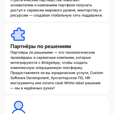
основателям и компаниям портфеля получать
доступ к сервисам мирового уровня, менторству и
ресурсам — создавая глобальную сеть поддержки.
Партнёры по решениям
Партнёры по решениям — это технологические
провайдеры и сервисные компании, которые
интегрируются с BridgeApp, чтобы создать
комплексную операционную платформу.
Предоставляете ли вы юридические услуги, Custom
Software Development, бухгалтерское ПО, HR-
инструменты или хотите своё White-label решение
— вы в надёжных руках!