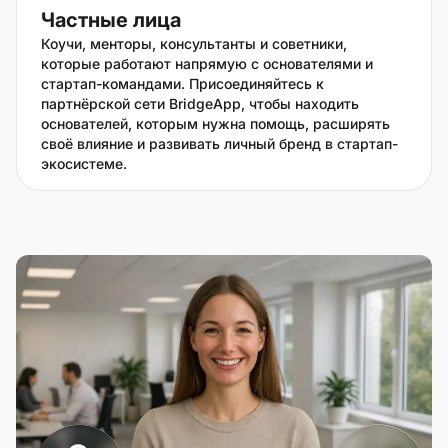
Частные лица
Коучи, менторы, консультанты и советники,
которые работают напрямую с основателями и
стартап-командами. Присоединяйтесь к
партнёрской сети BridgeApp, чтобы находить
основателей, которым нужна помощь, расширять
своё влияние и развивать личный бренд в стартап-
экосистеме.