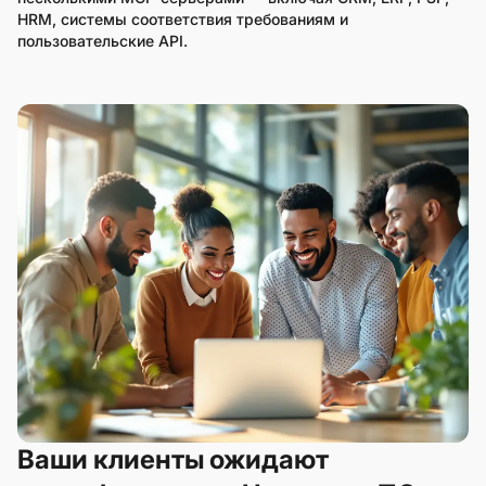
HRM, системы соответствия требованиям и
пользовательские API.
Ваши клиенты ожидают