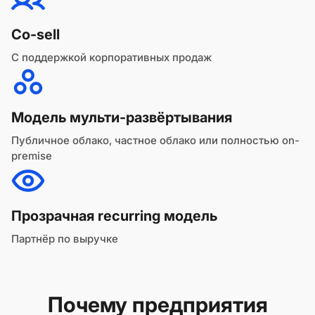
Co-sell
С поддержкой корпоративных продаж
Модель мульти-развёртывания
Публичное облако, частное облако или полностью on-
premise
Прозрачная recurring модель
Партнёр по выручке
Почему предприятия