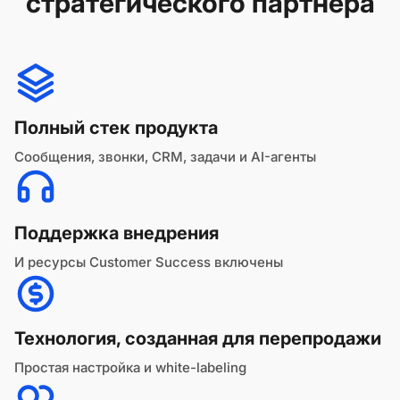
стратегического партнёра
Полный стек продукта
Сообщения, звонки, CRM, задачи и AI-агенты
Поддержка внедрения
И ресурсы Customer Success включены
Технология, созданная для перепродажи
Простая настройка и white-labeling