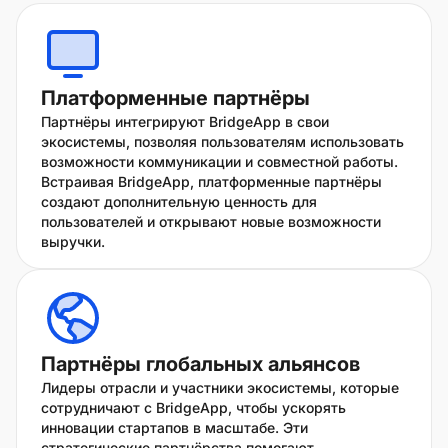
Платформенные партнёры
Партнёры интегрируют BridgeApp в свои
экосистемы, позволяя пользователям использовать
возможности коммуникации и совместной работы.
Встраивая BridgeApp, платформенные партнёры
создают дополнительную ценность для
пользователей и открывают новые возможности
выручки.
Партнёры глобальных альянсов
Лидеры отрасли и участники экосистемы, которые
сотрудничают с BridgeApp, чтобы ускорять
инновации стартапов в масштабе. Эти
стратегические партнёрства помогают