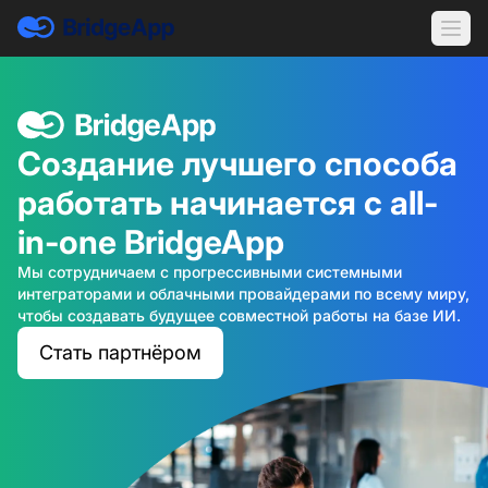
Создание лучшего способа
работать начинается с all-
in-one BridgeApp
Мы сотрудничаем с прогрессивными системными
интеграторами и облачными провайдерами по всему миру,
чтобы создавать будущее совместной работы на базе ИИ.
Стать партнёром