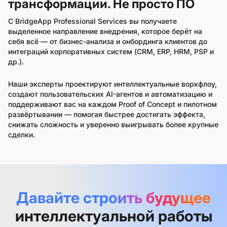
трансформации. Не просто ПО
С BridgeApp Professional Services вы получаете
выделенное направление внедрения, которое берёт на
себя всё — от бизнес-анализа и онбординга клиентов до
интеграций корпоративных систем (CRM, ERP, HRM, PSP и
др.).
Наши эксперты проектируют интеллектуальные воркфлоу,
создают пользовательских AI-агентов и автоматизацию и
поддерживают вас на каждом Proof of Concept и пилотном
развёртывании — помогая быстрее достигать эффекта,
снижать сложность и уверенно выигрывать более крупные
сделки.
Давайте строить будущее
интеллектуальной работы