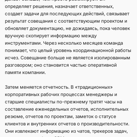
определяет решения, назначает ответственных,
создает задачи для последующих действий, связывает
результат совещания с соответствующим проектом и
обновляет документацию, не дожидаясь, пока человек
вручную скопирует информацию между
инструментами. Через несколько месяцев команда
понимает, что целый уровень координационной работы
исчез. Совещание больше не является изолированным
разговором; оно становится частью оперативной
памяти компании.
Затем меняется отчетность. В «традиционных»
корпоративных рабочих процессах менеджеры и
старшие специалисты по-прежнему тратят часы на
составление еженедельных отчетов, исполнительных
резюме, отчетов по проектам, заметок о статусе
клиентов и внутренних отчетов о производительности.
Они извлекают информацию из чатов, трекеров задач,