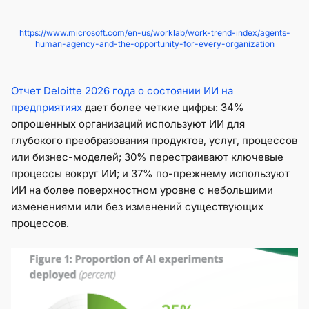
https://www.microsoft.com/en-us/worklab/work-trend-index/agents-
human-agency-and-the-opportunity-for-every-organization
Отчет Deloitte 2026 года о состоянии ИИ на
предприятиях
дает более четкие цифры: 34%
опрошенных организаций используют ИИ для
глубокого преобразования продуктов, услуг, процессов
или бизнес-моделей; 30% перестраивают ключевые
процессы вокруг ИИ; и 37% по-прежнему используют
ИИ на более поверхностном уровне с небольшими
изменениями или без изменений существующих
процессов.