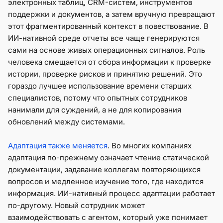
электронных таблиц, CRM-систем, инструментов
поддержки и документов, а затем вручную превращают
этот фрагментированный контекст в повествование. В
ИИ-нативной среде отчеты все чаще генерируются
сами на основе живых операционных сигналов. Роль
человека смещается от сбора информации к проверке
истории, проверке рисков и принятию решений. Это
гораздо лучшее использование времени старших
специалистов, потому что опытных сотрудников
нанимали для суждений, а не для копирования
обновлений между системами.
Адаптация также меняется
. Во многих компаниях
адаптация по-прежнему означает чтение статической
документации, задавание коллегам повторяющихся
вопросов и медленное изучение того, где находится
информация. ИИ-нативный процесс адаптации работает
по-другому. Новый сотрудник может
взаимодействовать с агентом, который уже понимает