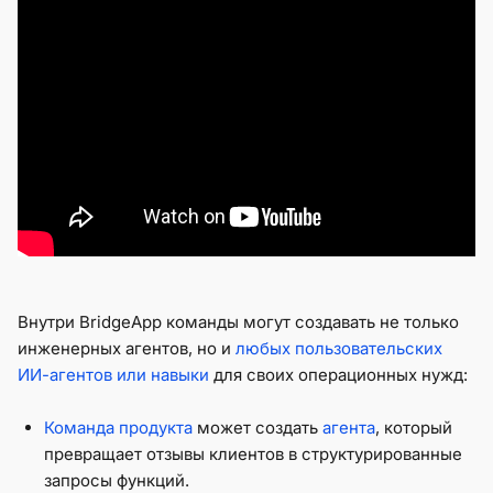
Внутри BridgeApp команды могут создавать не только
инженерных агентов, но и
любых пользовательских
ИИ-агентов или навыки
для своих операционных нужд:
Команда продукта
может создать
агента
, который
превращает отзывы клиентов в структурированные
запросы функций.