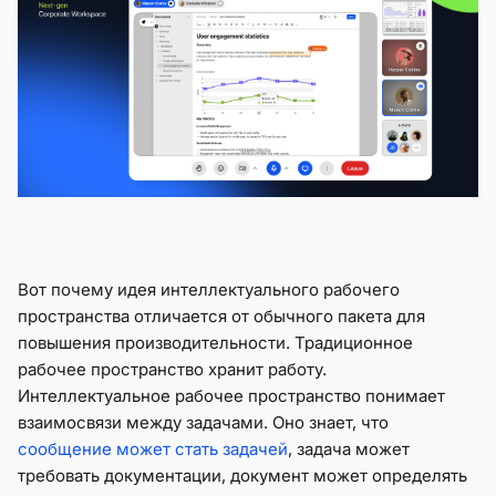
Вот почему идея интеллектуального рабочего
пространства отличается от обычного пакета для
повышения производительности. Традиционное
рабочее пространство хранит работу.
Интеллектуальное рабочее пространство понимает
взаимосвязи между задачами. Оно знает, что
сообщение может стать задачей
, задача может
требовать документации, документ может определять