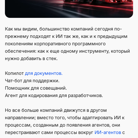
Как мы видим, большинство компаний сегодня по-
прежнему подходят к ИИ так же, как и к предыдущим
поколениям корпоративного программного
обеспечения: как к еще одному инструменту, который
нужно добавить в стек.
Копилот
для документов.
Чат-бот для поддержки.
Помощник для совещаний.
Агент для кодирования для разработчиков.
Но все больше компаний движутся в другом
направлении; вместо того, чтобы адаптировать ИИ к
процессам, созданным до появления агентов, они
перестраивают сами процессы вокруг
ИИ-агентов
с