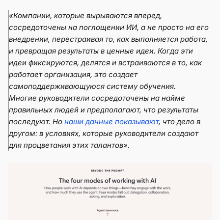
«
Компании, которые вырываются вперед,
сосредоточены на поглощении ИИ, а не просто на его
внедрении, перестраивая то, как выполняется работа,
и превращая результаты в ценные идеи. Когда эти
идеи фиксируются, делятся и встраиваются в то, как
работает организация, это создает
самоподдерживающуюся систему обучения.
Многие руководители сосредоточены на найме
правильных людей и предполагают, что результаты
последуют. Но
наши данные показывают
, что дело в
другом: в условиях, которые руководители создают
для процветания этих талантов».