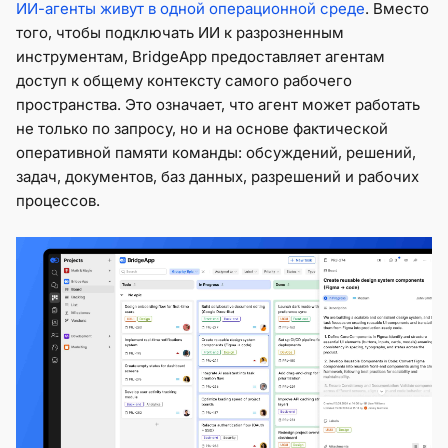
ИИ-агенты живут в одной операционной среде
. Вместо
того, чтобы подключать ИИ к разрозненным
инструментам, BridgeApp предоставляет агентам
доступ к общему контексту самого рабочего
пространства. Это означает, что агент может работать
не только по запросу, но и на основе фактической
оперативной памяти команды: обсуждений, решений,
задач, документов, баз данных, разрешений и рабочих
процессов.