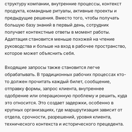
структуру компании, внутренние процессы, контекст
продукта, командные ритуалы, активные проекты и
предыдущие решения. Вместо того, чтобы получать
большую базу знаний в первый день, сотрудник
получает контекстные ответы в момент работы.
Адаптация становится меньше похожей на чтение
руководства и больше на вход в рабочее пространство,
которое может объяснить себя.
Входящие запросы также становится легче
обрабатывать. В традиционных рабочих процессах кто-
то должен прочитать каждый билет, сообщение,
отправку формы, запрос клиента, внутреннее
одобрение или операционную проблему и решить, куда
это относится. Это создает задержки, особенно в
крупных организациях, где маршрутизация зависит от
отдела, срочности, разрешений, уровня клиента,
технического контекста и исторического прецедента.