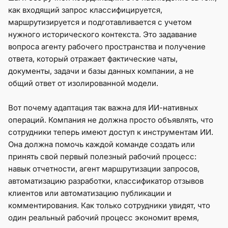
как входящий запрос классифицируется,
маршрутизируется и подготавливается с учетом
нужного исторического контекста. Это задавание
вопроса агенту рабочего пространства и получение
ответа, который отражает фактические чаты,
документы, задачи и базы данных компании, а не
общий ответ от изолированной модели.
Вот почему адаптация так важна для ИИ-нативных
операций. Компания не должна просто объявлять, что
сотрудники теперь имеют доступ к инструментам ИИ.
Она должна помочь каждой команде создать или
принять свой первый полезный рабочий процесс:
навык отчетности, агент маршрутизации запросов,
автоматизацию разработки, классификатор отзывов
клиентов или автоматизацию публикации и
комментирования. Как только сотрудники увидят, что
один реальный рабочий процесс экономит время,