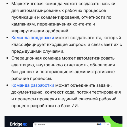
Маркетинговая команда может создавать навыки
для автоматизированных рабочих процессов
публикации и комментирования, отчетности по
кампаниям, переназначения контента и
маршрутизации одобрений.
Команда поддержки
может создать агента, который
классифицирует входящие запросы и связывает их с
предыдущими случаями.
Операционная команда может автоматизировать
адаптацию, внутреннюю отчетность, обновления
баз данных и повторяющиеся административные
рабочие процессы.
Команда разработки
может объединить задачи,
документацию, контекст кода, потоки тестирования
и процессы проверки в единый сквозной рабочий
процесс разработки на базе ИИ.