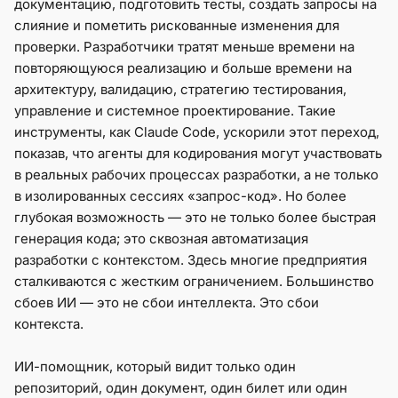
документацию, подготовить тесты, создать запросы на
слияние и пометить рискованные изменения для
проверки. Разработчики тратят меньше времени на
повторяющуюся реализацию и больше времени на
архитектуру, валидацию, стратегию тестирования,
управление и системное проектирование. Такие
инструменты, как Claude Code, ускорили этот переход,
показав, что агенты для кодирования могут участвовать
в реальных рабочих процессах разработки, а не только
в изолированных сессиях «запрос-код». Но более
глубокая возможность — это не только более быстрая
генерация кода; это сквозная автоматизация
разработки с контекстом. Здесь многие предприятия
сталкиваются с жестким ограничением. Большинство
сбоев ИИ — это не сбои интеллекта. Это сбои
контекста.
ИИ-помощник, который видит только один
репозиторий, один документ, один билет или один