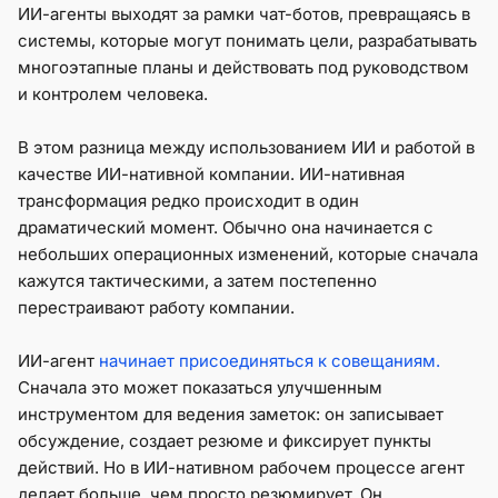
ИИ-агенты выходят за рамки чат-ботов, превращаясь в
системы, которые могут понимать цели, разрабатывать
многоэтапные планы и действовать под руководством
и контролем человека.
В этом разница между использованием ИИ и работой в
качестве ИИ-нативной компании. ИИ-нативная
трансформация редко происходит в один
драматический момент. Обычно она начинается с
небольших операционных изменений, которые сначала
кажутся тактическими, а затем постепенно
перестраивают работу компании.
ИИ-агент
начинает присоединяться к совещаниям.
Сначала это может показаться улучшенным
инструментом для ведения заметок: он записывает
обсуждение, создает резюме и фиксирует пункты
действий. Но в ИИ-нативном рабочем процессе агент
делает больше, чем просто резюмирует. Он