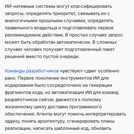
ИИ-нативные системы могут классифицировать
запросы, определять приоритет, связывать их с
аналогичными прошлыми случаями, определять
правильного владельца и подготавливать первое
рекомендуемое действие. В простых случаях запрос
может быть обработан автоматически. В сложных
случаях человек получает подготовленный пакет
решений вместо пустой очереди.
Команды разработчиков
чувствуют сдвиг особенно
рано. Первое поколение инструментов ИИ для
кодирования было сосредоточено на генерации
фрагментов кода, но автоматизация ИИ для команд
разработчиков сейчас движется к полному
жизненному циклу доставки программного
обеспечения. Агенты могут помочь интерпретировать
задачу, понять архитектуру, сгенерировать планы
реализации, написать шаблонный код, обновить