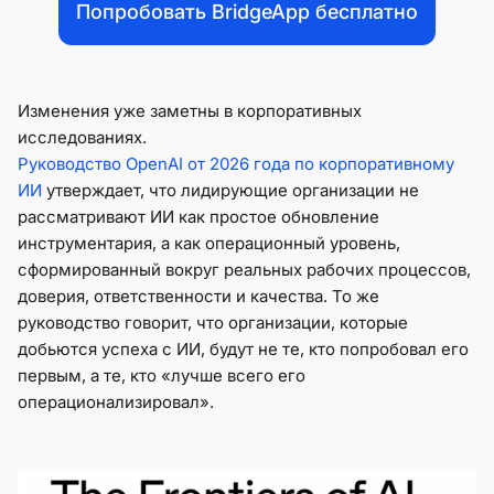
Попробовать BridgeApp бесплатно
Изменения уже заметны в корпоративных
исследованиях.
Руководство OpenAI от 2026 года по корпоративному
ИИ
утверждает, что лидирующие организации не
рассматривают ИИ как простое обновление
инструментария, а как операционный уровень,
сформированный вокруг реальных рабочих процессов,
доверия, ответственности и качества. То же
руководство говорит, что организации, которые
добьются успеха с ИИ, будут не те, кто попробовал его
первым, а те, кто «лучше всего его
операционализировал».