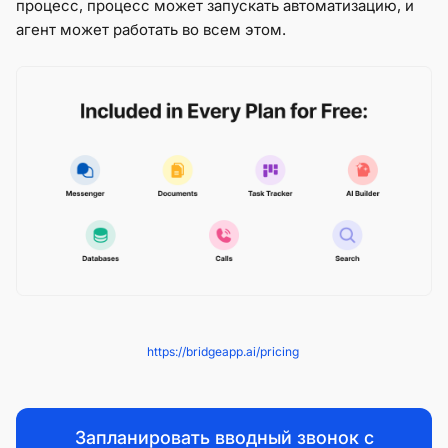
процесс, процесс может запускать автоматизацию, и
агент может работать во всем этом.
https://bridgeapp.ai/pricing
Запланировать вводный звонок с