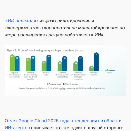
«ИИ переходит
из фазы пилотирования и
экспериментов в корпоративное масштабирование по
мере расширения доступа работников к ИИ».
Отчет Google Cloud 2026 года о тенденциях в области
ИИ-агентов
описывает тот же сдвиг с другой стороны: