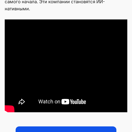
самого начала. Эти компании становятся ИИ-
нативными.