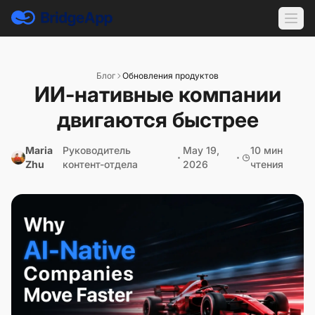
Блог
Обновления продуктов
ИИ-нативные компании
двигаются быстрее
Maria
Руководитель
May 19,
10 мин
Zhu
контент-отдела
2026
чтения