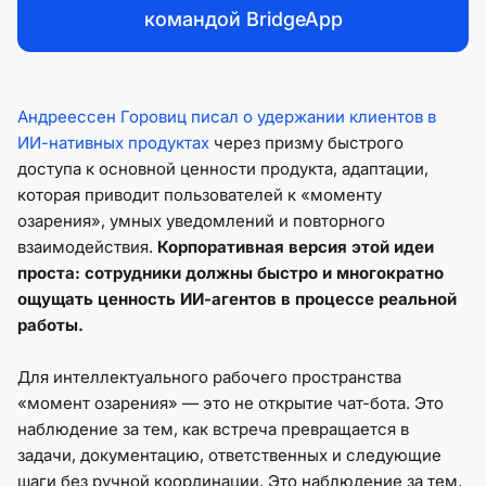
командой BridgeApp
Андреессен Горовиц писал о удержании клиентов в
ИИ-нативных продуктах
через призму быстрого
доступа к основной ценности продукта, адаптации,
которая приводит пользователей к «моменту
озарения», умных уведомлений и повторного
взаимодействия.
Корпоративная версия этой идеи
проста: сотрудники должны быстро и многократно
ощущать ценность ИИ-агентов в процессе реальной
работы.
Для интеллектуального рабочего пространства
«момент озарения» — это не открытие чат-бота. Это
наблюдение за тем, как встреча превращается в
задачи, документацию, ответственных и следующие
шаги без ручной координации. Это наблюдение за тем,