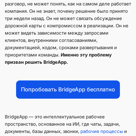
разговор, не может понять, как на самом деле работает
компания. Он не знает, почему решение было принято
три недели назад. Он не может связать обсуждение
дорожной карты с компромиссом в реализации. Он не
может видеть зависимости между запросами
клиентов, внутренними согласованиями,
документацией, кодом, сроками развертывания и
приоритетами команды.
Именно эту проблему
призван решить BridgeApp.
Попробовать BridgeApp бесплатно
BridgeApp — это интеллектуальное рабочее
пространство, основанное на ИИ, где чаты, задачи,
документы, базы данных, звонки,
рабочие процессы
и