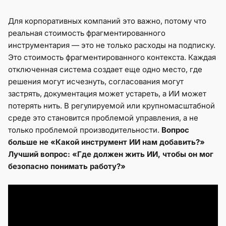
Для корпоративных компаний это важно, потому что
реальная стоимость фрагментированного
инструментария — это не только расходы на подписку.
Это стоимость фрагментированного контекста. Каждая
отключенная система создает еще одно место, где
решения могут исчезнуть, согласования могут
застрять, документация может устареть, а ИИ может
потерять нить. В регулируемой или крупномасштабной
среде это становится проблемой управления, а не
только проблемой производительности.
Вопрос
больше не «Какой инструмент ИИ нам добавить?»
Лучший вопрос: «Где должен жить ИИ, чтобы он мог
безопасно понимать работу?»