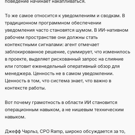
поведение начинает накапливаться.
То же самое относится к уведомлениям и сводкам. В
традиционном программном обеспечении
уведомления часто становятся шумом. В ИИ-нативном
рабочем пространстве они должны стать
контекстными сигналами: агент отмечает
заблокированное решение, суммирует, что изменилось
в проекте, выделяет рискованный запрос на слияние
или готовит еженедельный оперативный обзор для
менеджера. Ценность не в самом уведомлении.
Ценность в том, что система знает, что важно в
контексте работы.
Вот почему грамотность в области ИИ становится
операционным навыком, а не нишевым техническим
навыком.
Джефф Чарльз, CPO Ramp, широко обсуждается за то,