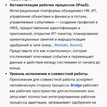
Автоматизация рабочих процессов (iPaaS).
Интеграционные платформы объединяют HR, ИТ,
управление объектами и финансы в потоки,
управляемые событиями — создание профилей в
HRIS, предоставление идентификации и
приложений, открытие ИТ-тикетов, планирование
ориентационных занятий и маршрутизация
одобрений в чате (напр.,
Workato
,
Boomi
).
Представьте это как «сантехнику», которая
отслеживает ключевые события и перемещает
данные и действия между системами от начала до
конца.
Уровень исполнения и совместной работы.
Приложения для совместной работы ускоряют
человеческую сторону процесса.
Bridge
работает
как рабочее пространство для исполнения: оно
запускает полностью интегрированные рабочие
процессы адаптации, запрашивает одобрения на