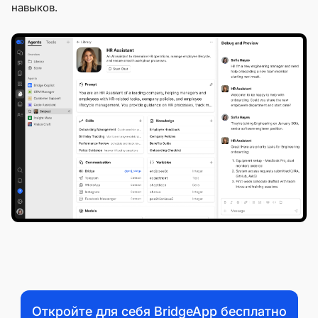
навыков.
Откройте для себя BridgeApp бесплатно