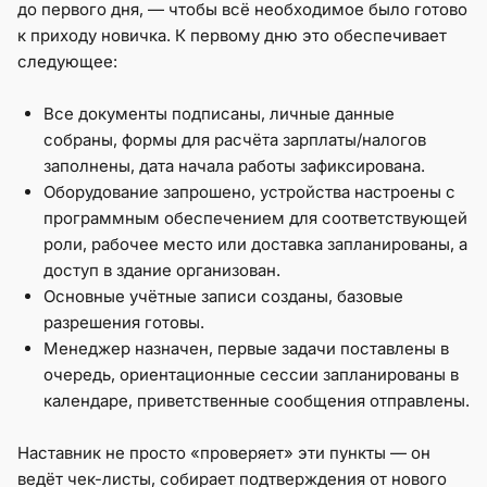
до первого дня, — чтобы всё необходимое было готово
к приходу новичка. К первому дню это обеспечивает
следующее:
Все документы подписаны, личные данные
собраны, формы для расчёта зарплаты/налогов
заполнены, дата начала работы зафиксирована.
Оборудование запрошено, устройства настроены с
программным обеспечением для соответствующей
роли, рабочее место или доставка запланированы, а
доступ в здание организован.
Основные учётные записи созданы, базовые
разрешения готовы.
Менеджер назначен, первые задачи поставлены в
очередь, ориентационные сессии запланированы в
календаре, приветственные сообщения отправлены.
Наставник не просто «проверяет» эти пункты — он
ведёт чек-листы, собирает подтверждения от нового