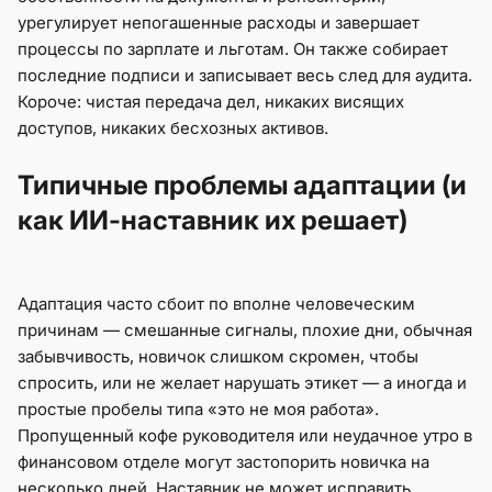
урегулирует непогашенные расходы и завершает
процессы по зарплате и льготам. Он также собирает
последние подписи и записывает весь след для аудита.
Короче: чистая передача дел, никаких висящих
доступов, никаких бесхозных активов.
Типичные проблемы адаптации (и
как ИИ-наставник их решает)
Адаптация часто сбоит по вполне человеческим
причинам — смешанные сигналы, плохие дни, обычная
забывчивость, новичок слишком скромен, чтобы
спросить, или не желает нарушать этикет — а иногда и
простые пробелы типа «это не моя работа».
Пропущенный кофе руководителя или неудачное утро в
финансовом отделе могут застопорить новичка на
несколько дней. Наставник не может исправить