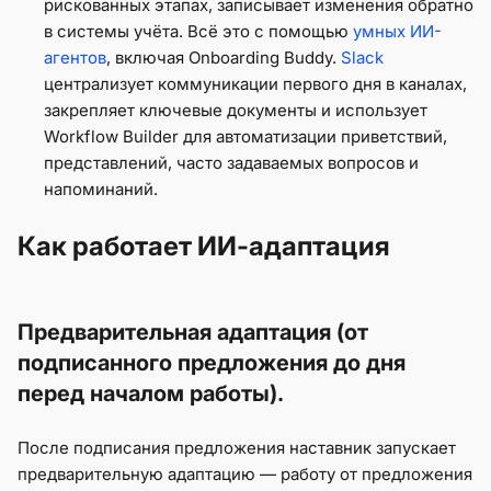
рискованных этапах, записывает изменения обратно
в системы учёта. Всё это с помощью
умных ИИ-
агентов
, включая Onboarding Buddy.
Slack
централизует коммуникации первого дня в каналах,
закрепляет ключевые документы и использует
Workflow Builder для автоматизации приветствий,
представлений, часто задаваемых вопросов и
напоминаний.
Как работает ИИ-адаптация
Предварительная адаптация (от
подписанного предложения до дня
перед началом работы).
После подписания предложения наставник запускает
предварительную адаптацию — работу от предложения