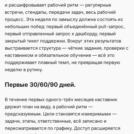
и расшифровывает рабочий ритм — регулярные
встречи, стендапы, передачи задач, весь рабочий
процесс. Эта неделя по замыслу должна состоять из
небольших побед: первый объединённый pull-запрос,
первый отправленный запрос к дашборду, первый
закрытый тикет поддержки. Вокруг этих результатов
выстраивается структура — чёткие задания, проверки с
наставником и обязательное обучение — всё это
поддерживает плавный темп, не превращая первую
неделю в рутину.
Первые 30/60/90 дней.
В течение первых одного-трёх месяцев наставник
держит план на виду, а рабочий ритм —
предсказуемым. Цели становятся измеримыми —
задачи, этапы, ответственные, всё записано и
пересматривается по графику. Доступ расширяется