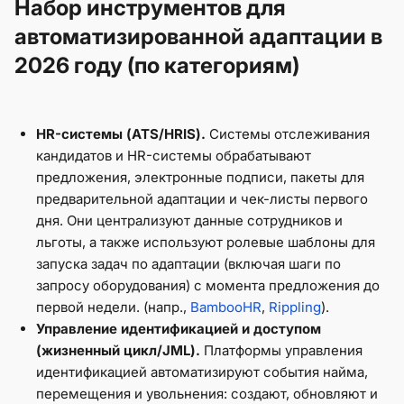
Набор инструментов для
автоматизированной адаптации в
2026 году (по категориям)
HR-системы (ATS/HRIS).
Системы отслеживания
кандидатов и HR-системы обрабатывают
предложения, электронные подписи, пакеты для
предварительной адаптации и чек-листы первого
дня. Они централизуют данные сотрудников и
льготы, а также используют ролевые шаблоны для
запуска задач по адаптации (включая шаги по
запросу оборудования) с момента предложения до
первой недели. (напр.,
BambooHR
,
Rippling
).
Управление идентификацией и доступом
(жизненный цикл/JML).
Платформы управления
идентификацией автоматизируют события найма,
перемещения и увольнения: создают, обновляют и