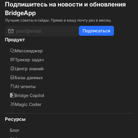
Подпишитесь на новости и обновления
BridgeApp
Лучшие советы и гайды. Прямо в вашу почту раз в месяц.
Подписаться
Продукт
Мессенджер
Трекер задач
Центр знаний
Базы данных
AI-агенты
Bridge Copilot
Magic Coder
Ресурсы
Блог