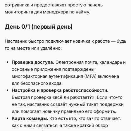
сотрудника и предоставляет простую панель
мониторинга для менеджера по найму.
День 0/1 (первый день)
Наставник быстро подключает новичка к работе — будь
то на месте или удалённо:
Проверка доступа.
Электронная почта, календарь и
основные приложения подтверждены;
многофакторная аутентификация (MFA) включена
для безопасного входа.
Настройка и проверка работоспособности.
Быстрая проверка «всё ли работает?». Если что-то
не так, наставник создаёт нужный тикет поддержки
или помогает новичку правильно его оформить.
Карта команды.
Кто есть кто, кто за что отвечает,
как с ними связаться, а также краткий обзор