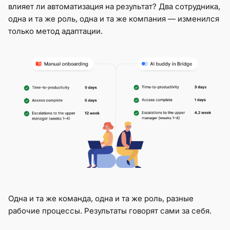
влияет ли автоматизация на результат? Два сотрудника,
одна и та же роль, одна и та же компания — изменился
только метод адаптации.
Одна и та же команда, одна и та же роль, разные
рабочие процессы. Результаты говорят сами за себя.