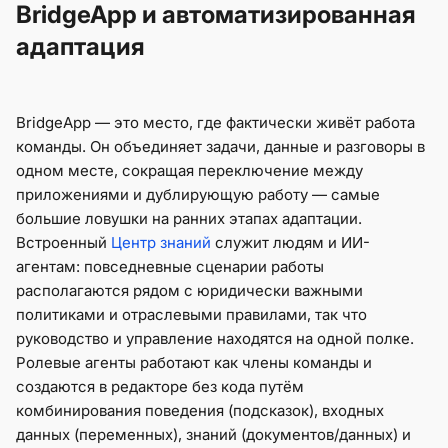
BridgeApp и автоматизированная
адаптация
BridgeApp — это место, где фактически живёт работа
команды. Он объединяет задачи, данные и разговоры в
одном месте, сокращая переключение между
приложениями и дублирующую работу — самые
большие ловушки на ранних этапах адаптации.
Встроенный
Центр знаний
служит людям и ИИ-
агентам: повседневные сценарии работы
располагаются рядом с юридически важными
политиками и отраслевыми правилами, так что
руководство и управление находятся на одной полке.
Ролевые агенты работают как члены команды и
создаются в редакторе без кода путём
комбинирования поведения (подсказок), входных
данных (переменных), знаний (документов/данных) и