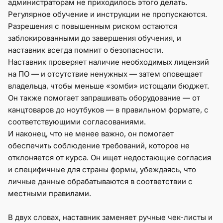
администраторам не приходилось этого делать.
Регулярное обучение и инструкции не пропускаются.
Разрешения с повышенным риском остаются
заблокированными до завершения обучения, и
наставник всегда помнит о безопасности.
Наставник проверяет наличие необходимых лицензий
на ПО — и отсутствие ненужных — затем оповещает
владельца, чтобы меньше «зомби» истощали бюджет.
Он также помогает запрашивать оборудование — от
канцтоваров до ноутбуков — в правильном формате, с
соответствующими согласованиями.
И наконец, что не менее важно, он помогает
обеспечить соблюдение требований, которое не
отклоняется от курса. Он ищет недостающие согласия
и специфичные для страны формы, убеждаясь, что
личные данные обрабатываются в соответствии с
местными правилами.
В двух словах, наставник заменяет ручные чек-листы и