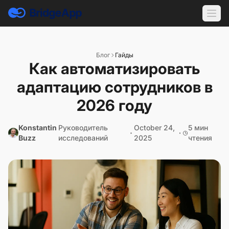
Блог
Гайды
Как автоматизировать
адаптацию сотрудников в
2026 году
Konstantin
Руководитель
October 24,
5 мин
Buzz
исследований
2025
чтения