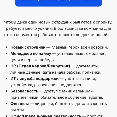
Чтобы даже один новый сотрудник был готов к спринту,
требуется много усилий. В большинстве компаний для
этого совместно работают от шести до девяти ролей:
Новый сотрудник
— главный герой всей истории.
Менеджер по найму
— устанавливает ожидания,
цели и первые победы.
HR (Отдел кадров/Рекрутинг)
— документы,
личные данные, дата начала работы, политики.
ИТ / служба поддержки
— учётные записи,
устройства, разрешения, поддержка.
Безопасность
— доступ с минимальными
привилегиями, обязательное обучение, аудиты.
Финансы
— лицензии, бюджеты, детали зарплаты,
льготы.
Офис/Операционная деятельность
— пропуск,