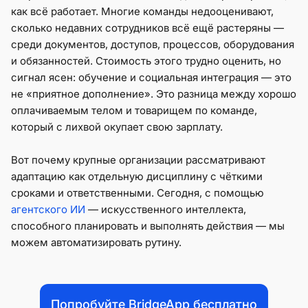
как всё работает. Многие команды недооценивают,
сколько недавних сотрудников всё ещё растеряны —
среди документов, доступов, процессов, оборудования
и обязанностей. Стоимость этого трудно оценить, но
сигнал ясен: обучение и социальная интеграция — это
не «приятное дополнение». Это разница между хорошо
оплачиваемым телом и товарищем по команде,
который с лихвой окупает свою зарплату.
Вот почему крупные организации рассматривают
адаптацию как отдельную дисциплину с чёткими
сроками и ответственными. Сегодня, с помощью
агентского ИИ
— искусственного интеллекта,
способного планировать и выполнять действия — мы
можем автоматизировать рутину.
Попробуйте BridgeApp бесплатно