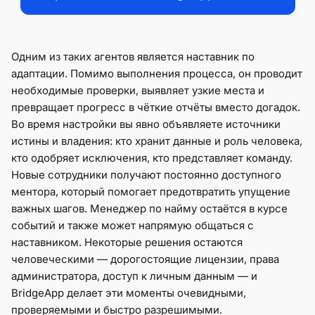
Одним из таких агентов является наставник по
адаптации. Помимо выполнения процесса, он проводит
необходимые проверки, выявляет узкие места и
превращает прогресс в чёткие отчёты вместо догадок.
Во время настройки вы явно объявляете источники
истины и владения: кто хранит данные и роль человека,
кто одобряет исключения, кто представляет команду.
Новые сотрудники получают постоянно доступного
ментора, который помогает предотвратить упущение
важных шагов. Менеджер по найму остаётся в курсе
событий и также может напрямую общаться с
наставником. Некоторые решения остаются
человеческими — дорогостоящие лицензии, права
администратора, доступ к личным данным — и
BridgeApp делает эти моменты очевидными,
проверяемыми и быстро разрешимыми.