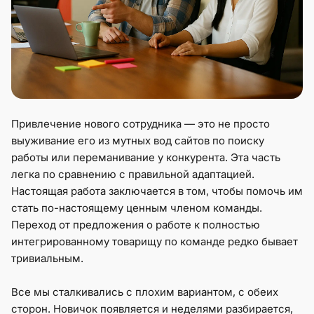
Привлечение нового сотрудника — это не просто
выуживание его из мутных вод сайтов по поиску
работы или переманивание у конкурента. Эта часть
легка по сравнению с правильной адаптацией.
Настоящая работа заключается в том, чтобы помочь им
стать по-настоящему ценным членом команды.
Переход от предложения о работе к полностью
интегрированному товарищу по команде редко бывает
тривиальным.
Все мы сталкивались с плохим вариантом, с обеих
сторон. Новичок появляется и неделями разбирается,