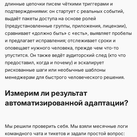
длинные цепочки писем чёткими триггерами и
подтверждениями: он стартует с реальных событий,
выдаёт пакеты доступа на основе ролей
(предустановленные группы, приложения, лицензии),
сравнивает «должно быть» с «есть», выявляет пробелы
и предлагает исправления; отслеживает сроки и
оповещает нужного человека, прежде чем что-то
упустится. Он также ведёт аудиторский след (кто что
предоставил, когда и почему) и эскалирует
рискованные шаги или необычные шаблоны
менеджерам для быстрого человеческого решения.
Измерим ли результат
автоматизированной адаптации?
Мы решили проверить себя. Мы взяли месячные логи
командного чата и тикетов и задали простой вопрос: