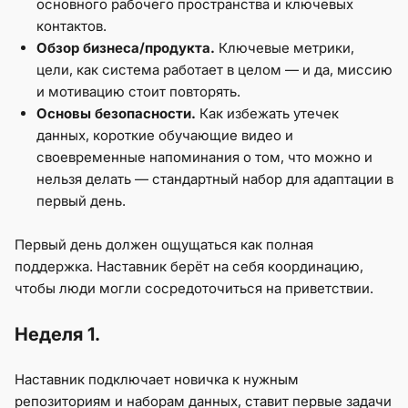
основного рабочего пространства и ключевых
контактов.
Обзор бизнеса/продукта.
Ключевые метрики,
цели, как система работает в целом — и да, миссию
и мотивацию стоит повторять.
Основы безопасности.
Как избежать утечек
данных, короткие обучающие видео и
своевременные напоминания о том, что можно и
нельзя делать — стандартный набор для адаптации в
первый день.
Первый день должен ощущаться как полная
поддержка. Наставник берёт на себя координацию,
чтобы люди могли сосредоточиться на приветствии.
Неделя 1.
Наставник подключает новичка к нужным
репозиториям и наборам данных, ставит первые задачи