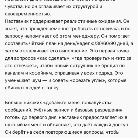
чувства, но он сглаживает их структурой и
своевременностью.
Наставник поддерживает реалистичные ожидания. Он
знает, что преждевременно требовать от новичка, и по
запросу напоминает об этом менеджеру. Он помогает
составить чёткий план на день/неделю/30/60/90 дней, а
затем отслеживает его выполнение. Это первая точка
для вопросов «как сделать», «где проверить» и «кто за
это отвечает», чтобы новый сотрудник не бродил по
каналам и кофейням, спрашивая у всех подряд. Это
уменьшает шум — и советы «срезать углы», которые
сбивают людей с толку.
Больше никаких «добавьте меня, пожалуйста»
сообщений. Учётные записи и базовые разрешения
готовы до первого дня; наставник предоставляет их в
нужный момент и объясняет, что даёт каждый доступ.
Он берёт на себя повторяющиеся вопросы, чтобы