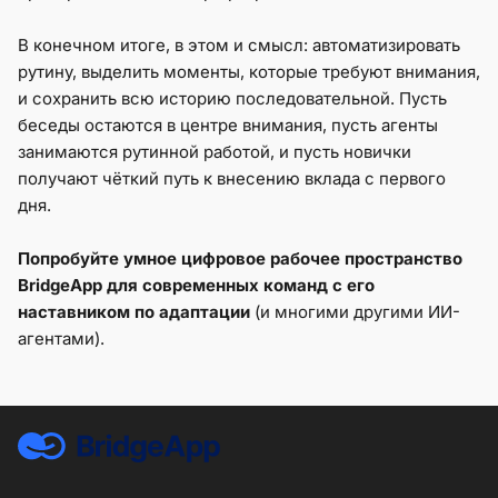
В конечном итоге, в этом и смысл: автоматизировать
рутину, выделить моменты, которые требуют внимания,
и сохранить всю историю последовательной. Пусть
беседы остаются в центре внимания, пусть агенты
занимаются рутинной работой, и пусть новички
получают чёткий путь к внесению вклада с первого
дня.
Попробуйте умное цифровое рабочее пространство
BridgeApp для современных команд с его
наставником по адаптации
(и многими другими ИИ-
агентами).