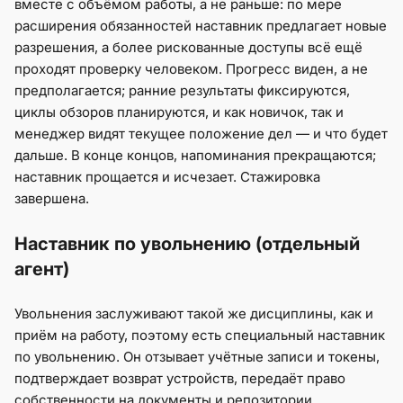
вместе с объёмом работы, а не раньше: по мере
расширения обязанностей наставник предлагает новые
разрешения, а более рискованные доступы всё ещё
проходят проверку человеком. Прогресс виден, а не
предполагается; ранние результаты фиксируются,
циклы обзоров планируются, и как новичок, так и
менеджер видят текущее положение дел — и что будет
дальше. В конце концов, напоминания прекращаются;
наставник прощается и исчезает. Стажировка
завершена.
Наставник по увольнению (отдельный
агент)
Увольнения заслуживают такой же дисциплины, как и
приём на работу, поэтому есть специальный наставник
по увольнению. Он отзывает учётные записи и токены,
подтверждает возврат устройств, передаёт право
собственности на документы и репозитории,