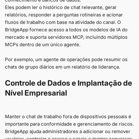
Eles podem ler o histórico de chat relevante, gerar
relatórios, responder a perguntas rotineiras e acionar
fluxos de trabalho com base na atividade do canal. O
BridgeApp fornece acesso a todos os modelos de IA do
mercado e suporta servidores MCP, incluindo múltiplos
MCPs dentro de um único agente.
Por exemplo, um agente de operações pode resumir os
chats de grupo diários em um relatório de liderança.
Controle de Dados e Implantação de
Nível Empresarial
Manter o chat de trabalho fora de dispositivos pessoais é
importante para conformidade e gerenciamento de riscos.
BridgeApp ajuda administradores a adicionar ou remover
usuários, controlar o acesso a canais e manter conversas