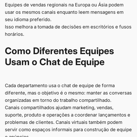
Equipes de vendas regionais na Europa ou Ásia podem
usar os mesmos canais enquanto leem mensagens em
seu idioma preferido.
Isso melhora a tomada de decisões em escritórios e fusos
horários.
Como Diferentes Equipes
Usam o Chat de Equipe
Cada departamento usa o chat de equipe de forma
diferente, mas o objetivo é o mesmo: manter as conversas
organizadas em torno do trabalho compartilhado.
Canais compartilhados ajudam marketing, vendas,
suporte, produto e operações a coordenar lançamentos e
problemas de clientes. Canais virtuais também podem
servir como espaços informais para construção de equipe
e anúncios.