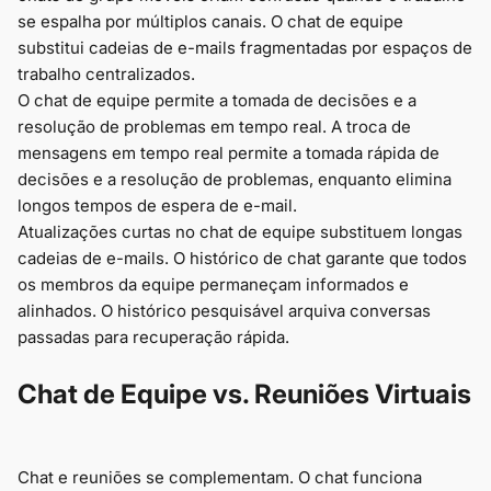
se espalha por múltiplos canais. O chat de equipe
substitui cadeias de e-mails fragmentadas por espaços de
trabalho centralizados.
O chat de equipe permite a tomada de decisões e a
resolução de problemas em tempo real. A troca de
mensagens em tempo real permite a tomada rápida de
decisões e a resolução de problemas, enquanto elimina
longos tempos de espera de e-mail.
Atualizações curtas no chat de equipe substituem longas
cadeias de e-mails. O histórico de chat garante que todos
os membros da equipe permaneçam informados e
alinhados. O histórico pesquisável arquiva conversas
passadas para recuperação rápida.
Chat de Equipe vs. Reuniões Virtuais
Chat e reuniões se complementam. O chat funciona