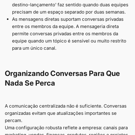
destino-lançamento' faz sentido quando duas equipes
precisam de um espaço separado por duas semanas.
As mensagens diretas suportam conversas privadas
entre os membros da equipe. A mensageria direta
permite conversas privadas entre os membros da
equipe quando um tópico é sensível ou muito restrito
para um único canal.
Organizando Conversas Para Que
Nada Se Perca
A comunicação centralizada não é suficiente. Conversas
organizadas evitam que atualizações importantes se
percam.
Uma configuração robusta reflete a empresa: canais para
marketing, vendas, finanças, produtos, regiões e projetos