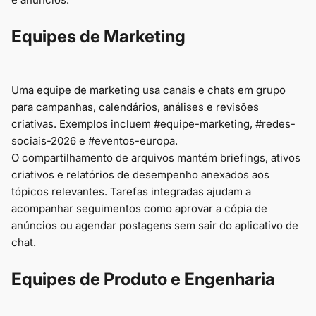
Equipes de Marketing
Uma equipe de marketing usa canais e chats em grupo
para campanhas, calendários, análises e revisões
criativas. Exemplos incluem #equipe-marketing, #redes-
sociais-2026 e #eventos-europa.
O compartilhamento de arquivos mantém briefings, ativos
criativos e relatórios de desempenho anexados aos
tópicos relevantes. Tarefas integradas ajudam a
acompanhar seguimentos como aprovar a cópia de
anúncios ou agendar postagens sem sair do aplicativo de
chat.
Equipes de Produto e Engenharia