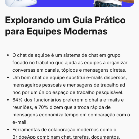
Explorando um Guia Prático
para Equipes Modernas
O chat de equipe é um sistema de chat em grupo
focado no trabalho que ajuda as equipes a organizar
conversas em canais, tópicos e mensagens diretas.
Um bom chat de equipe substitui e-mails dispersos,
mensageiros pessoais e mensagens de trabalho ad-
hoc por um único espaço de trabalho pesquisável.
64% dos funcionários preferem o chat a e-mails e
reuniões, e 70% dizem que a troca rápida de
mensagens economiza tempo em comparação com o
e-mail.
Ferramentas de colaboração modernas como o
BridgeApp combinam chat, tarefas, documentos,