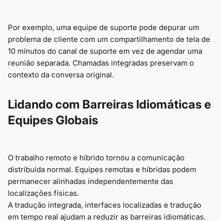
Por exemplo, uma equipe de suporte pode depurar um
problema de cliente com um compartilhamento de tela de
10 minutos do canal de suporte em vez de agendar uma
reunião separada. Chamadas integradas preservam o
contexto da conversa original.
Lidando com Barreiras Idiomáticas e
Equipes Globais
O trabalho remoto e híbrido tornou a comunicação
distribuída normal. Equipes remotas e híbridas podem
permanecer alinhadas independentemente das
localizações físicas.
A tradução integrada, interfaces localizadas e tradução
em tempo real ajudam a reduzir as barreiras idiomáticas.