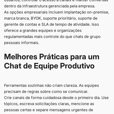
dentro da infraestrutura gerenciada pela empresa.
As opções empresariais incluem implantação on-premise,
marca branca, BYOK, suporte prioritário, suporte de
gerente de contas e SLA de tempo de atividade. Isso
oferece a grandes equipes e organizações
regulamentadas mais controle do que chats de grupo
pessoais informais.
Melhores Práticas para um
Chat de Equipe Produtivo
Ferramentas sozinhas não criam clareza. As equipes
precisam de regras sobre como se comunicar.
Crie canais de forma cuidadosa desde o primeiro dia. Use
tópicos, escreva solicitações claras, mencione as
pessoas certas e separe mensagens urgentes de