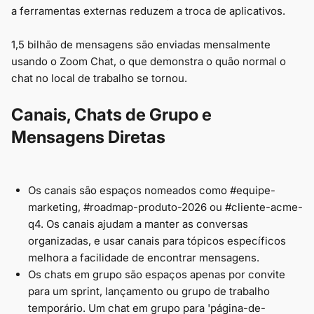
a ferramentas externas reduzem a troca de aplicativos.
1,5 bilhão de mensagens são enviadas mensalmente
usando o Zoom Chat, o que demonstra o quão normal o
chat no local de trabalho se tornou.
Canais, Chats de Grupo e
Mensagens Diretas
Os canais são espaços nomeados como #equipe-
marketing, #roadmap-produto-2026 ou #cliente-acme-
q4. Os canais ajudam a manter as conversas
organizadas, e usar canais para tópicos específicos
melhora a facilidade de encontrar mensagens.
Os chats em grupo são espaços apenas por convite
para um sprint, lançamento ou grupo de trabalho
temporário. Um chat em grupo para 'página-de-