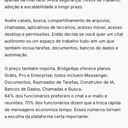
adoção e escalabilidade a longo prazo.
Avalie canais, busca, compartilhamento de arquivos,
chamadas, aplicativos de terceiros, acesso móvel, acesso
desktop e permissões. Então decida se você quer um chat
autônomo ou um espaço de trabalho tudo-em-um que
também inclua tarefas, documentos, bancos de dados e
automação.
O preço também importa. BridgeApp oferece planos
Grátis, Pro e Enterprise; todos incluem Messenger,
Documentos, Rastreador de Tarefas, Construtor de IA,
Bancos de Dados, Chamadas e Busca.
64% dos funcionários preferem o chat a e-mails e
reuniões. 70% dos funcionários dizem que a troca rápida
de mensagens economiza tempo. Esses números tornam
a escolha da plataforma certa importante.