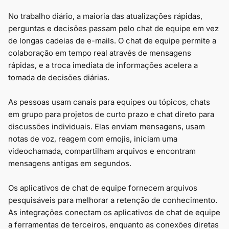
No trabalho diário, a maioria das atualizações rápidas,
perguntas e decisões passam pelo chat de equipe em vez
de longas cadeias de e-mails. O chat de equipe permite a
colaboração em tempo real através de mensagens
rápidas, e a troca imediata de informações acelera a
tomada de decisões diárias.
As pessoas usam canais para equipes ou tópicos, chats
em grupo para projetos de curto prazo e chat direto para
discussões individuais. Elas enviam mensagens, usam
notas de voz, reagem com emojis, iniciam uma
videochamada, compartilham arquivos e encontram
mensagens antigas em segundos.
Os aplicativos de chat de equipe fornecem arquivos
pesquisáveis para melhorar a retenção de conhecimento.
As integrações conectam os aplicativos de chat de equipe
a ferramentas de terceiros, enquanto as conexões diretas