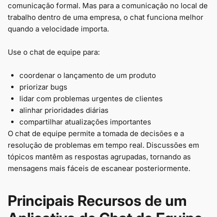
comunicação formal. Mas para a comunicação no local de
trabalho dentro de uma empresa, o chat funciona melhor
quando a velocidade importa.
Use o chat de equipe para:
coordenar o lançamento de um produto
priorizar bugs
lidar com problemas urgentes de clientes
alinhar prioridades diárias
compartilhar atualizações importantes
O chat de equipe permite a tomada de decisões e a
resolução de problemas em tempo real. Discussões em
tópicos mantêm as respostas agrupadas, tornando as
mensagens mais fáceis de escanear posteriormente.
Principais Recursos de um