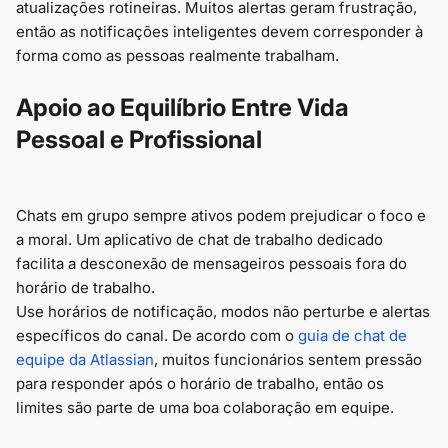
atualizações rotineiras. Muitos alertas geram frustração,
então as notificações inteligentes devem corresponder à
forma como as pessoas realmente trabalham.
Apoio ao Equilíbrio Entre Vida
Pessoal e Profissional
Chats em grupo sempre ativos podem prejudicar o foco e
a moral. Um aplicativo de chat de trabalho dedicado
facilita a desconexão de mensageiros pessoais fora do
horário de trabalho.
Use horários de notificação, modos não perturbe e alertas
específicos do canal. De acordo com o
guia de chat de
equipe da Atlassian
, muitos funcionários sentem pressão
para responder após o horário de trabalho, então os
limites são parte de uma boa colaboração em equipe.