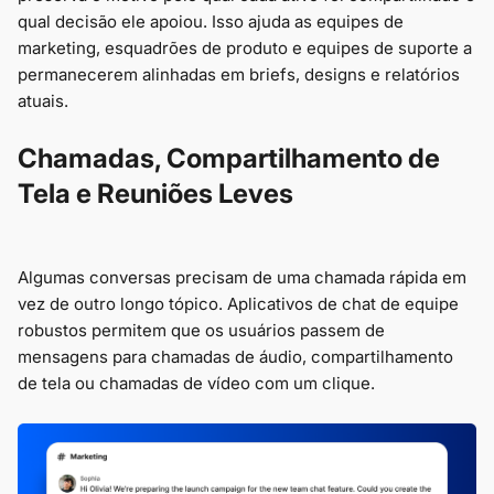
qual decisão ele apoiou. Isso ajuda as equipes de
marketing, esquadrões de produto e equipes de suporte a
permanecerem alinhadas em briefs, designs e relatórios
atuais.
Chamadas, Compartilhamento de
Tela e Reuniões Leves
Algumas conversas precisam de uma chamada rápida em
vez de outro longo tópico. Aplicativos de chat de equipe
robustos permitem que os usuários passem de
mensagens para chamadas de áudio, compartilhamento
de tela ou chamadas de vídeo com um clique.