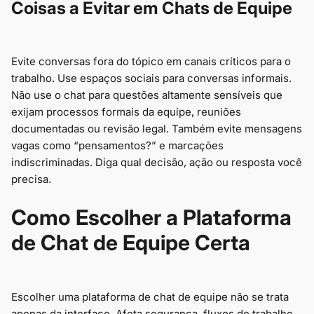
Coisas a Evitar em Chats de Equipe
Evite conversas fora do tópico em canais críticos para o
trabalho. Use espaços sociais para conversas informais.
Não use o chat para questões altamente sensíveis que
exijam processos formais da equipe, reuniões
documentadas ou revisão legal. Também evite mensagens
vagas como “pensamentos?” e marcações
indiscriminadas. Diga qual decisão, ação ou resposta você
precisa.
Como Escolher a Plataforma
de Chat de Equipe Certa
Escolher uma plataforma de chat de equipe não se trata
apenas da interface. Afeta segurança, fluxos de trabalho,