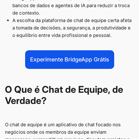
bancos de dados e agentes de IA para reduzir a troca
de contexto.
A escolha da plataforma de chat de equipe certa afeta
a tomada de decisões, a segurança, a produtividade e
o equilíbrio entre vida profissional e pessoal.
Experimente BridgeApp Grátis
O Que é Chat de Equipe, de
Verdade?
O chat de equipe é um aplicativo de chat focado nos
negócios onde os membros da equipe enviam