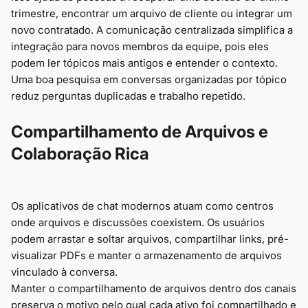
trimestre, encontrar um arquivo de cliente ou integrar um
novo contratado. A comunicação centralizada simplifica a
integração para novos membros da equipe, pois eles
podem ler tópicos mais antigos e entender o contexto.
Uma boa pesquisa em conversas organizadas por tópico
reduz perguntas duplicadas e trabalho repetido.
Compartilhamento de Arquivos e
Colaboração Rica
Os aplicativos de chat modernos atuam como centros
onde arquivos e discussões coexistem. Os usuários
podem arrastar e soltar arquivos, compartilhar links, pré-
visualizar PDFs e manter o armazenamento de arquivos
vinculado à conversa.
Manter o compartilhamento de arquivos dentro dos canais
preserva o motivo pelo qual cada ativo foi compartilhado e