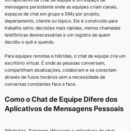
mensagens persistente onde as equipes criam canais,
espaços de chat em grupo e DMs por projeto,
departamento, cliente ou tópico. Ele é construído para
trabalho sério: decisões mais rápidas, menos chamadas
telefônicas desnecessárias e um registro de quem
decidiu o quê e quando.
Para equipes remotas e híbridas, o chat de equipe cria um
escritório virtual. É onde as pessoas conversam,
compartilham atualizações, colaboram e se conectam
através de fusos horários sem a necessidade de
conversas constantes face a face.
Como o Chat de Equipe Difere dos
Aplicativos de Mensagens Pessoais
WhatsApp, Telegram, iMessage e aplicativos de chat