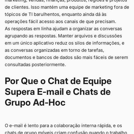
de clientes. Isso mantém uma equipe de marketing fora de
tópicos de TI barulhentos, enquanto ainda dá às
operações fácil acesso aos canais de que precisam.
As respostas em linha ajudam a organizar as conversas
agrupando as respostas. Manter arquivos e discussões
em um único aplicativo reduz os silos de informações, e
as conversas organizadas em torno de tarefas,
documentos e bancos de dados são mais fáceis de serem
consultadas posteriormente.
Por Que o Chat de Equipe
Supera E-mail e Chats de
Grupo Ad-Hoc
O e-mail é lento para a colaboração interna rápida, e os
chats de grupo móveis criam confusão quando o trabalho