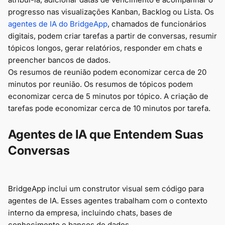
progresso nas visualizações Kanban, Backlog ou Lista. Os
agentes de IA do BridgeApp
, chamados de funcionários
digitais, podem criar tarefas a partir de conversas, resumir
tópicos longos, gerar relatórios, responder em chats e
preencher bancos de dados.
Os resumos de reunião podem economizar cerca de 20
minutos por reunião. Os resumos de tópicos podem
economizar cerca de 5 minutos por tópico. A criação de
tarefas pode economizar cerca de 10 minutos por tarefa.
Agentes de IA que Entendem Suas
Conversas
BridgeApp inclui um construtor visual sem código para
agentes de IA. Esses agentes trabalham com o contexto
interno da empresa, incluindo chats, bases de
conhecimento e bancos de dados.