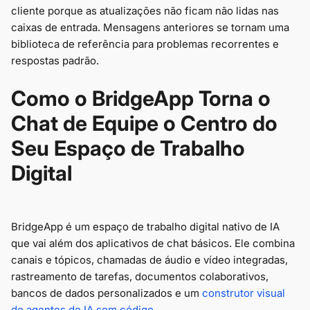
cliente porque as atualizações não ficam não lidas nas
caixas de entrada. Mensagens anteriores se tornam uma
biblioteca de referência para problemas recorrentes e
respostas padrão.
Como o BridgeApp Torna o
Chat de Equipe o Centro do
Seu Espaço de Trabalho
Digital
BridgeApp é um espaço de trabalho digital nativo de IA
que vai além dos aplicativos de chat básicos. Ele combina
canais e tópicos, chamadas de áudio e vídeo integradas,
rastreamento de tarefas, documentos colaborativos,
bancos de dados personalizados e um
construtor visual
de agentes de IA sem código
.