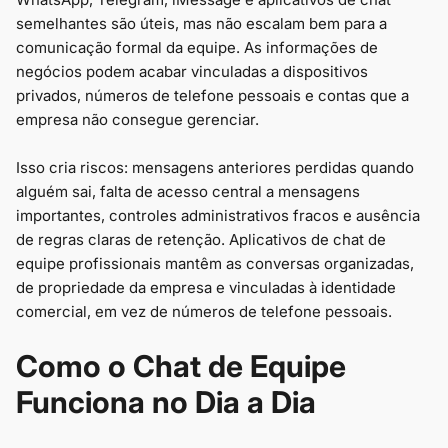
semelhantes são úteis, mas não escalam bem para a
comunicação formal da equipe. As informações de
negócios podem acabar vinculadas a dispositivos
privados, números de telefone pessoais e contas que a
empresa não consegue gerenciar.
Isso cria riscos: mensagens anteriores perdidas quando
alguém sai, falta de acesso central a mensagens
importantes, controles administrativos fracos e ausência
de regras claras de retenção. Aplicativos de chat de
equipe profissionais mantêm as conversas organizadas,
de propriedade da empresa e vinculadas à identidade
comercial, em vez de números de telefone pessoais.
Como o Chat de Equipe
Funciona no Dia a Dia