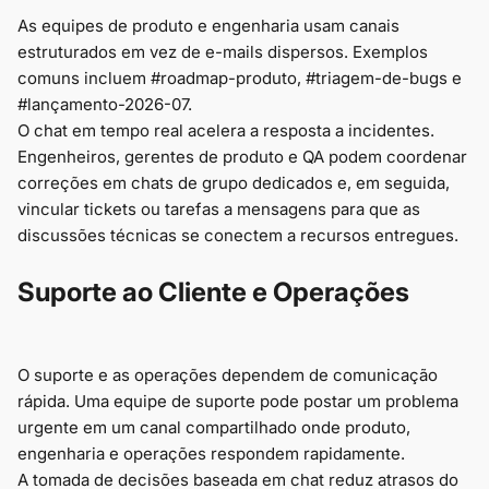
As equipes de produto e engenharia usam canais
estruturados em vez de e-mails dispersos. Exemplos
comuns incluem #roadmap-produto, #triagem-de-bugs e
#lançamento-2026-07.
O chat em tempo real acelera a resposta a incidentes.
Engenheiros, gerentes de produto e QA podem coordenar
correções em chats de grupo dedicados e, em seguida,
vincular tickets ou tarefas a mensagens para que as
discussões técnicas se conectem a recursos entregues.
Suporte ao Cliente e Operações
O suporte e as operações dependem de comunicação
rápida. Uma equipe de suporte pode postar um problema
urgente em um canal compartilhado onde produto,
engenharia e operações respondem rapidamente.
A tomada de decisões baseada em chat reduz atrasos do