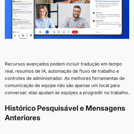
Recursos avançados podem incluir tradução em tempo
real, resumos de IA, automação de fluxo de trabalho e
controles de administrador. As melhores ferramentas de
comunicação de equipe não são apenas um local para
conversar; elas ajudam as equipes a progredir no trabalho.
Histórico Pesquisável e Mensagens
Anteriores