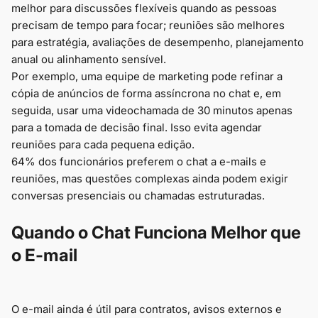
melhor para discussões flexíveis quando as pessoas
precisam de tempo para focar; reuniões são melhores
para estratégia, avaliações de desempenho, planejamento
anual ou alinhamento sensível.
Por exemplo, uma equipe de marketing pode refinar a
cópia de anúncios de forma assíncrona no chat e, em
seguida, usar uma videochamada de 30 minutos apenas
para a tomada de decisão final. Isso evita agendar
reuniões para cada pequena edição.
64% dos funcionários preferem o chat a e-mails e
reuniões, mas questões complexas ainda podem exigir
conversas presenciais ou chamadas estruturadas.
Quando o Chat Funciona Melhor que
o E-mail
O e-mail ainda é útil para contratos, avisos externos e