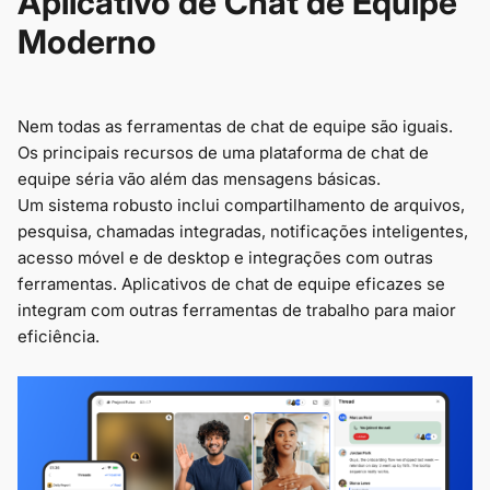
Aplicativo de Chat de Equipe
Moderno
Nem todas as ferramentas de chat de equipe são iguais.
Os principais recursos de uma plataforma de chat de
equipe séria vão além das mensagens básicas.
Um sistema robusto inclui compartilhamento de arquivos,
pesquisa, chamadas integradas, notificações inteligentes,
acesso móvel e de desktop e integrações com outras
ferramentas. Aplicativos de chat de equipe eficazes se
integram com outras ferramentas de trabalho para maior
eficiência.