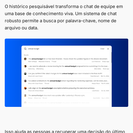
O histórico pesquisável transforma o chat de equipe em
uma base de conhecimento viva. Um sistema de chat
robusto permite a busca por palavra-chave, nome de
arquivo ou data.
Isso ajuda as pessoas a recuperar uma decisão do último