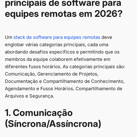
principais de software para
equipes remotas em 2026?
Um
stack de software para equipes remotas
deve
englobar várias categorias principais, cada uma
abordando desafios específicos e permitindo que os
membros da equipe colaborem efetivamente em
diferentes fusos horários. As categorias principais são:
Comunicação, Gerenciamento de Projetos,
Documentação e Compartilhamento de Conhecimento,
Agendamento e Fusos Horários, Compartilhamento de
Arquivos e Segurança.
1. Comunicação
(Síncrona/Assíncrona)