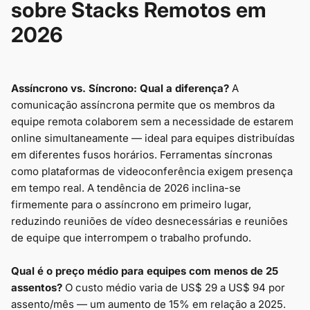
sobre Stacks Remotos em
2026
Assíncrono vs. Síncrono: Qual a diferença?
A
comunicação assíncrona permite que os membros da
equipe remota colaborem sem a necessidade de estarem
online simultaneamente — ideal para equipes distribuídas
em diferentes fusos horários. Ferramentas síncronas
como plataformas de videoconferência exigem presença
em tempo real. A tendência de 2026 inclina-se
firmemente para o assíncrono em primeiro lugar,
reduzindo reuniões de vídeo desnecessárias e reuniões
de equipe que interrompem o trabalho profundo.
Qual é o preço médio para equipes com menos de 25
assentos?
O custo médio varia de US$ 29 a US$ 94 por
assento/mês — um aumento de 15% em relação a 2025.