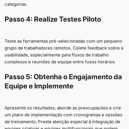
categorias.
Passo 4: Realize Testes Piloto
Teste as ferramentas pré-selecionadas com um pequeno
grupo de trabalhadores remotos. Colete feedback sobre a
usabilidade, especialmente para fluxos de trabalho
complexos e reuniões de equipe entre fusos horários.
Passo 5: Obtenha o Engajamento da
Equipe e Implemente
Apresente os resultados, aborde as preocupações e crie
um plano de implementação com cronogramas e sessões
de treinamento. Preste atenção especial à integração de
equipes criativas e equipes multifuncionais que podem