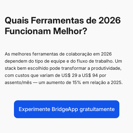
Quais Ferramentas de 2026
Funcionam Melhor?
As melhores ferramentas de colaboração em 2026
dependem do tipo de equipe e do fluxo de trabalho. Um
stack bem escolhido pode transformar a produtividade,
com custos que variam de US$ 29 a US$ 94 por
assento/mês — um aumento de 15% em relação a 2025.
Experimente BridgeApp gratuitamente