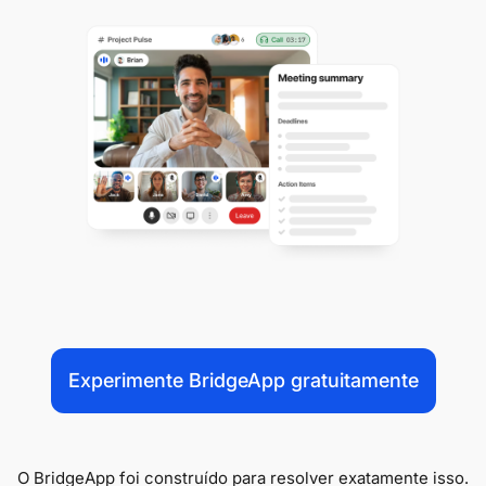
Experimente BridgeApp gratuitamente
O BridgeApp foi construído para resolver exatamente isso.