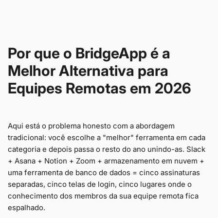
Por que o BridgeApp é a
Melhor Alternativa para
Equipes Remotas em 2026
Aqui está o problema honesto com a abordagem
tradicional: você escolhe a "melhor" ferramenta em cada
categoria e depois passa o resto do ano unindo-as. Slack
+ Asana + Notion + Zoom + armazenamento em nuvem +
uma ferramenta de banco de dados = cinco assinaturas
separadas, cinco telas de login, cinco lugares onde o
conhecimento dos membros da sua equipe remota fica
espalhado.