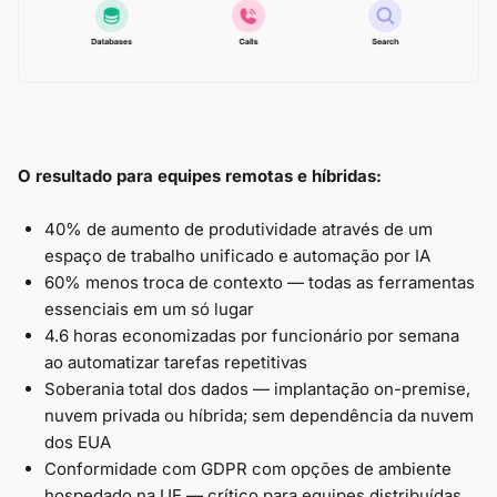
O resultado para equipes remotas e híbridas:
40% de aumento de produtividade através de um
espaço de trabalho unificado e automação por IA
60% menos troca de contexto — todas as ferramentas
essenciais em um só lugar
4.6 horas economizadas por funcionário por semana
ao automatizar tarefas repetitivas
Soberania total dos dados — implantação on-premise,
nuvem privada ou híbrida; sem dependência da nuvem
dos EUA
Conformidade com GDPR com opções de ambiente
hospedado na UE — crítico para equipes distribuídas