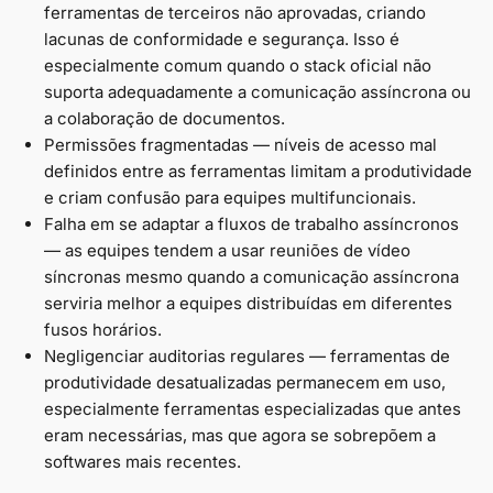
ferramentas de terceiros não aprovadas, criando
lacunas de conformidade e segurança. Isso é
especialmente comum quando o stack oficial não
suporta adequadamente a comunicação assíncrona ou
a colaboração de documentos.
Permissões fragmentadas — níveis de acesso mal
definidos entre as ferramentas limitam a produtividade
e criam confusão para equipes multifuncionais.
Falha em se adaptar a fluxos de trabalho assíncronos
— as equipes tendem a usar reuniões de vídeo
síncronas mesmo quando a comunicação assíncrona
serviria melhor a equipes distribuídas em diferentes
fusos horários.
Negligenciar auditorias regulares — ferramentas de
produtividade desatualizadas permanecem em uso,
especialmente ferramentas especializadas que antes
eram necessárias, mas que agora se sobrepõem a
softwares mais recentes.