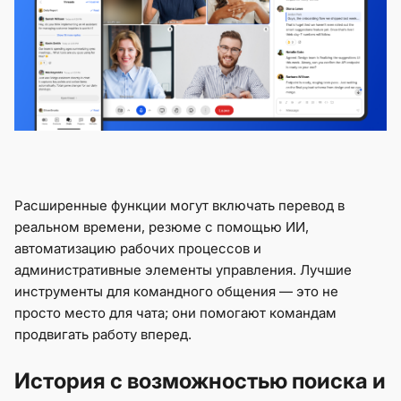
Расширенные функции могут включать перевод в
реальном времени, резюме с помощью ИИ,
автоматизацию рабочих процессов и
административные элементы управления. Лучшие
инструменты для командного общения — это не
просто место для чата; они помогают командам
продвигать работу вперед.
История с возможностью поиска и