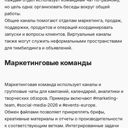
но цель одна: организовать беседы вокруг общей
работы.
Общие каналы помогают отделам маркетинга, продаж,
поддержки, продуктов и операций координировать
запуски и вопросы клиентов. Виртуальные каналы
также могут служить неформальными пространствами
для тимбилдинга и объявлений.
Маркетинговые команды
Маркетинговая команда использует каналы и
групповые чаты для кампаний, календарей, аналитики и
творческих обзоров. Примеры включают #marketing-
team, #social-media-2026 и #events-europe.
Обмен файлами позволяет прикреплять брифы,
креативные материалы и отчеты о производительности
к соответствующим веткам. Интегрированные задачи