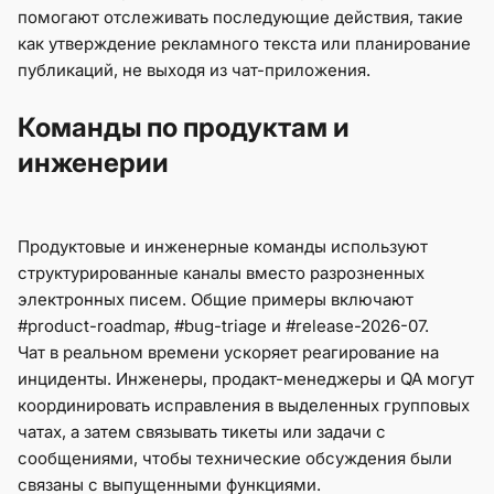
помогают отслеживать последующие действия, такие
как утверждение рекламного текста или планирование
публикаций, не выходя из чат-приложения.
Команды по продуктам и
инженерии
Продуктовые и инженерные команды используют
структурированные каналы вместо разрозненных
электронных писем. Общие примеры включают
#product-roadmap, #bug-triage и #release-2026-07.
Чат в реальном времени ускоряет реагирование на
инциденты. Инженеры, продакт-менеджеры и QA могут
координировать исправления в выделенных групповых
чатах, а затем связывать тикеты или задачи с
сообщениями, чтобы технические обсуждения были
связаны с выпущенными функциями.