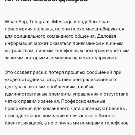
WhatsApp, Telegram, iMessage и подобные чат-
приложения полезны, но они плохо масштабируются
для официального командного общения. Деловая
информация может оказаться привязанной к личным
устройствам, личным телефонным номерам и учетным
записям, которыми компания не может управлять.
Это создает риски: потеря прошлых сообщений при
уходе сотрудника, отсутствие централизованного
доступа к важным сообщениям, слабые
административные элементы управления и отсутствие
четких правил хранения. Профессиональные
приложения для командного чата организуют беседы,
принадлежащие компании и связанные с бизнес-
идентификацией, а не с личными номерами телефонов.