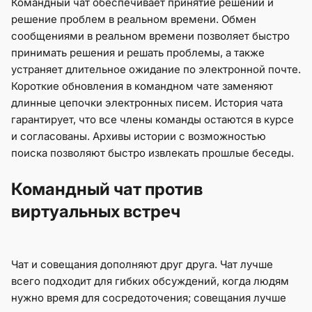
Командный чат обеспечивает принятие решений и
решение проблем в реальном времени. Обмен
сообщениями в реальном времени позволяет быстро
принимать решения и решать проблемы, а также
устраняет длительное ожидание по электронной почте.
Короткие обновления в командном чате заменяют
длинные цепочки электронных писем. История чата
гарантирует, что все члены команды остаются в курсе
и согласованы. Архивы истории с возможностью
поиска позволяют быстро извлекать прошлые беседы.
Командный чат против
виртуальных встреч
Чат и совещания дополняют друг друга. Чат лучше
всего подходит для гибких обсуждений, когда людям
нужно время для сосредоточения; совещания лучше