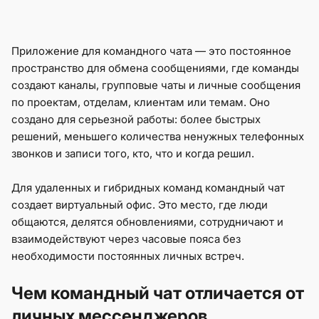
Приложение для командного чата — это постоянное
пространство для обмена сообщениями, где команды
создают каналы, групповые чаты и личные сообщения
по проектам, отделам, клиентам или темам. Оно
создано для серьезной работы: более быстрых
решений, меньшего количества ненужных телефонных
звонков и записи того, кто, что и когда решил.
Для удаленных и гибридных команд командный чат
создает виртуальный офис. Это место, где люди
общаются, делятся обновлениями, сотрудничают и
взаимодействуют через часовые пояса без
необходимости постоянных личных встреч.
Чем командный чат отличается от
личных мессенджеров