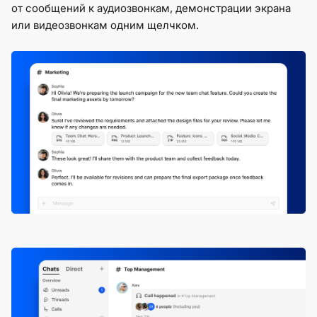
от сообщений к аудиозвонкам, демонстрации экрана
или видеозвонкам одним щелчком.