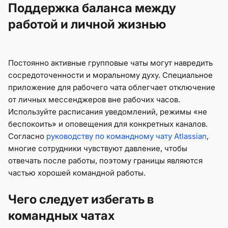
Поддержка баланса между
работой и личной жизнью
Постоянно активные групповые чаты могут навредить
сосредоточенности и моральному духу. Специальное
приложение для рабочего чата облегчает отключение
от личных мессенджеров вне рабочих часов.
Используйте расписания уведомлений, режимы «не
беспокоить» и оповещения для конкретных каналов.
Согласно
руководству по командному чату Atlassian
,
многие сотрудники чувствуют давление, чтобы
отвечать после работы, поэтому границы являются
частью хорошей командной работы.
Чего следует избегать в
командных чатах