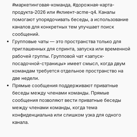
#маркетинговая-команда, #дорожная-карта-
продукта-2026 или #клиент-acme-q4. Каналы
помогают упорядочивать беседы, а использование
каналов для конкретных тем улучшает поиск
сообщений.
Групповые чаты — это пространства только для
приглашенных для спринта, запуска или временной
рабочей группы. Групповой чат «запуск-
посадочной-страницы» имеет смысл, когда двум
командам требуется отдельное пространство на
две недели.
Прямые сообщения поддерживают приватные
беседы между членами команды. Прямые
сообщения позволяют вести приватные беседы
между членами команды, когда тема
конфиденциальна или слишком узка для одного
канала.