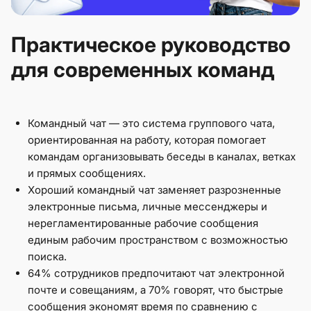
Практическое руководство
для современных команд
Командный чат — это система группового чата,
ориентированная на работу, которая помогает
командам организовывать беседы в каналах, ветках
и прямых сообщениях.
Хороший командный чат заменяет разрозненные
электронные письма, личные мессенджеры и
нерегламентированные рабочие сообщения
единым рабочим пространством с возможностью
поиска.
64% сотрудников предпочитают чат электронной
почте и совещаниям, а 70% говорят, что быстрые
сообщения экономят время по сравнению с