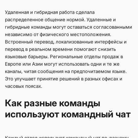
Удаленная и гибридная работа сделала
распределенное общение нормой. Удаленные и
гибридные команды могут оставаться согласованными
независимо от физического местоположения.
Встроенный перевод, локализованные интерфейсы и
перевод в реальном времени помогают снизить
языковые барьеры. Региональные отделы продаж в
Европе или Азии могут использовать одни и те же
каналы, читая сообщения на предпочитаемом языке.
Это улучшает принятие решений в разных офисах и
часовых поясах.
Как разные команды
используют командный чат
Каждый отдел использует командный чат по-разному,