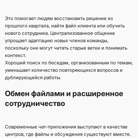
Это помогает людям восстановить решение из
прошлого квартала, найти файл клиента или обучить
нового сотрудника. Централизованное общение
упрощает адаптацию новых членов команды,
поскольку они могут читать старые ветки и понимать
контекст.
Хороший поиск по беседам, организованным по темам,
уменьшает количество повторяющихся вопросов и
дублирующейся работы.
Обмен файлами и расширенное
сотрудничество
Современные чат-приложения выступают в качестве
центров, где файлы и обсуждения существуют вместе.