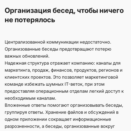
Организация бесед, чтобы ничего
не потерялось
Централизованной коммуникации недостаточно.
Организованные беседы предотвращают потерю
важных обновлений.
Надежная структура отражает компанию: каналы для
маркетинга, продаж, финансов, продуктов, регионов и
клиентских проектов. Это позволяет маркетинговой
команде избежать шумных IT-веток, при этом
предоставляя операционным отделам легкий доступ к
необходимым каналам.
Вложенные ответы помогают организовывать беседы,
группируя ответы. Хранение файлов и обсуждений в
одном приложении сокращает информационные
разрозненности, а беседы, организованные вокруг