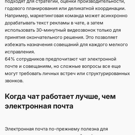
подходят для стратегии, оценки производительности,
годового планирования или деликатной координации.
Например, маркетинговая команда может асинхронно
дорабатывать текст рекламы в чате, а затем
использовать 30-минутный видеозвонок только для
принятия окончательного решения. Это позволяет
избежать назначения совещаний для каждого мелкого
исправления.
64% сотрудников предпочитают чат электронной
почте и совещаниям, но сложные вопросы все еще
могут требовать личных встреч или структурированных
звонков.
Когда чат работает лучше, чем
электронная почта
Электронная почта по-прежнему полезна для