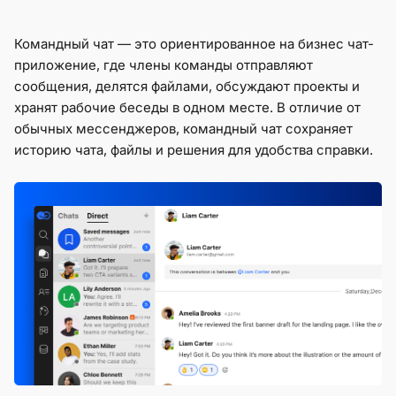
Командный чат — это ориентированное на бизнес чат-
приложение, где члены команды отправляют
сообщения, делятся файлами, обсуждают проекты и
хранят рабочие беседы в одном месте. В отличие от
обычных мессенджеров, командный чат сохраняет
историю чата, файлы и решения для удобства справки.