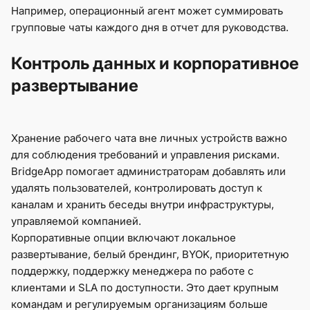
Например, операционный агент может суммировать
групповые чаты каждого дня в отчет для руководства.
Контроль данных и корпоративное
развертывание
Хранение рабочего чата вне личных устройств важно
для соблюдения требований и управления рисками.
BridgeApp помогает администраторам добавлять или
удалять пользователей, контролировать доступ к
каналам и хранить беседы внутри инфраструктуры,
управляемой компанией.
Корпоративные опции включают локальное
развертывание, белый брендинг, BYOK, приоритетную
поддержку, поддержку менеджера по работе с
клиентами и SLA по доступности. Это дает крупным
командам и регулируемым организациям больше