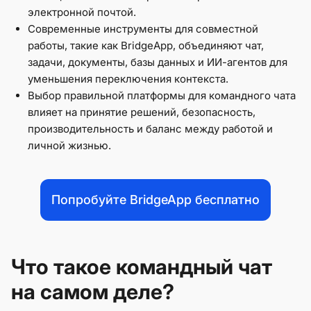
электронной почтой.
Современные инструменты для совместной
работы, такие как BridgeApp, объединяют чат,
задачи, документы, базы данных и ИИ-агентов для
уменьшения переключения контекста.
Выбор правильной платформы для командного чата
влияет на принятие решений, безопасность,
производительность и баланс между работой и
личной жизнью.
Попробуйте BridgeApp бесплатно
Что такое командный чат
на самом деле?