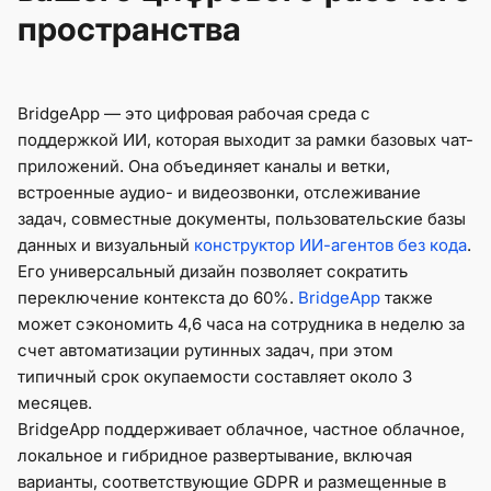
пространства
BridgeApp — это цифровая рабочая среда с
поддержкой ИИ, которая выходит за рамки базовых чат-
приложений. Она объединяет каналы и ветки,
встроенные аудио- и видеозвонки, отслеживание
задач, совместные документы, пользовательские базы
данных и визуальный
конструктор ИИ-агентов без кода
.
Его универсальный дизайн позволяет сократить
переключение контекста до 60%.
BridgeApp
также
может сэкономить 4,6 часа на сотрудника в неделю за
счет автоматизации рутинных задач, при этом
типичный срок окупаемости составляет около 3
месяцев.
BridgeApp поддерживает облачное, частное облачное,
локальное и гибридное развертывание, включая
варианты, соответствующие GDPR и размещенные в