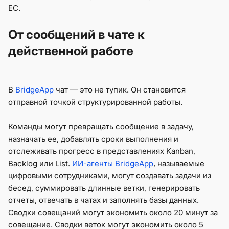
ЕС.
От сообщений в чате к
действенной работе
В
BridgeApp
чат — это не тупик. Он становится
отправной точкой структурированной работы.
Команды могут превращать сообщение в задачу,
назначать ее, добавлять сроки выполнения и
отслеживать прогресс в представлениях Kanban,
Backlog или List.
ИИ-агенты BridgeApp
, называемые
цифровыми сотрудниками, могут создавать задачи из
бесед, суммировать длинные ветки, генерировать
отчеты, отвечать в чатах и заполнять базы данных.
Сводки совещаний могут экономить около 20 минут за
совещание. Сводки веток могут экономить около 5