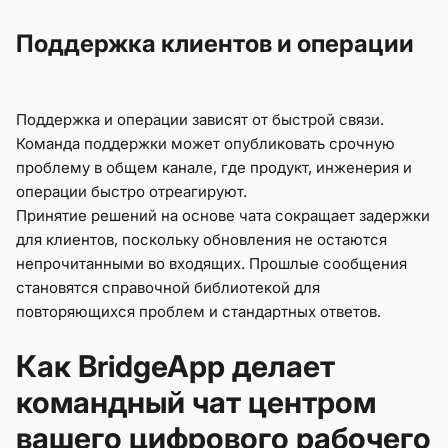
Поддержка клиентов и операции
Поддержка и операции зависят от быстрой связи.
Команда поддержки может опубликовать срочную
проблему в общем канале, где продукт, инженерия и
операции быстро отреагируют.
Принятие решений на основе чата сокращает задержки
для клиентов, поскольку обновления не остаются
непрочитанными во входящих. Прошлые сообщения
становятся справочной библиотекой для
повторяющихся проблем и стандартных ответов.
Как BridgeApp делает
командный чат центром
вашего цифрового рабочего