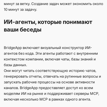
минут за ветку. Создание задач может экономить около
10 минут за задачу.
ИИ-агенты, которые понимают
ваши беседы
BridgeApp включает визуальный конструктор ИИ-
агентов без кода. Эти агенты работают с внутренним
контекстом компании, включая чаты, базы знаний и
базы данных.
Они могут читать соответствующую историю чатов,
генерировать отчеты, отвечать на рутинные вопросы и
запускать рабочие процессы на основе активности
каналов. BridgeApp предоставляет доступ ко всем
моделям ИИ на рынке и поддерживает серверы MCP,
включая несколько MCP в рамках одного агента.