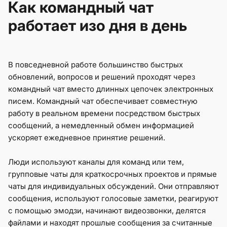
Как командный чат
работает изо дня в день
В повседневной работе большинство быстрых
обновлений, вопросов и решений проходят через
командный чат вместо длинных цепочек электронных
писем. Командный чат обеспечивает совместную
работу в реальном времени посредством быстрых
сообщений, а немедленный обмен информацией
ускоряет ежедневное принятие решений.
Люди используют каналы для команд или тем,
групповые чаты для краткосрочных проектов и прямые
чаты для индивидуальных обсуждений. Они отправляют
сообщения, используют голосовые заметки, реагируют
с помощью эмодзи, начинают видеозвонки, делятся
файлами и находят прошлые сообщения за считанные