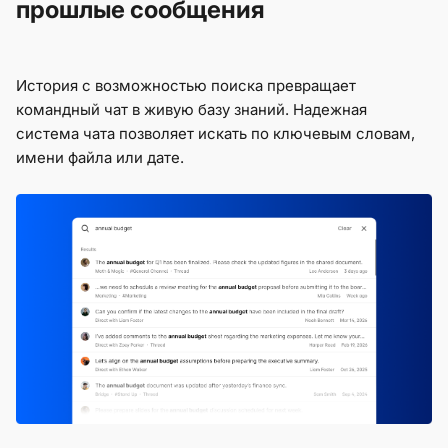
прошлые сообщения
История с возможностью поиска превращает
командный чат в живую базу знаний. Надежная
система чата позволяет искать по ключевым словам,
имени файла или дате.