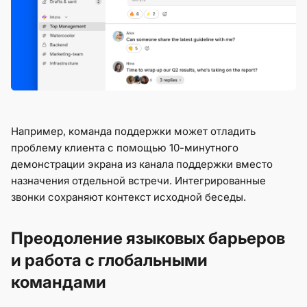
Например, команда поддержки может отладить
проблему клиента с помощью 10-минутного
демонстрации экрана из канала поддержки вместо
назначения отдельной встречи. Интегрированные
звонки сохраняют контекст исходной беседы.
Преодоление языковых барьеров
и работа с глобальными
командами