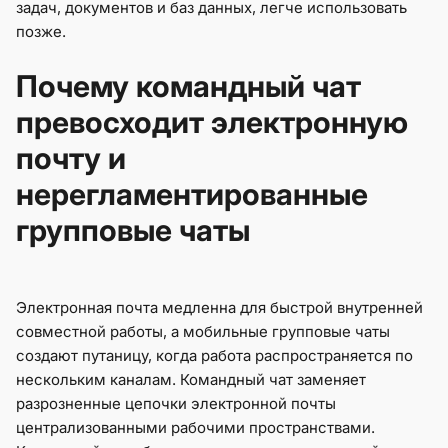
задач, документов и баз данных, легче использовать
позже.
Почему командный чат
превосходит электронную
почту и
нерегламентированные
групповые чаты
Электронная почта медленна для быстрой внутренней
совместной работы, а мобильные групповые чаты
создают путаницу, когда работа распространяется по
нескольким каналам. Командный чат заменяет
разрозненные цепочки электронной почты
централизованными рабочими пространствами.