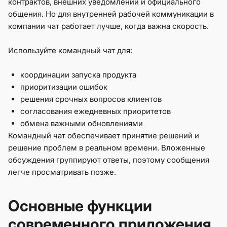
контрактов, внешних уведомлений и официального
общения. Но для внутренней рабочей коммуникации в
компании чат работает лучше, когда важна скорость.
Используйте командный чат для:
координации запуска продукта
приоритизации ошибок
решения срочных вопросов клиентов
согласования ежедневных приоритетов
обмена важными обновлениями
Командный чат обеспечивает принятие решений и
решение проблем в реальном времени. Вложенные
обсуждения группируют ответы, поэтому сообщения
легче просматривать позже.
Основные функции
современного приложения