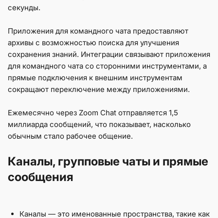
секунды.
Приложения для командного чата предоставляют
архивы с возможностью поиска для улучшения
сохранения знаний. Интеграции связывают приложения
для командного чата со сторонними инструментами, а
прямые подключения к внешним инструментам
сокращают переключение между приложениями.
Ежемесячно через Zoom Chat отправляется 1,5
миллиарда сообщений, что показывает, насколько
обычным стало рабочее общение.
Каналы, групповые чаты и прямые
сообщения
Каналы — это именованные пространства, такие как