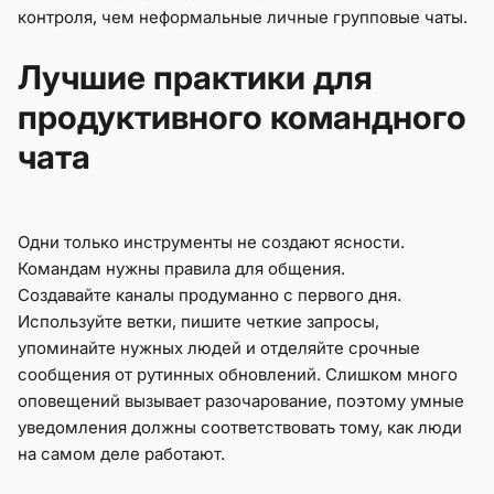
контроля, чем неформальные личные групповые чаты.
Лучшие практики для
продуктивного командного
чата
Одни только инструменты не создают ясности.
Командам нужны правила для общения.
Создавайте каналы продуманно с первого дня.
Используйте ветки, пишите четкие запросы,
упоминайте нужных людей и отделяйте срочные
сообщения от рутинных обновлений. Слишком много
оповещений вызывает разочарование, поэтому умные
уведомления должны соответствовать тому, как люди
на самом деле работают.