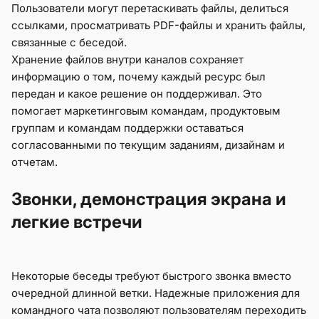
Пользователи могут перетаскивать файлы, делиться
ссылками, просматривать PDF-файлы и хранить файлы,
связанные с беседой.
Хранение файлов внутри каналов сохраняет
информацию о том, почему каждый ресурс был
передан и какое решение он поддерживал. Это
помогает маркетинговым командам, продуктовым
группам и командам поддержки оставаться
согласованными по текущим заданиям, дизайнам и
отчетам.
Звонки, демонстрация экрана и
легкие встречи
Некоторые беседы требуют быстрого звонка вместо
очередной длинной ветки. Надежные приложения для
командного чата позволяют пользователям переходить