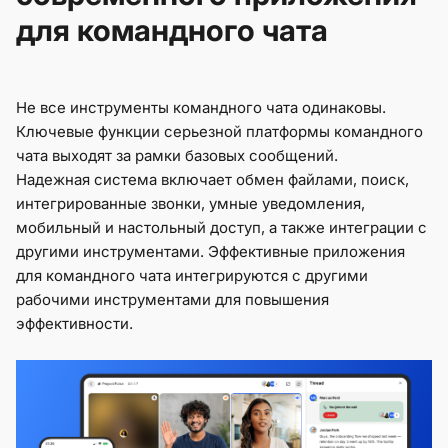
для командного чата
Не все инструменты командного чата одинаковы.
Ключевые функции серьезной платформы командного
чата выходят за рамки базовых сообщений.
Надежная система включает обмен файлами, поиск,
интегрированные звонки, умные уведомления,
мобильный и настольный доступ, а также интеграции с
другими инструментами. Эффективные приложения
для командного чата интегрируются с другими
рабочими инструментами для повышения
эффективности.