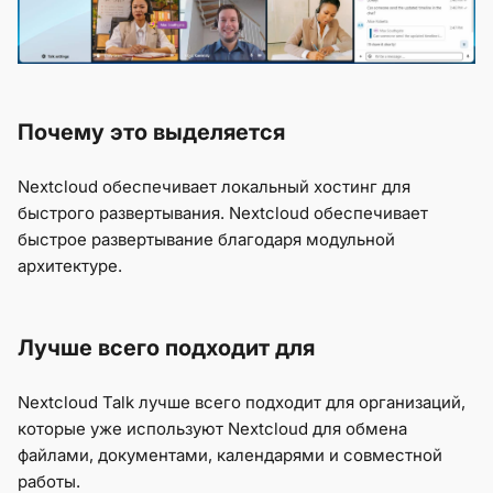
Почему это выделяется
Nextcloud обеспечивает локальный хостинг для
быстрого развертывания. Nextcloud обеспечивает
быстрое развертывание благодаря модульной
архитектуре.
Лучше всего подходит для
Nextcloud Talk лучше всего подходит для организаций,
которые уже используют Nextcloud для обмена
файлами, документами, календарями и совместной
работы.