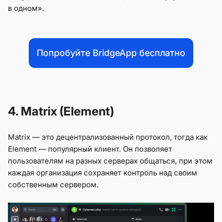
в одном».
Попробуйте BridgeApp бесплатно
4. Matrix (Element)
Matrix — это децентрализованный протокол, тогда как
Element — популярный клиент. Он позволяет
пользователям на разных серверах общаться, при этом
каждая организация сохраняет контроль над своим
собственным сервером.