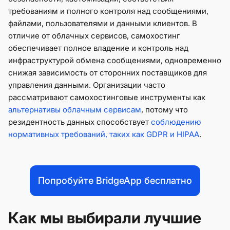
требованиям и полного контроля над сообщениями,
файлами, пользователями и данными клиентов. В
отличие от облачных сервисов, самохостинг
обеспечивает полное владение и контроль над
инфраструктурой обмена сообщениями, одновременно
снижая зависимость от сторонних поставщиков для
управления данными. Организации часто
рассматривают самохостинговые инструменты как
альтернативы облачным сервисам
, потому что
резидентность данных способствует
соблюдению
нормативных требований, таких как GDPR и HIPAA
.
Попробуйте BridgeApp бесплатно
Как мы выбирали лучшие