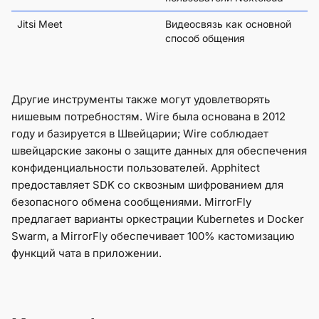
Jitsi Meet
Видеосвязь как основной
способ общения
Другие инструменты также могут удовлетворять
нишевым потребностям. Wire была основана в 2012
году и базируется в Швейцарии; Wire соблюдает
швейцарские законы о защите данных для обеспечения
конфиденциальности пользователей. Apphitect
предоставляет SDK со сквозным шифрованием для
безопасного обмена сообщениями. MirrorFly
предлагает варианты оркестрации Kubernetes и Docker
Swarm, а MirrorFly обеспечивает 100% кастомизацию
функций чата в приложении.