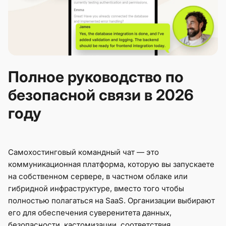
Полное руководство по
безопасной связи в 2026
году
Самохостинговый командный чат — это
коммуникационная платформа, которую вы запускаете
на собственном сервере, в частном облаке или
гибридной инфраструктуре, вместо того чтобы
полностью полагаться на SaaS. Организации выбирают
его для обеспечения суверенитета данных,
безопасности, кастомизации, соответствия