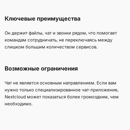
Ключевые преимущества
Он держит файлы, чат и звонки рядом, что помогает
командам сотрудничать, не переключаясь между
слишком большим количеством сервисов.
Возможные ограничения
Чат не является основным направлением. Если вам
нужно только специализированное чат-приложение,
Nextcloud может показаться более громоздким, чем
необходимо.