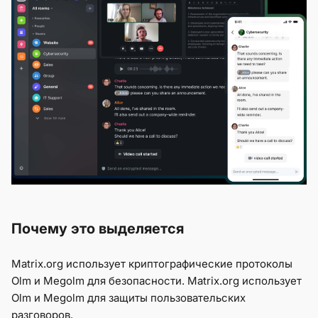
Почему это выделяется
Matrix.org использует криптографические протоколы
Olm и Megolm для безопасности. Matrix.org использует
Olm и Megolm для защиты пользовательских
разговоров.