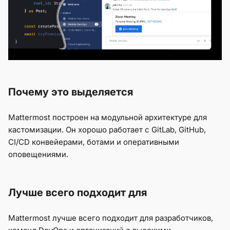
Почему это выделяется
Mattermost построен на модульной архитектуре для
кастомизации. Он хорошо работает с GitLab, GitHub,
CI/CD конвейерами, ботами и оперативными
оповещениями.
Лучше всего подходит для
Mattermost лучше всего подходит для разработчиков,