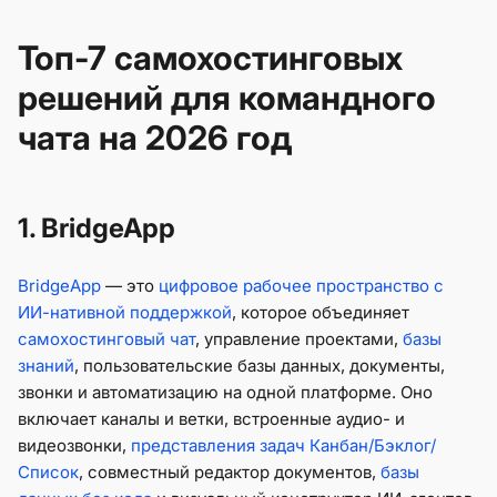
Топ-7 самохостинговых
решений для командного
чата на 2026 год
1. BridgeApp
BridgeApp
— это
цифровое рабочее пространство с
ИИ-нативной поддержкой
, которое объединяет
самохостинговый чат
, управление проектами,
базы
знаний
, пользовательские базы данных, документы,
звонки и автоматизацию на одной платформе. Оно
включает каналы и ветки, встроенные аудио- и
видеозвонки,
представления задач Канбан/Бэклог/
Список
, совместный редактор документов,
базы