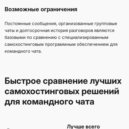
Возможные ограничения
Постоянные сообщения, организованные групповые
чаты и долгосрочная история разговоров являются
базовыми по сравнению с специализированным
самохостинговым программным обеспечением для
командного чата.
Быстрое сравнение лучших
самохостинговых решений
для командного чата
Лучше всего