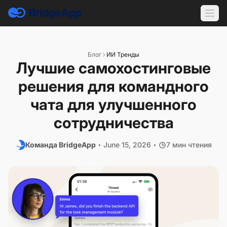
Блог
ИИ Тренды
Лучшие самохостинговые
решения для командного
чата для улучшенного
сотрудничества
Команда BridgeApp
June 15, 2026
7 мин чтения