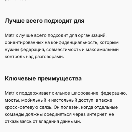
Лучше всего подходит для
Matrix лучше всего подходит для организаций,
ориентированных на конфиденциальность, которым
нужны федерация, совместимость и максимальный
контроль над разговорами.
Ключевые преимущества
Matrix поддерживает сильное шифрование, федерацию,
мосты, мобильный и настольный доступ, а также
кросс-сетевую связь. Он полезен, когда отдельные
команды должны соединяться через интернет, не
отказываясь от владения данными.