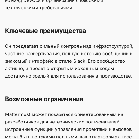
команд DevOps и организаций с высокими
техническими требованиями.
Ключевые преимущества
Он предлагает сильный контроль над инфраструктурой,
частные развертывания, полную историю сообщений и
знакомый интерфейс в стиле Slack. Его сообщество
активно, и проект с открытым исходным кодом
достаточно зрелый для использования в производстве.
Возможные ограничения
Mattermost может показаться ориентированным на
разработчиков для нетехнических пользователей.
Встроенные функции управления проектами и вызовов
могут быть не такими полными, как в платформах «все