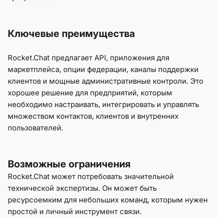
Ключевые преимущества
Rocket.Chat предлагает API, приложения для
маркетплейса, опции федерации, каналы поддержки
клиентов и мощные административные контроли. Это
хорошее решение для предприятий, которым
необходимо настраивать, интегрировать и управлять
множеством контактов, клиентов и внутренних
пользователей.
Возможные ограничения
Rocket.Chat может потребовать значительной
технической экспертизы. Он может быть
ресурсоемким для небольших команд, которым нужен
простой и личный инструмент связи.