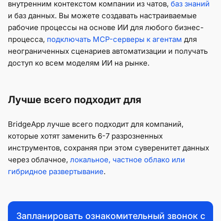
внутренним контекстом компании из чатов,
баз знаний
и баз данных. Вы можете создавать настраиваемые
рабочие процессы на основе ИИ для любого бизнес-
процесса,
подключать MCP-серверы к агентам
для
неограниченных сценариев автоматизации и получать
доступ ко всем моделям ИИ на рынке.
Лучше всего подходит для
BridgeApp лучше всего подходит для компаний,
которые хотят заменить 6-7 разрозненных
инструментов, сохраняя при этом суверенитет данных
через облачное,
локальное, частное облако или
гибридное развертывание
.
Запланировать ознакомительный звонок с