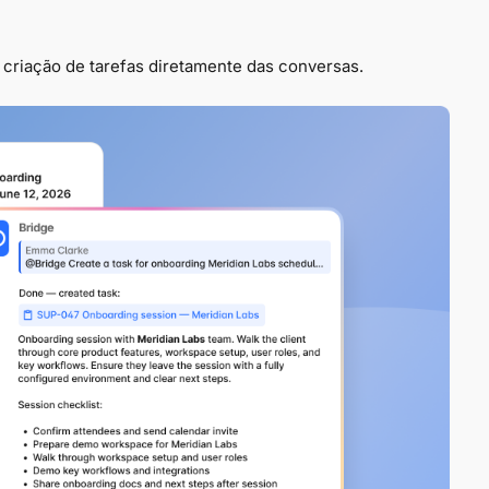
 criação de tarefas diretamente das conversas.