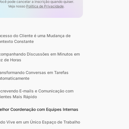
Você pode cancelar a inscrição quando quiser.
Veja nosso
Política de Privacidade
.
cesso do Cliente é uma Mudança de
ontexto Constante
companhando Discussões em Minutos em
z de Horas
ansformando Conversas em Tarefas
utomaticamente
crevendo E-mails e Comunicação com
ientes Mais Rápido
elhor Coordenação com Equipes Internas
do Vive em um Único Espaço de Trabalho