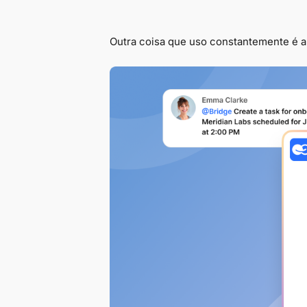
Outra coisa que uso constantemente é a