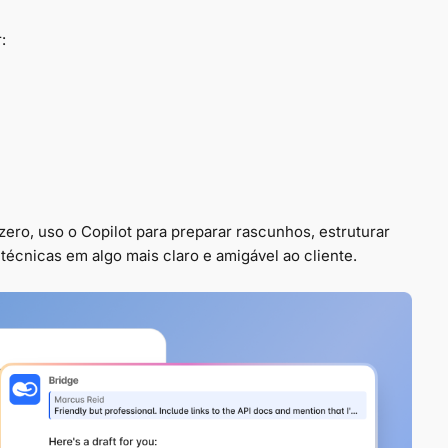
:
o, uso o Copilot para preparar rascunhos, estruturar
écnicas em algo mais claro e amigável ao cliente.