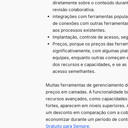
diretamente sobre o conteúdo durante
revisão colaborativa.
integrações com ferramentas popula
de conexões com outras ferramentas
aos processos existentes.
Implantação, controle de acesso, seg
Preços, porque os preços das ferra
significativamente, com algumas pla
equipes, enquanto outras começam e
dos recursos e capacidades, e se a
acesso semelhantes.
Muitas ferramentas de gerenciamento d
preços em camadas. A funcionalidade bá
recursos avançados, como capacidades 
fortes, aparecem em níveis superiores
um desconto em comparação com a cobr
economizar durante um período de cont
Gratuito para Sempre.