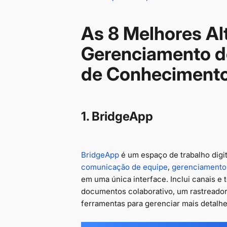
As 8 Melhores Al
Gerenciamento d
de Conheciment
1. BridgeApp
BridgeApp
é um espaço de trabalho digi
comunicação de equipe
,
gerenciamento 
em uma única interface. Inclui canais e
documentos colaborativo, um rastreador
ferramentas para gerenciar mais detalhe