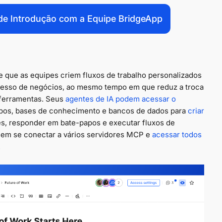
 Introdução com a Equipe BridgeApp
e que as equipes criem fluxos de trabalho personalizados
ocesso de negócios, ao mesmo tempo em que reduz a troca
 ferramentas. Seus
agentes de IA podem acessar o
apos, bases de conhecimento e bancos de dados para
criar
ões, responder em bate-papos e executar fluxos de
dem se conectar a vários servidores MCP e
acessar todos
.