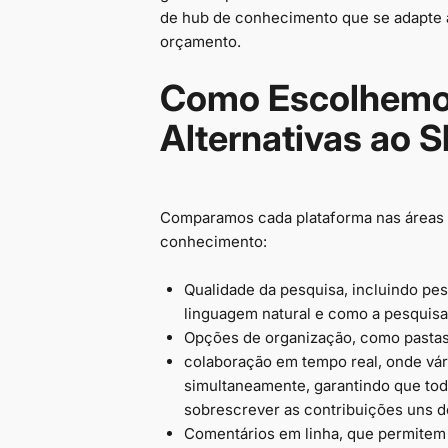
de hub de conhecimento que se adapte a
orçamento.
Como Escolhemo
Alternativas ao S
Comparamos cada plataforma nas áreas 
conhecimento:
Qualidade da pesquisa, incluindo pes
linguagem natural e como a pesquisa
Opções de organização, como pastas, 
colaboração em tempo real, onde vá
simultaneamente, garantindo que to
sobrescrever as contribuições uns d
Comentários em linha, que permite