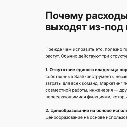
Почему расходы
выходят из-под
Прежде чем исправить это, полезно п
растут. Обычно действуют три структ
1. Отсутствие единого владельца по
собственные SaaS-инструменты незав
затраты для всех команд. Маркетинг 
совместной работы, инженерия — дру
пересекающимися функциями, которые
2. Ценообразование на основе испол
Ценообразование на основе использо