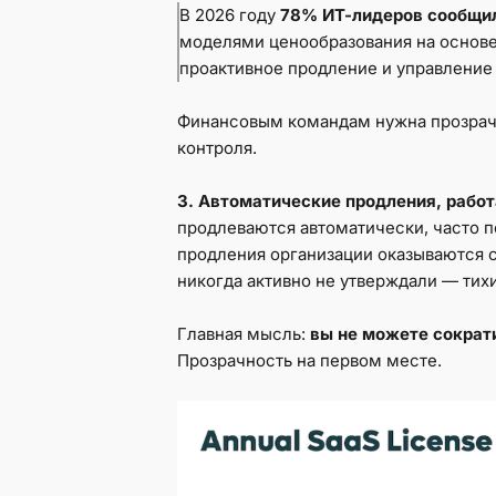
В 2026 году
78% ИТ-лидеров сообщил
моделями ценообразования на основе
проактивное продление и управление
Финансовым командам нужна прозрачн
контроля.
3. Автоматические продления, рабо
продлеваются автоматически, часто п
продления организации оказываются с
никогда активно не утверждали — тих
Главная мысль:
вы не можете сократи
Прозрачность на первом месте.