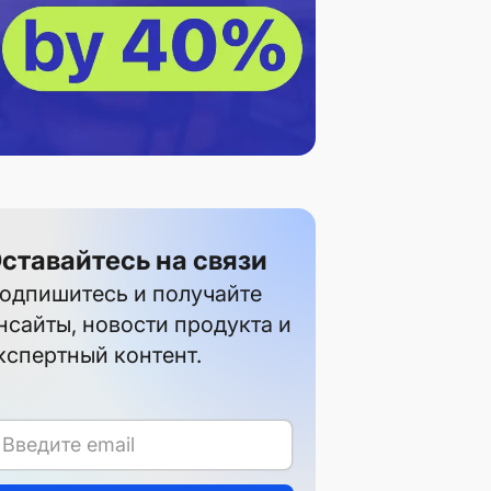
ставайтесь на связи
одпишитесь и получайте
нсайты, новости продукта и
кспертный контент.