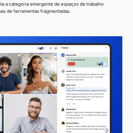
nta a categoria emergente de espaços de trabalho
ilhas de ferramentas fragmentadas.