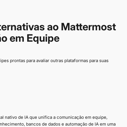
ternativas ao Mattermost
o em Equipe
pes prontas para avaliar outras plataformas para suas
al nativo de IA que unifica a comunicação em equipe,
onhecimento, bancos de dados e automação de IA em uma