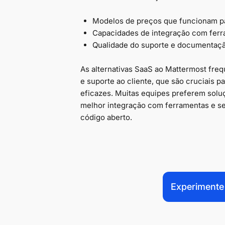
Modelos de preços que funcionam p
Capacidades de integração com ferr
Qualidade do suporte e documentaç
As alternativas SaaS ao Mattermost freq
e suporte ao cliente, que são cruciais
eficazes. Muitas equipes preferem sol
melhor integração com ferramentas e se
código aberto.
Experimente