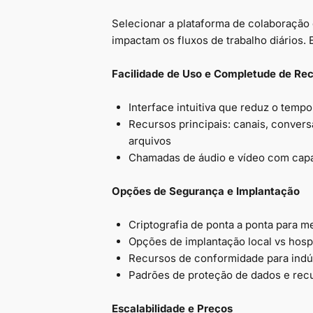
Selecionar a plataforma de colaboração 
impactam os fluxos de trabalho diários. 
Facilidade de Uso e Completude de Re
Interface intuitiva que reduz o temp
Recursos principais: canais, conver
arquivos
Chamadas de áudio e vídeo com capa
Opções de Segurança e Implantação
Criptografia de ponta a ponta para 
Opções de implantação local vs ho
Recursos de conformidade para indú
Padrões de proteção de dados e rec
Escalabilidade e Preços