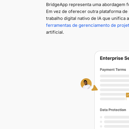
BridgeApp representa uma abordagem f
Em vez de oferecer outra plataforma d
trabalho digital nativo de IA que unifi
ferramentas de gerenciamento de proje
artificial.