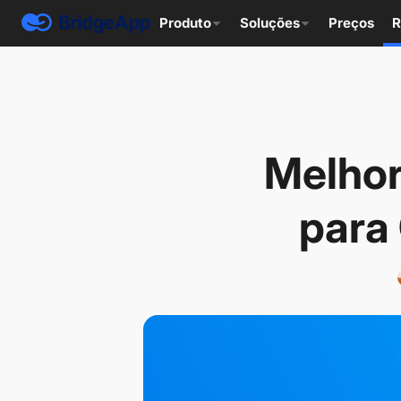
Produto
Soluções
Preços
R
Melhor
para