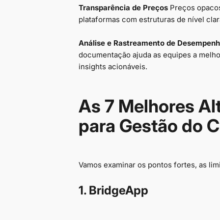
Transparência de Preços
Preços opacos
plataformas com estruturas de nível cla
Análise e Rastreamento de Desempenh
documentação ajuda as equipes a melhor
insights acionáveis.
As 7 Melhores Al
para Gestão do 
Vamos examinar os pontos fortes, as lim
1. BridgeApp