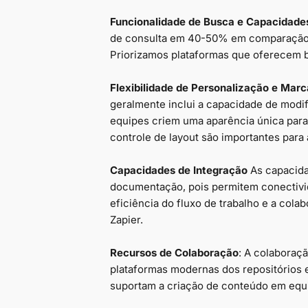
Funcionalidade de Busca e Capacidades
de consulta em 40-50% em comparação 
Priorizamos plataformas que oferecem b
Flexibilidade de Personalização e Marc
geralmente inclui a capacidade de modi
equipes criem uma aparência única par
controle de layout são importantes para
Capacidades de Integração
As capacida
documentação, pois permitem conectivi
eficiência do fluxo de trabalho e a cola
Zapier.
Recursos de Colaboração
: A colaboraç
plataformas modernas dos repositórios e
suportam a criação de conteúdo em equ