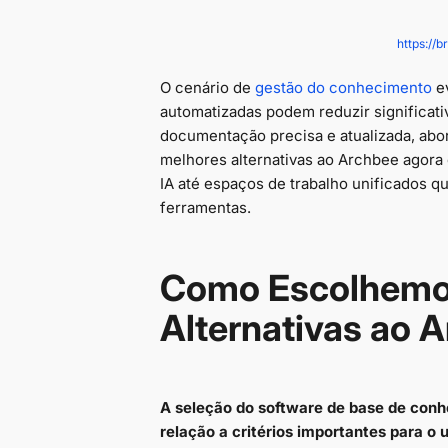
https://
O cenário de
gestão do conhecimento
ev
automatizadas podem reduzir significat
documentação precisa e atualizada, ab
melhores alternativas ao Archbee agora
IA até espaços de trabalho unificados 
ferramentas.
Como Escolhemo
Alternativas ao 
A seleção do software de base de conh
relação a critérios importantes para o 