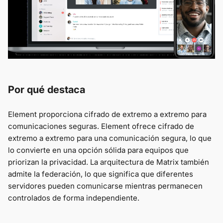
Por qué destaca
Element proporciona cifrado de extremo a extremo para
comunicaciones seguras. Element ofrece cifrado de
extremo a extremo para una comunicación segura, lo que
lo convierte en una opción sólida para equipos que
priorizan la privacidad. La arquitectura de Matrix también
admite la federación, lo que significa que diferentes
servidores pueden comunicarse mientras permanecen
controlados de forma independiente.