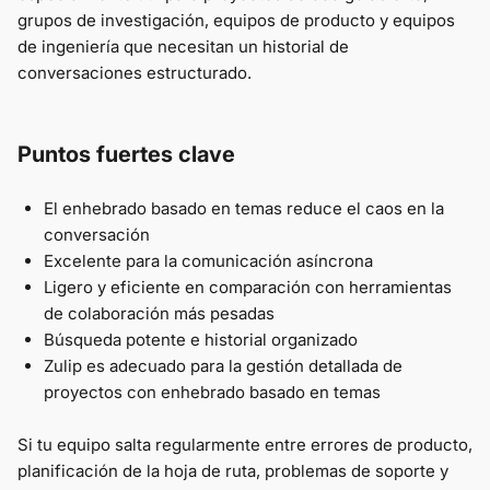
grupos de investigación, equipos de producto y equipos
de ingeniería que necesitan un historial de
conversaciones estructurado.
Puntos fuertes clave
El enhebrado basado en temas reduce el caos en la
conversación
Excelente para la comunicación asíncrona
Ligero y eficiente en comparación con herramientas
de colaboración más pesadas
Búsqueda potente e historial organizado
Zulip es adecuado para la gestión detallada de
proyectos con enhebrado basado en temas
Si tu equipo salta regularmente entre errores de producto,
planificación de la hoja de ruta, problemas de soporte y