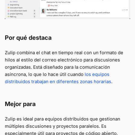
Por qué destaca
Zulip combina el chat en tiempo real con un formato de
hilos al estilo del correo electrónico para discusiones
organizadas. Está diseñado para la comunicación
asíncrona, lo que lo hace útil cuando
los equipos
distribuidos trabajan en diferentes zonas horarias
.
Mejor para
Zulip es ideal para equipos distribuidos que gestionan
múltiples discusiones y proyectos paralelos. Es
especialmente útil para proyectos de código abierto,