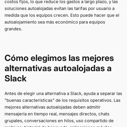
costos fijos, lo que reduce los gastos a largo plazo, y las
soluciones autoalojadas evitan las tarifas por usuario a
medida que los equipos crecen. Esto puede hacer que el
autoalojamiento sea más económico para equipos
grandes.
Cómo elegimos las mejores
alternativas autoalojadas a
Slack
Antes de elegir una alternativa a Slack, ayuda a separar las
"buenas características" de los requisitos operativos. Las
mejores alternativas autoalojadas deben admitir
mensajería en tiempo real, mensajes directos, chats
grupales, conversaciones en hilos, uso compartido de