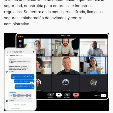
seguridad, construida para empresas e industrias
reguladas. Se centra en la mensajería cifrada, llamadas
seguras, colaboración de invitados y control
administrativo.