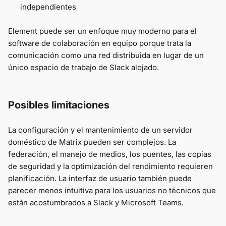
independientes
Element puede ser un enfoque muy moderno para el
software de colaboración en equipo porque trata la
comunicación como una red distribuida en lugar de un
único espacio de trabajo de Slack alojado.
Posibles limitaciones
La configuración y el mantenimiento de un servidor
doméstico de Matrix pueden ser complejos. La
federación, el manejo de medios, los puentes, las copias
de seguridad y la optimización del rendimiento requieren
planificación. La interfaz de usuario también puede
parecer menos intuitiva para los usuarios no técnicos que
están acostumbrados a Slack y Microsoft Teams.