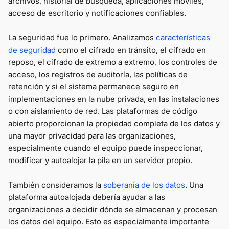
archivos, historial de búsqueda, aplicaciones móviles,
acceso de escritorio y notificaciones confiables.
La seguridad fue lo primero. Analizamos
características
de seguridad
como el cifrado en tránsito, el cifrado en
reposo, el cifrado de extremo a extremo, los controles de
acceso, los registros de auditoría, las políticas de
retención y si el sistema permanece seguro en
implementaciones en la nube privada, en las instalaciones
o con aislamiento de red. Las plataformas de código
abierto proporcionan la propiedad completa de los datos y
una mayor privacidad para las organizaciones,
especialmente cuando el equipo puede inspeccionar,
modificar y autoalojar la pila en un servidor propio.
También consideramos la
soberanía de los datos
. Una
plataforma autoalojada debería ayudar a las
organizaciones a decidir dónde se almacenan y procesan
los datos del equipo. Esto es especialmente importante