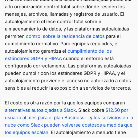
a tu organización control total sobre dónde residen los
mensajes, archivos, llamadas y registros de usuario. El
autoalojamiento ofrece control total sobre el
almacenamiento de datos, y las plataformas autoalojadas
permiten
control sobre la residencia de datos
para el
cumplimiento normativo. Para equipos regulados, el
autoalojamiento garantiza el
cumplimiento de los
estándares GDPR y HIPAA
cuando el entorno está
configurado correctamente. Las plataformas autoalojadas
pueden cumplir con los estándares GDPR y HIPAA, y el
autoalojamiento previene el acceso no autorizado a datos
sensibles al reducir la exposición a servicios de terceros.
El costo es otra razón por la que los equipos comparan
alternativas autoalojadas a Slack
. Slack cobra
$12.50 por
usuario al mes para el plan Business+
, y
los servicios en la
nube como Slack pueden volverse costosos a medida que
los equipos escalan
. El autoalojamiento a menudo tiene