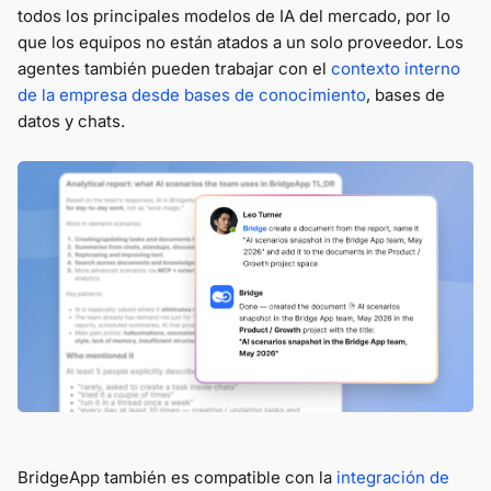
todos los principales modelos de IA del mercado, por lo
que los equipos no están atados a un solo proveedor. Los
agentes también pueden trabajar con el
contexto interno
de la empresa desde bases de conocimiento
, bases de
datos y chats.
BridgeApp también es compatible con la
integración de