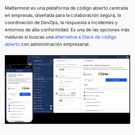
Mattermost es una plataforma de código abierto centrada
en empresas, diseñada para la colaboración segura, la
coordinación de DevOps, la respuesta a incidentes y
entornos de alta conformidad. Es una de las opciones más
maduras si buscas una
alternativa a Slack de código
abierto
con administración empresarial.