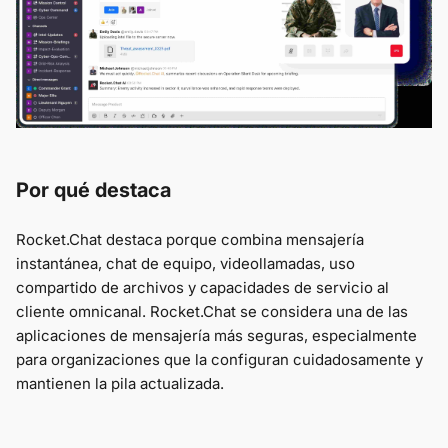
Por qué destaca
Rocket.Chat destaca porque combina mensajería
instantánea, chat de equipo, videollamadas, uso
compartido de archivos y capacidades de servicio al
cliente omnicanal. Rocket.Chat se considera una de las
aplicaciones de mensajería más seguras, especialmente
para organizaciones que la configuran cuidadosamente y
mantienen la pila actualizada.