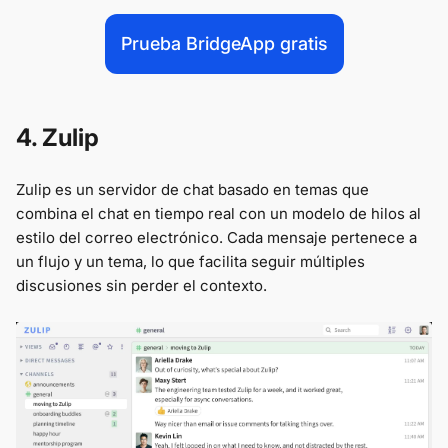
Prueba BridgeApp gratis
4. Zulip
Zulip es un servidor de chat basado en temas que
combina el chat en tiempo real con un modelo de hilos al
estilo del correo electrónico. Cada mensaje pertenece a
un flujo y un tema, lo que facilita seguir múltiples
discusiones sin perder el contexto.