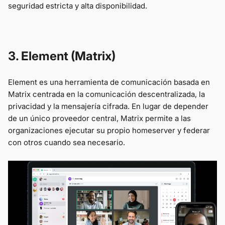
seguridad estricta y alta disponibilidad.
3. Element (Matrix)
Element es una herramienta de comunicación basada en
Matrix centrada en la comunicación descentralizada, la
privacidad y la mensajería cifrada. En lugar de depender
de un único proveedor central, Matrix permite a las
organizaciones ejecutar su propio homeserver y federar
con otros cuando sea necesario.