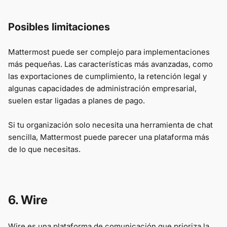
Posibles limitaciones
Mattermost puede ser complejo para implementaciones
más pequeñas. Las características más avanzadas, como
las exportaciones de cumplimiento, la retención legal y
algunas capacidades de administración empresarial,
suelen estar ligadas a planes de pago.
Si tu organización solo necesita una herramienta de chat
sencilla, Mattermost puede parecer una plataforma más
de lo que necesitas.
6. Wire
Wire es una plataforma de comunicación que prioriza la