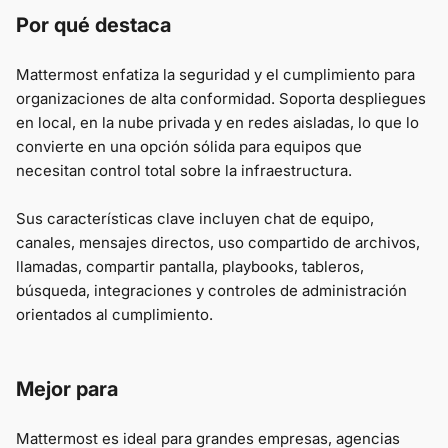
Por qué destaca
Mattermost enfatiza la seguridad y el cumplimiento para
organizaciones de alta conformidad. Soporta despliegues
en local, en la nube privada y en redes aisladas, lo que lo
convierte en una opción sólida para equipos que
necesitan control total sobre la infraestructura.
Sus características clave incluyen chat de equipo,
canales, mensajes directos, uso compartido de archivos,
llamadas, compartir pantalla, playbooks, tableros,
búsqueda, integraciones y controles de administración
orientados al cumplimiento.
Mejor para
Mattermost es ideal para grandes empresas, agencias