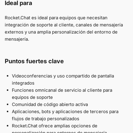
Ideal para
Rocket.Chat es ideal para equipos que necesitan
integración de soporte al cliente, canales de mensajería
externos y una amplia personalización del entorno de
mensajería.
Puntos fuertes clave
Videoconferencias y uso compartido de pantalla
integrados
Funciones omnicanal de servicio al cliente para
equipos de soporte
Comunidad de código abierto activa
Aplicaciones, bots y aplicaciones de terceros para
flujos de trabajo personalizados
Rocket.Chat ofrece amplias opciones de
personalización para entornos de mensajería