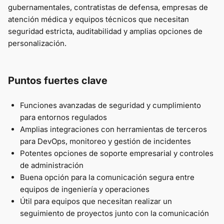
gubernamentales, contratistas de defensa, empresas de
atención médica y equipos técnicos que necesitan
seguridad estricta, auditabilidad y amplias opciones de
personalización.
Puntos fuertes clave
Funciones avanzadas de seguridad y cumplimiento
para entornos regulados
Amplias integraciones con herramientas de terceros
para DevOps, monitoreo y gestión de incidentes
Potentes opciones de soporte empresarial y controles
de administración
Buena opción para la comunicación segura entre
equipos de ingeniería y operaciones
Útil para equipos que necesitan realizar un
seguimiento de proyectos junto con la comunicación