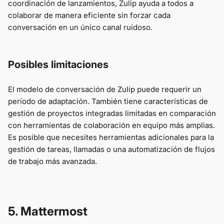
coordinación de lanzamientos, Zulip ayuda a todos a
colaborar de manera eficiente sin forzar cada
conversación en un único canal ruidoso.
Posibles limitaciones
El modelo de conversación de Zulip puede requerir un
período de adaptación. También tiene características de
gestión de proyectos integradas limitadas en comparación
con herramientas de colaboración en equipo más amplias.
Es posible que necesites herramientas adicionales para la
gestión de tareas, llamadas o una automatización de flujos
de trabajo más avanzada.
5. Mattermost