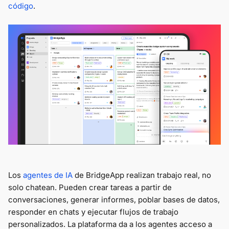
código
.
Los
agentes de IA
de BridgeApp realizan trabajo real, no
solo chatean. Pueden crear tareas a partir de
conversaciones, generar informes, poblar bases de datos,
responder en chats y ejecutar flujos de trabajo
personalizados. La plataforma da a los agentes acceso a