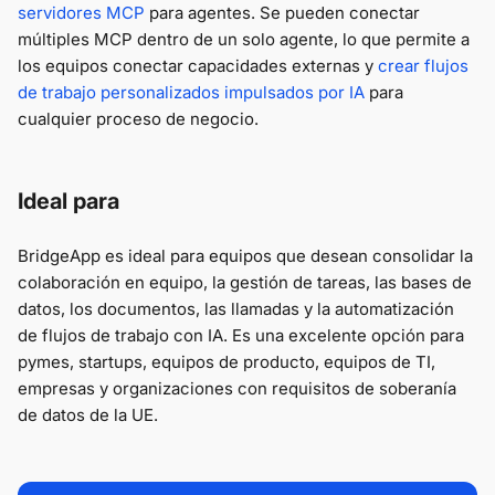
servidores MCP
para agentes. Se pueden conectar
múltiples MCP dentro de un solo agente, lo que permite a
los equipos conectar capacidades externas y
crear flujos
de trabajo personalizados impulsados por IA
para
cualquier proceso de negocio.
Ideal para
BridgeApp es ideal para equipos que desean consolidar la
colaboración en equipo, la gestión de tareas, las bases de
datos, los documentos, las llamadas y la automatización
de flujos de trabajo con IA. Es una excelente opción para
pymes, startups, equipos de producto, equipos de TI,
empresas y organizaciones con requisitos de soberanía
de datos de la UE.