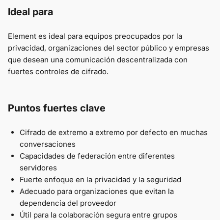
Ideal para
Element es ideal para equipos preocupados por la
privacidad, organizaciones del sector público y empresas
que desean una comunicación descentralizada con
fuertes controles de cifrado.
Puntos fuertes clave
Cifrado de extremo a extremo por defecto en muchas
conversaciones
Capacidades de federación entre diferentes
servidores
Fuerte enfoque en la privacidad y la seguridad
Adecuado para organizaciones que evitan la
dependencia del proveedor
Útil para la colaboración segura entre grupos