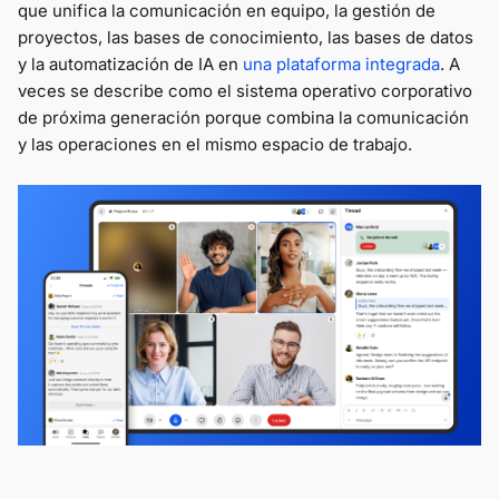
que unifica la comunicación en equipo, la gestión de
proyectos, las bases de conocimiento, las bases de datos
y la automatización de IA en
una plataforma integrada
. A
veces se describe como el sistema operativo corporativo
de próxima generación porque combina la comunicación
y las operaciones en el mismo espacio de trabajo.