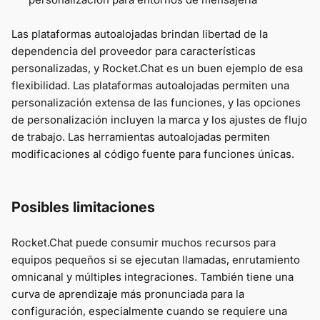
Las plataformas autoalojadas brindan libertad de la
dependencia del proveedor para características
personalizadas, y Rocket.Chat es un buen ejemplo de esa
flexibilidad. Las plataformas autoalojadas permiten una
personalización extensa de las funciones, y las opciones
de personalización incluyen la marca y los ajustes de flujo
de trabajo. Las herramientas autoalojadas permiten
modificaciones al código fuente para funciones únicas.
Posibles limitaciones
Rocket.Chat puede consumir muchos recursos para
equipos pequeños si se ejecutan llamadas, enrutamiento
omnicanal y múltiples integraciones. También tiene una
curva de aprendizaje más pronunciada para la
configuración, especialmente cuando se requiere una