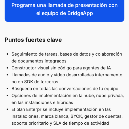
Programa una llamada de presentación con
el equipo de BridgeApp
Puntos fuertes clave
Seguimiento de tareas, bases de datos y colaboración
de documentos integrados
Constructor visual sin código para agentes de IA
Llamadas de audio y video desarrolladas internamente,
no en SDK de terceros
Búsqueda en todas las conversaciones de tu equipo
Opciones de implementación en la nube, nube privada,
en las instalaciones e híbridas
El plan Enterprise incluye implementación en las
instalaciones, marca blanca, BYOK, gestor de cuentas,
soporte prioritario y SLA de tiempo de actividad