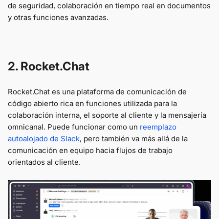
de seguridad, colaboración en tiempo real en documentos
y otras funciones avanzadas.
2. Rocket.Chat
Rocket.Chat es una plataforma de comunicación de
código abierto rica en funciones utilizada para la
colaboración interna, el soporte al cliente y la mensajería
omnicanal. Puede funcionar como un
reemplazo
autoalojado de Slack
, pero también va más allá de la
comunicación en equipo hacia flujos de trabajo
orientados al cliente.