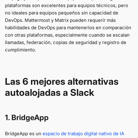
plataformas son excelentes para equipos técnicos, pero
no ideales para equipos pequeños sin capacidad de
DevOps. Mattermost y Matrix pueden requerir más
habilidades de DevOps para mantenerlos en comparación
con otras plataformas, especialmente cuando se escalan
llamadas, federación, copias de seguridad y registro de
cumplimiento.
Las 6 mejores alternativas
autoalojadas a Slack
1. BridgeApp
BridgeApp es un
espacio de trabajo digital nativo de IA