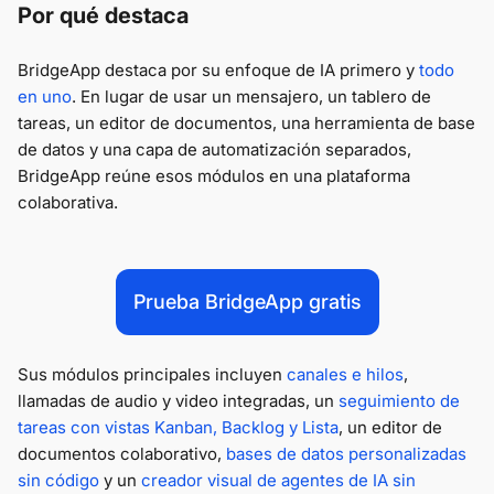
Por qué destaca
BridgeApp destaca por su enfoque de IA primero y
todo
en uno
. En lugar de usar un mensajero, un tablero de
tareas, un editor de documentos, una herramienta de base
de datos y una capa de automatización separados,
BridgeApp reúne esos módulos en una plataforma
colaborativa.
Prueba BridgeApp gratis
Sus módulos principales incluyen
canales e hilos
,
llamadas de audio y video integradas, un
seguimiento de
tareas con vistas Kanban, Backlog y Lista
, un editor de
documentos colaborativo,
bases de datos personalizadas
sin código
y un
creador visual de agentes de IA sin