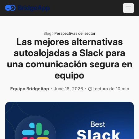
Blog
Perspectivas del sector
Las mejores alternativas
autoalojadas a Slack para
una comunicación segura en
equipo
Equipo BridgeApp
June 18, 2026
Lectura de 10 min