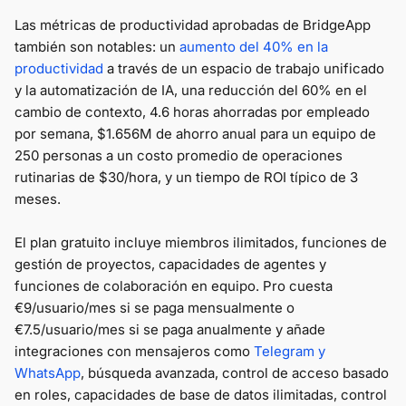
Las métricas de productividad aprobadas de BridgeApp
también son notables: un
aumento del 40% en la
productividad
a través de un espacio de trabajo unificado
y la automatización de IA, una reducción del 60% en el
cambio de contexto, 4.6 horas ahorradas por empleado
por semana, $1.656M de ahorro anual para un equipo de
250 personas a un costo promedio de operaciones
rutinarias de $30/hora, y un tiempo de ROI típico de 3
meses.
El plan gratuito incluye miembros ilimitados, funciones de
gestión de proyectos, capacidades de agentes y
funciones de colaboración en equipo. Pro cuesta
€9/usuario/mes si se paga mensualmente o
€7.5/usuario/mes si se paga anualmente y añade
integraciones con mensajeros como
Telegram y
WhatsApp
, búsqueda avanzada, control de acceso basado
en roles, capacidades de base de datos ilimitadas, control