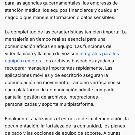
para las agencias gubernamentales, las empresas de
atención médica, los equipos financieros y cualquier
negocio que maneje información o datos sensibles.
La completitud de las características también importa. La
mensajería en tiempo real es esencial para una
comunicación eficaz en equipo. Las funciones de
videollamada y llamada de voz son
integrales para los
equipos remotos
. Los archivos buscables ayudan a
recuperar mensajes importantes rápidamente. Las
aplicaciones móviles y de escritorio aseguran la
comunicación en movimiento. También verificamos si
cada plataforma de comunicación admite compartir
pantalla, gestión de archivos, integraciones
personalizadas y soporte multiplataforma.
Finalmente, analizamos el esfuerzo de implementación, la
documentación, la fortaleza de la comunidad, los planes
de pago y las opciones de equipo de soporte. Algunas